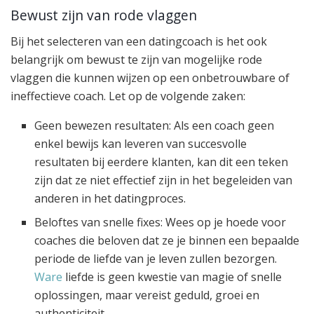
Bewust zijn van rode vlaggen
Bij het selecteren van een datingcoach is het ook
belangrijk om bewust te zijn van mogelijke rode
vlaggen die kunnen wijzen op een onbetrouwbare of
ineffectieve coach. Let op de volgende zaken:
Geen bewezen resultaten: Als een coach geen
enkel bewijs kan leveren van succesvolle
resultaten bij eerdere klanten, kan dit een teken
zijn dat ze niet effectief zijn in het begeleiden van
anderen in het datingproces.
Beloftes van snelle fixes: Wees op je hoede voor
coaches die beloven dat ze je binnen een bepaalde
periode de liefde van je leven zullen bezorgen.
Ware
liefde is geen kwestie van magie of snelle
oplossingen, maar vereist geduld, groei en
authenticiteit.