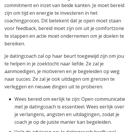
commitment en inzet van beide kanten. Je moet bereid
zijn om tijd en energie te investeren in het
coachingproces. Dit betekent dat je open moet staan
voor feedback, bereid moet zijn om uit je comfortzone
te stappen en actie moet ondernemen om je doelen te
bereiken.
Je datingcoach zal op haar beurt toegewijd zijn om jou
te helpen in je zoektocht naar liefde. Ze zal je
aanmoedigen, je motiveren en je begeleiden op weg
naar succes. Ze zal je ook uitdagen om grenzen te
verleggen en nieuwe dingen uit te proberen.
Wees bereid om eerlijk te zijn: Open communicatie
met je datingcoach is essentieel. Wees eerlijk over
je verlangens, angsten en uitdagingen, zodat je
coach je op de juiste manier kan begeleiden.
Volg de adviezen op: Je datingcoach heeft veel