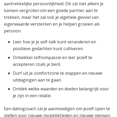
aantrekkelijke persoonlijkheid. Dit zal niet alleen je
kansen vergroten om een goede partner aan te
trekken, maar het zal ook je algehele gevoel van
eigenwaarde versterken en je helpen groeien als
persoon.
Leer hoe je je self-talk kunt veranderen en
positieve gedachten kunt cultiveren.
Ontwikkel zelfcompassie en leer jezelf te
accepteren zoals je bent.
Durf uit je comfortzone te stappen en nieuwe
uitdagingen aan te gaan.
Ontdek welke waarden en doelen belangrijk voor
je zijn in een relatie.
Een datingcoach zal je aanmoedigen om jezelf open te
stellen voor nieuwe mogelijkheden en nieuwe mensen