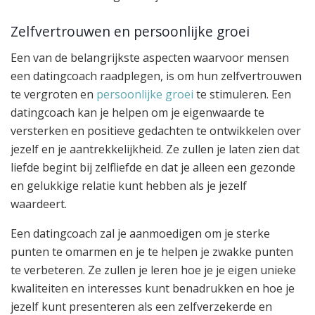
Zelfvertrouwen en persoonlijke groei
Een van de belangrijkste aspecten waarvoor mensen
een datingcoach raadplegen, is om hun zelfvertrouwen
te vergroten en
persoonlijke groei
te stimuleren. Een
datingcoach kan je helpen om je eigenwaarde te
versterken en positieve gedachten te ontwikkelen over
jezelf en je aantrekkelijkheid. Ze zullen je laten zien dat
liefde begint bij zelfliefde en dat je alleen een gezonde
en gelukkige relatie kunt hebben als je jezelf
waardeert.
Een datingcoach zal je aanmoedigen om je sterke
punten te omarmen en je te helpen je zwakke punten
te verbeteren. Ze zullen je leren hoe je je eigen unieke
kwaliteiten en interesses kunt benadrukken en hoe je
jezelf kunt presenteren als een zelfverzekerde en