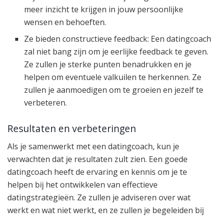
meer inzicht te krijgen in jouw persoonlijke
wensen en behoeften.
Ze bieden constructieve feedback: Een datingcoach
zal niet bang zijn om je eerlijke feedback te geven.
Ze zullen je sterke punten benadrukken en je
helpen om eventuele valkuilen te herkennen. Ze
zullen je aanmoedigen om te groeien en jezelf te
verbeteren.
Resultaten en verbeteringen
Als je samenwerkt met een datingcoach, kun je
verwachten dat je resultaten zult zien. Een goede
datingcoach heeft de ervaring en kennis om je te
helpen bij het ontwikkelen van effectieve
datingstrategieën. Ze zullen je adviseren over wat
werkt en wat niet werkt, en ze zullen je begeleiden bij