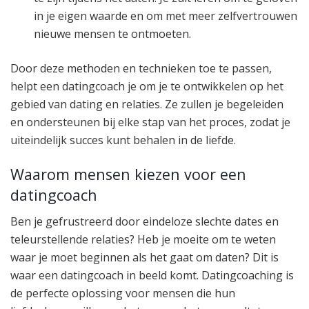
in je eigen waarde en om met meer zelfvertrouwen
nieuwe mensen te ontmoeten.
Door deze methoden en technieken toe te passen,
helpt een datingcoach je om je te ontwikkelen op het
gebied van dating en relaties. Ze zullen je begeleiden
en ondersteunen bij elke stap van het proces, zodat je
uiteindelijk succes kunt behalen in de liefde.
Waarom mensen kiezen voor een
datingcoach
Ben je gefrustreerd door eindeloze slechte dates en
teleurstellende relaties? Heb je moeite om te weten
waar je moet beginnen als het gaat om daten? Dit is
waar een datingcoach in beeld komt. Datingcoaching is
de perfecte oplossing voor mensen die hun