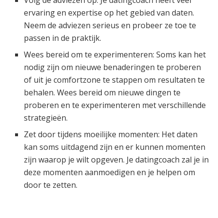
ervaring en expertise op het gebied van daten.
Neem de adviezen serieus en probeer ze toe te
passen in de praktijk.
Wees bereid om te experimenteren: Soms kan het
nodig zijn om nieuwe benaderingen te proberen
of uit je comfortzone te stappen om resultaten te
behalen. Wees bereid om nieuwe dingen te
proberen en te experimenteren met verschillende
strategieën.
Zet door tijdens moeilijke momenten: Het daten
kan soms uitdagend zijn en er kunnen momenten
zijn waarop je wilt opgeven. Je datingcoach zal je in
deze momenten aanmoedigen en je helpen om
door te zetten.