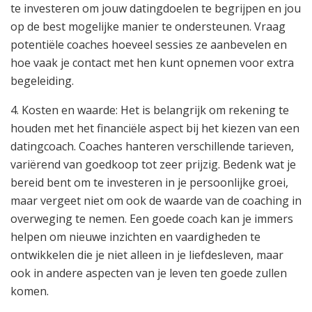
te investeren om jouw datingdoelen te begrijpen en jou
op de best mogelijke manier te ondersteunen. Vraag
potentiële coaches hoeveel sessies ze aanbevelen en
hoe vaak je contact met hen kunt opnemen voor extra
begeleiding.
4. Kosten en waarde: Het is belangrijk om rekening te
houden met het financiële aspect bij het kiezen van een
datingcoach. Coaches hanteren verschillende tarieven,
variërend van goedkoop tot zeer prijzig. Bedenk wat je
bereid bent om te investeren in je persoonlijke groei,
maar vergeet niet om ook de waarde van de coaching in
overweging te nemen. Een goede coach kan je immers
helpen om nieuwe inzichten en vaardigheden te
ontwikkelen die je niet alleen in je liefdesleven, maar
ook in andere aspecten van je leven ten goede zullen
komen.