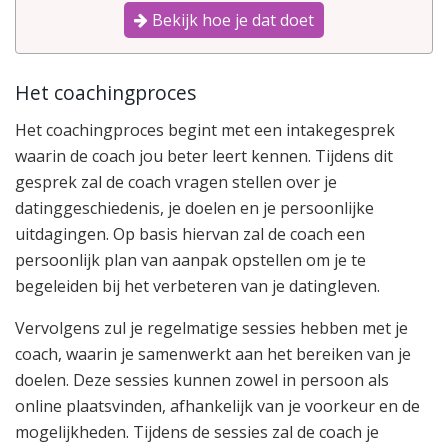
Bekijk hoe je dat doet
Het coachingproces
Het coachingproces begint met een intakegesprek
waarin de coach jou beter leert kennen. Tijdens dit
gesprek zal de coach vragen stellen over je
datinggeschiedenis, je doelen en je persoonlijke
uitdagingen. Op basis hiervan zal de coach een
persoonlijk plan van aanpak opstellen om je te
begeleiden bij het verbeteren van je datingleven.
Vervolgens zul je regelmatige sessies hebben met je
coach, waarin je samenwerkt aan het bereiken van je
doelen. Deze sessies kunnen zowel in persoon als
online plaatsvinden, afhankelijk van je voorkeur en de
mogelijkheden. Tijdens de sessies zal de coach je