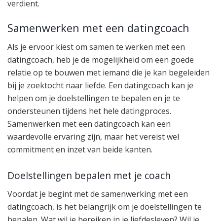
verdient.
Samenwerken met een datingcoach
Als je ervoor kiest om samen te werken met een
datingcoach, heb je de mogelijkheid om een goede
relatie op te bouwen met iemand die je kan begeleiden
bij je zoektocht naar liefde. Een datingcoach kan je
helpen om je doelstellingen te bepalen en je te
ondersteunen tijdens het hele datingproces.
Samenwerken met een datingcoach kan een
waardevolle ervaring zijn, maar het vereist wel
commitment en inzet van beide kanten.
Doelstellingen bepalen met je coach
Voordat je begint met de samenwerking met een
datingcoach, is het belangrijk om je doelstellingen te
bepalen. Wat wil je bereiken in je liefdesleven? Wil je