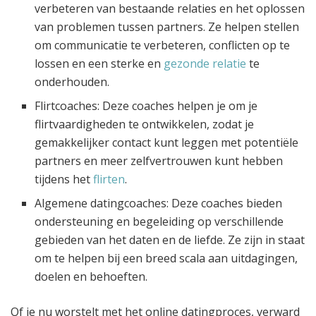
verbeteren van bestaande relaties en het oplossen
van problemen tussen partners. Ze helpen stellen
om communicatie te verbeteren, conflicten op te
lossen en een sterke en
gezonde relatie
te
onderhouden.
Flirtcoaches: Deze coaches helpen je om je
flirtvaardigheden te ontwikkelen, zodat je
gemakkelijker contact kunt leggen met potentiële
partners en meer zelfvertrouwen kunt hebben
tijdens het
flirten
.
Algemene datingcoaches: Deze coaches bieden
ondersteuning en begeleiding op verschillende
gebieden van het daten en de liefde. Ze zijn in staat
om te helpen bij een breed scala aan uitdagingen,
doelen en behoeften.
Of je nu worstelt met het online datingproces, verward