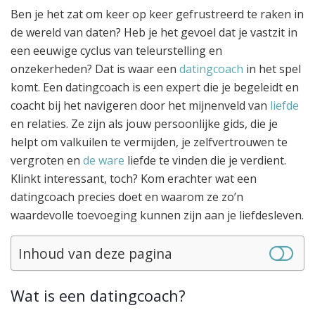
Ben je het zat om keer op keer gefrustreerd te raken in
de wereld van daten? Heb je het gevoel dat je vastzit in
een eeuwige cyclus van teleurstelling en
onzekerheden? Dat is waar een
datingcoach
in het spel
komt. Een datingcoach is een expert die je begeleidt en
coacht bij het navigeren door het mijnenveld van
liefde
en relaties. Ze zijn als jouw persoonlijke gids, die je
helpt om valkuilen te vermijden, je zelfvertrouwen te
vergroten en
de ware
liefde te vinden die je verdient.
Klinkt interessant, toch? Kom erachter wat een
datingcoach precies doet en waarom ze zo’n
waardevolle toevoeging kunnen zijn aan je liefdesleven.
Inhoud van deze pagina
Wat is een datingcoach?