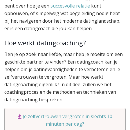
bent over hoe je een
succesvolle relatie
kunt
opbouwen, of simpelweg wat begeleiding nodig hebt
bij het navigeren door het moderne datinglandschap,
er is een datingcoach die jou kan helpen.
Hoe werkt datingcoaching?
Ben je op zoek naar liefde, maar heb je moeite om een
geschikte partner te vinden? Een datingcoach kan je
helpen om je datingvaardigheden te verbeteren en je
zelfvertrouwen te vergroten. Maar hoe werkt
datingcoaching eigenlijk? In dit deel zullen we het
coachingproces en de methoden en technieken van
datingcoaching bespreken.
Je zelfvertrouwen vergroten in slechts 10
minuten per dag?