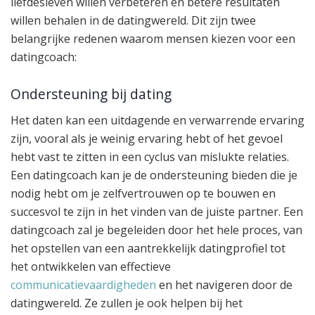
liefdesleven willen verbeteren en betere resultaten
willen behalen in de datingwereld. Dit zijn twee
belangrijke redenen waarom mensen kiezen voor een
datingcoach:
Ondersteuning bij dating
Het daten kan een uitdagende en verwarrende ervaring
zijn, vooral als je weinig ervaring hebt of het gevoel
hebt vast te zitten in een cyclus van mislukte relaties.
Een datingcoach kan je de ondersteuning bieden die je
nodig hebt om je zelfvertrouwen op te bouwen en
succesvol te zijn in het vinden van de juiste partner. Een
datingcoach zal je begeleiden door het hele proces, van
het opstellen van een aantrekkelijk datingprofiel tot
het ontwikkelen van effectieve
communicatievaardigheden
en het navigeren door de
datingwereld. Ze zullen je ook helpen bij het