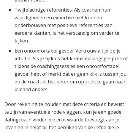
Twijfelachtige referenties: Als coachen hun
vaardigheden en expertise niet kunnen
onderbouwen met positieve referenties van
eerdere klanten, is het verstandig om verder te
kijken.
Een oncomfortabel gevoel: Vertrouw altijd op je
intuïtie. Als je tijdens het kennismakingsgesprek of
tijdens de coachingssessies een oncomfortabel
gevoel hebt of merkt dat er geen klik is tussen jou
en de coach, is het beter om op zoek te gaan naar
iemand anders.
Door rekening te houden met deze criteria en bewust
te zijn van eventuele rode vlaggen, kun je een goede
datingcoach vinden die echt waarde toevoegt aan je
leven en je helpt bij het bereiken van de liefde die je