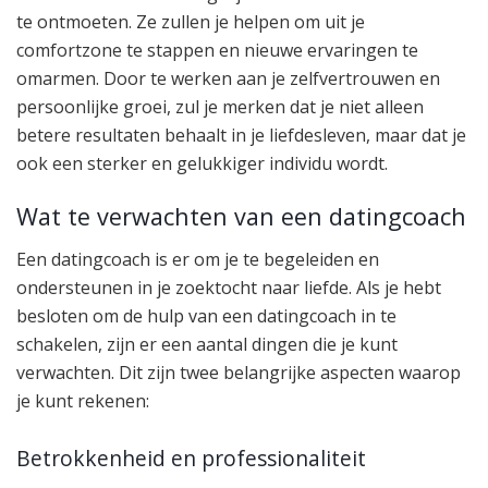
te ontmoeten. Ze zullen je helpen om uit je
comfortzone te stappen en nieuwe ervaringen te
omarmen. Door te werken aan je zelfvertrouwen en
persoonlijke groei, zul je merken dat je niet alleen
betere resultaten behaalt in je liefdesleven, maar dat je
ook een sterker en gelukkiger individu wordt.
Wat te verwachten van een datingcoach
Een datingcoach is er om je te begeleiden en
ondersteunen in je zoektocht naar liefde. Als je hebt
besloten om de hulp van een datingcoach in te
schakelen, zijn er een aantal dingen die je kunt
verwachten. Dit zijn twee belangrijke aspecten waarop
je kunt rekenen:
Betrokkenheid en professionaliteit