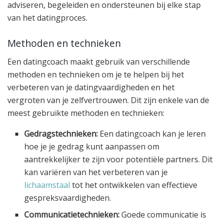
adviseren, begeleiden en ondersteunen bij elke stap
van het datingproces.
Methoden en technieken
Een datingcoach maakt gebruik van verschillende
methoden en technieken om je te helpen bij het
verbeteren van je datingvaardigheden en het
vergroten van je zelfvertrouwen. Dit zijn enkele van de
meest gebruikte methoden en technieken:
Gedragstechnieken:
Een datingcoach kan je leren
hoe je je gedrag kunt aanpassen om
aantrekkelijker te zijn voor potentiële partners. Dit
kan variëren van het verbeteren van je
lichaamstaal
tot het ontwikkelen van effectieve
gespreksvaardigheden.
Communicatietechnieken:
Goede communicatie is