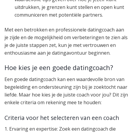
uitdrukken, je grenzen kunt stellen en open kunt
communiceren met potentiële partners.
Met een betrokken en professionele datingcoach aan
je zijde en de mogelijkheid om verbeteringen te zien als
je de juiste stappen zet, kun je met vertrouwen en
enthousiasme aan je datingavontuur beginnen.
Hoe kies je een goede datingcoach?
Een goede datingcoach kan een waardevolle bron van
begeleiding en ondersteuning zijn bij je zoektocht naar
liefde. Maar hoe kies je de juiste coach voor jou? Dit zijn
enkele criteria om rekening mee te houden:
Criteria voor het selecteren van een coach
1. Ervaring en expertise: Zoek een datingcoach die