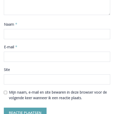
Naam
*
E-mail
*
Site
Mijn naam, e-mail en site bewaren in deze browser voor de
volgende keer wanneer ik een reactie plaats.