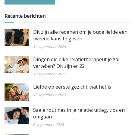
Recente berichten
Dit zijn alle redenen om je oude liefde een
tweede kans te geven
14 september 2025
Dingen die elke relatietherapeut je zal
vertellen? Dit zijn er 22
13 september 2025
Liefde op eerste gezicht: wat het is
13 september 2025
Saaie routines in je relatie: uitleg, tips en
omgaan
8 september 2025