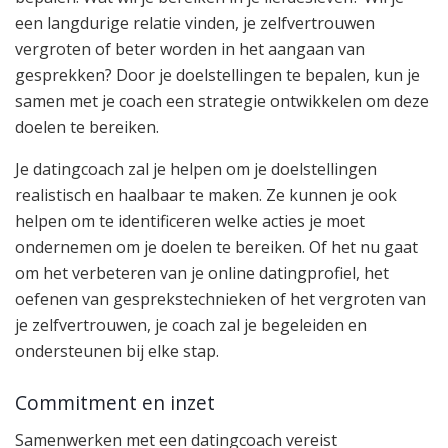
een langdurige relatie vinden, je zelfvertrouwen
vergroten of beter worden in het aangaan van
gesprekken? Door je doelstellingen te bepalen, kun je
samen met je coach een strategie ontwikkelen om deze
doelen te bereiken.
Je datingcoach zal je helpen om je doelstellingen
realistisch en haalbaar te maken. Ze kunnen je ook
helpen om te identificeren welke acties je moet
ondernemen om je doelen te bereiken. Of het nu gaat
om het verbeteren van je online datingprofiel, het
oefenen van gesprekstechnieken of het vergroten van
je zelfvertrouwen, je coach zal je begeleiden en
ondersteunen bij elke stap.
Commitment en inzet
Samenwerken met een datingcoach vereist