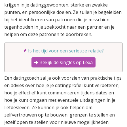
krijgen in je datinggewoonten, sterke en zwakke
punten, en persoonlijke doelen. Ze zullen je begeleiden
bij het identificeren van patronen die je misschien
tegenhouden in je zoektocht naar een partner en je
helpen om deze patronen te doorbreken.
Is het tijd voor een serieuze relatie?
Bekijk de singles op Lexa
Een datingcoach zal je ook voorzien van praktische tips
en advies over hoe je je datingprofiel kunt verbeteren,
hoe je effectief kunt communiceren tijdens dates en
hoe je kunt omgaan met eventuele uitdagingen in je
liefdesleven. Ze kunnen je ook helpen om
zelfvertrouwen op te bouwen, grenzen te stellen en
jezelf open te stellen voor nieuwe mogelijkheden.