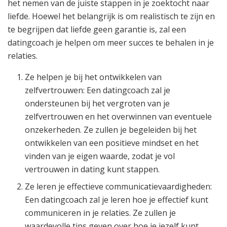
het nemen van de juiste stappen in je zoektocht naar
liefde. Hoewel het belangrijk is om realistisch te zijn en
te begrijpen dat liefde geen garantie is, zal een
datingcoach je helpen om meer succes te behalen in je
relaties.
Ze helpen je bij het ontwikkelen van
zelfvertrouwen: Een datingcoach zal je
ondersteunen bij het vergroten van je
zelfvertrouwen en het overwinnen van eventuele
onzekerheden. Ze zullen je begeleiden bij het
ontwikkelen van een positieve mindset en het
vinden van je eigen waarde, zodat je vol
vertrouwen in dating kunt stappen.
Ze leren je effectieve communicatievaardigheden:
Een datingcoach zal je leren hoe je effectief kunt
communiceren in je relaties. Ze zullen je
waardevolle tips geven over hoe je jezelf kunt