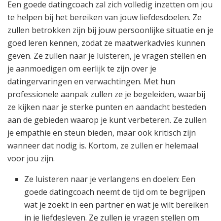
Een goede datingcoach zal zich volledig inzetten om jou
te helpen bij het bereiken van jouw liefdesdoelen. Ze
zullen betrokken zijn bij jouw persoonlijke situatie en je
goed leren kennen, zodat ze maatwerkadvies kunnen
geven. Ze zullen naar je luisteren, je vragen stellen en
je aanmoedigen om eerlijk te zijn over je
datingervaringen en verwachtingen. Met hun
professionele aanpak zullen ze je begeleiden, waarbij
ze kijken naar je sterke punten en aandacht besteden
aan de gebieden waarop je kunt verbeteren. Ze zullen
je empathie en steun bieden, maar ook kritisch zijn
wanneer dat nodig is. Kortom, ze zullen er helemaal
voor jou zijn.
Ze luisteren naar je verlangens en doelen: Een
goede datingcoach neemt de tijd om te begrijpen
wat je zoekt in een partner en wat je wilt bereiken
in je liefdesleven. Ze zullen je vragen stellen om