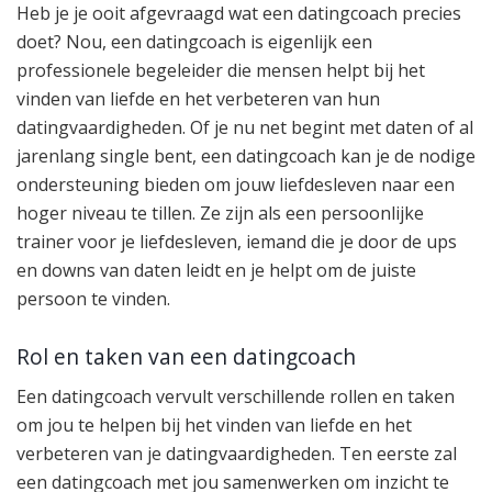
Heb je je ooit afgevraagd wat een datingcoach precies
doet? Nou, een datingcoach is eigenlijk een
professionele begeleider die mensen helpt bij het
vinden van liefde en het verbeteren van hun
datingvaardigheden. Of je nu net begint met daten of al
jarenlang single bent, een datingcoach kan je de nodige
ondersteuning bieden om jouw liefdesleven naar een
hoger niveau te tillen. Ze zijn als een persoonlijke
trainer voor je liefdesleven, iemand die je door de ups
en downs van daten leidt en je helpt om de juiste
persoon te vinden.
Rol en taken van een datingcoach
Een datingcoach vervult verschillende rollen en taken
om jou te helpen bij het vinden van liefde en het
verbeteren van je datingvaardigheden. Ten eerste zal
een datingcoach met jou samenwerken om inzicht te