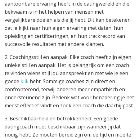
aantoonbare ervaring heeft in de datingwereld en die
bekwaam is in het helpen van mensen met
vergelijkbare doelen als die jij hebt. Dit kan betekenen
dat je kijkt naar hun eigen ervaring met daten, hun
opleiding en certificeringen, en hun trackrecord van
succesvolle resultaten met andere klanten.
2. Coachingsstijl en aanpak: Elke coach heeft zijn eigen
unieke stijl en aanpak. Het is belangrijk om een coach
te vinden wiens stijl jou aanspreekt en met wie je een
goede
klik
hebt. Sommige coaches zijn direct en
confronterend, terwijl anderen meer empathisch en
ondersteunend zijn. Bedenk wat voor benadering je het
meest effectief vindt en zoek een coach die daarbij past.
3. Beschikbaarheid en betrokkenheid: Een goede
datingcoach moet beschikbaar zijn wanneer jij dat
nodig hebt. Ze moeten bereid zijn om de tijd en moeite