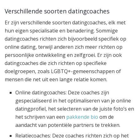
Verschillende soorten datingcoaches
Er zijn verschillende soorten datingcoaches, elk met
hun eigen specialisatie en benadering. Sommige
datingcoaches richten zich bijvoorbeeld specifiek op
online dating, terwijl anderen zich meer richten op
persoonlijke ontwikkeling en zelfgroei. Er zijn ook
datingcoaches die zich richten op specifieke
doelgroepen, zoals LGBTQ+-gemeenschappen of
mensen die net uit een lange relatie komen.
Online datingcoaches: Deze coaches zijn
gespecialiseerd in het optimaliseren van je online
datingprofiel, het selecteren van de juiste foto’s en
het schrijven van een
pakkende bio
om de
aandacht van potentiële partners te trekken.
Relatiecoaches: Deze coaches richten zich op het