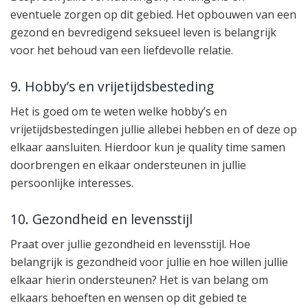
eventuele zorgen op dit gebied. Het opbouwen van een
gezond en bevredigend seksueel leven is belangrijk
voor het behoud van een liefdevolle relatie.
9. Hobby’s en vrijetijdsbesteding
Het is goed om te weten welke hobby’s en
vrijetijdsbestedingen jullie allebei hebben en of deze op
elkaar aansluiten. Hierdoor kun je quality time samen
doorbrengen en elkaar ondersteunen in jullie
persoonlijke interesses.
10. Gezondheid en levensstijl
Praat over jullie gezondheid en levensstijl. Hoe
belangrijk is gezondheid voor jullie en hoe willen jullie
elkaar hierin ondersteunen? Het is van belang om
elkaars behoeften en wensen op dit gebied te