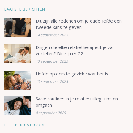
LAATSTE BERICHTEN
Dit zijn alle redenen om je oude liefde een
tweede kans te geven
14 september 2025
Dingen die elke relatietherapeut je zal
vertellen? Dit zijn er 22
13 september 2025
Liefde op eerste gezicht: wat het is
13 september 2025
Saaie routines in je relatie: uitleg, tips en
omgaan
8 september 2025
LEES PER CATEGORIE