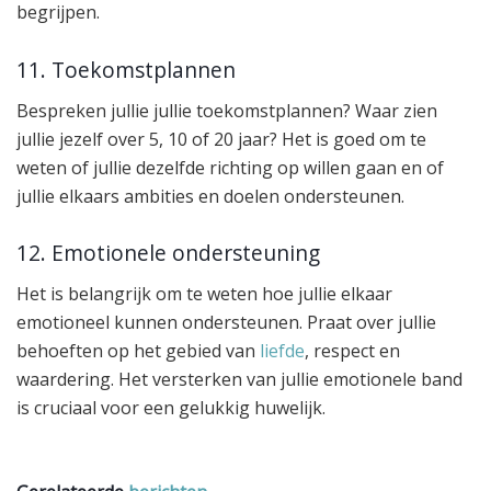
begrijpen.
11. Toekomstplannen
Bespreken jullie jullie toekomstplannen? Waar zien
jullie jezelf over 5, 10 of 20 jaar? Het is goed om te
weten of jullie dezelfde richting op willen gaan en of
jullie elkaars ambities en doelen ondersteunen.
12. Emotionele ondersteuning
Het is belangrijk om te weten hoe jullie elkaar
emotioneel kunnen ondersteunen. Praat over jullie
behoeften op het gebied van
liefde
, respect en
waardering. Het versterken van jullie emotionele band
is cruciaal voor een gelukkig huwelijk.