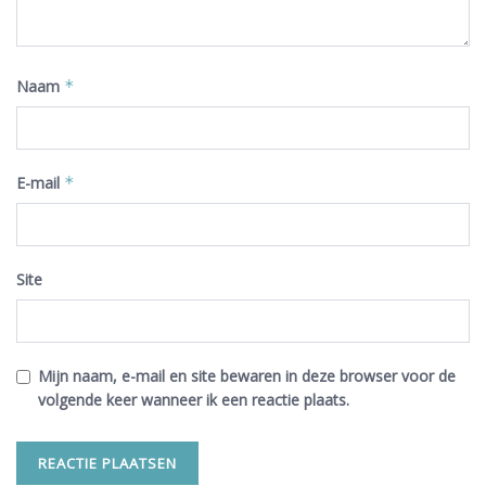
Naam
*
E-mail
*
Site
Mijn naam, e-mail en site bewaren in deze browser voor de
volgende keer wanneer ik een reactie plaats.