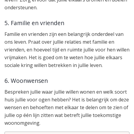
ondersteunen.
5. Familie en vrienden
Familie en vrienden zijn een belangrijk onderdeel van
ons leven. Praat over jullie relaties met familie en
vrienden, en hoeveel tijd en ruimte jullie voor hen willen
vrijmaken. Het is goed om te weten hoe jullie elkaars
sociale kring willen betrekken in jullie leven.
6. Woonwensen
Bespreken jullie waar jullie willen wonen en welk soort
huis jullie voor ogen hebben? Het is belangrijk om deze
wensen en behoeften met elkaar te delen om te zien of
jullie op één lijn zitten wat betreft jullie toekomstige
woonomgeving.