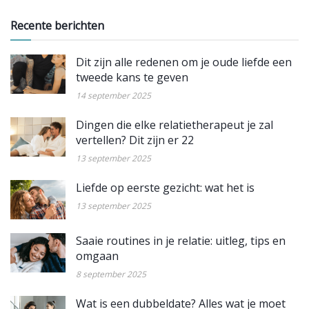
Recente berichten
Dit zijn alle redenen om je oude liefde een
tweede kans te geven
14 september 2025
Dingen die elke relatietherapeut je zal
vertellen? Dit zijn er 22
13 september 2025
Liefde op eerste gezicht: wat het is
13 september 2025
Saaie routines in je relatie: uitleg, tips en
omgaan
8 september 2025
Wat is een dubbeldate? Alles wat je moet