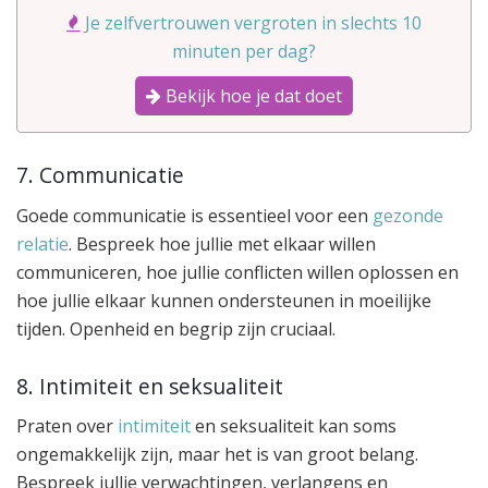
Je zelfvertrouwen vergroten in slechts 10
minuten per dag?
Bekijk hoe je dat doet
7. Communicatie
Goede communicatie is essentieel voor een
gezonde
relatie
. Bespreek hoe jullie met elkaar willen
communiceren, hoe jullie conflicten willen oplossen en
hoe jullie elkaar kunnen ondersteunen in moeilijke
tijden. Openheid en begrip zijn cruciaal.
8. Intimiteit en seksualiteit
Praten over
intimiteit
en seksualiteit kan soms
ongemakkelijk zijn, maar het is van groot belang.
Bespreek jullie verwachtingen, verlangens en