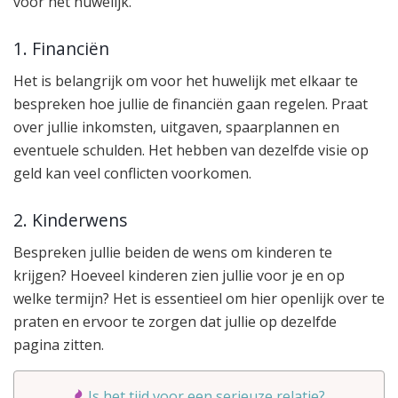
voor het huwelijk.
1. Financiën
Het is belangrijk om voor het huwelijk met elkaar te
bespreken hoe jullie de financiën gaan regelen. Praat
over jullie inkomsten, uitgaven, spaarplannen en
eventuele schulden. Het hebben van dezelfde visie op
geld kan veel conflicten voorkomen.
2. Kinderwens
Bespreken jullie beiden de wens om kinderen te
krijgen? Hoeveel kinderen zien jullie voor je en op
welke termijn? Het is essentieel om hier openlijk over te
praten en ervoor te zorgen dat jullie op dezelfde
pagina zitten.
Is het tijd voor een serieuze relatie?