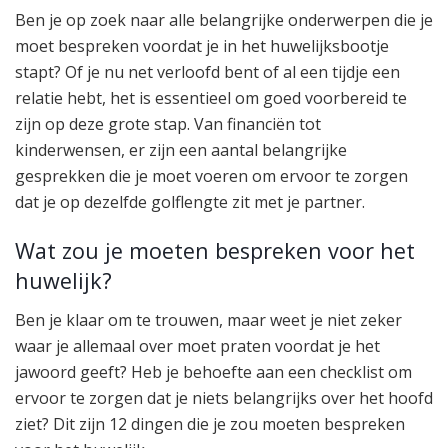
Ben je op zoek naar alle belangrijke onderwerpen die je
moet bespreken voordat je in het huwelijksbootje
stapt? Of je nu net verloofd bent of al een tijdje een
relatie hebt, het is essentieel om goed voorbereid te
zijn op deze grote stap. Van financiën tot
kinderwensen, er zijn een aantal belangrijke
gesprekken die je moet voeren om ervoor te zorgen
dat je op dezelfde golflengte zit met je partner.
Wat zou je moeten bespreken voor het
huwelijk?
Ben je klaar om te trouwen, maar weet je niet zeker
waar je allemaal over moet praten voordat je het
jawoord geeft? Heb je behoefte aan een checklist om
ervoor te zorgen dat je niets belangrijks over het hoofd
ziet? Dit zijn 12 dingen die je zou moeten bespreken