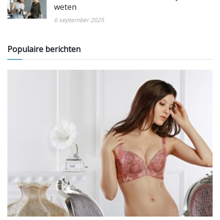
weten
6 september 2025
Populaire berichten