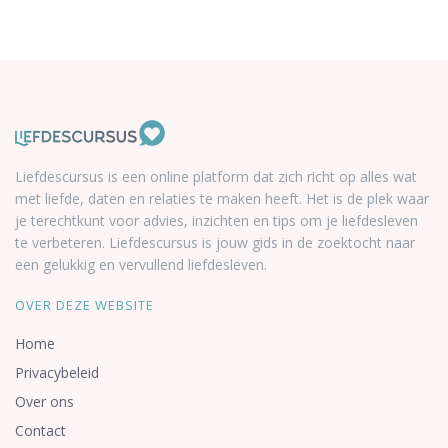
Liefdescursus is een online platform dat zich richt op alles wat
met liefde, daten en relaties te maken heeft. Het is de plek waar
je terechtkunt voor advies, inzichten en tips om je liefdesleven
te verbeteren. Liefdescursus is jouw gids in de zoektocht naar
een gelukkig en vervullend liefdesleven.
OVER DEZE WEBSITE
Home
Privacybeleid
Over ons
Contact