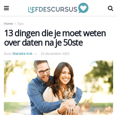
Home
Tips
13 dingen die je moet weten
over daten na je 50ste
Door
Marieke Kok
23 december 2023