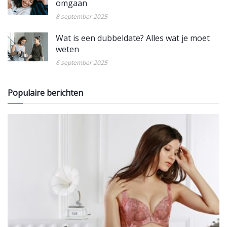
omgaan
8 september 2025
Wat is een dubbeldate? Alles wat je moet
weten
6 september 2025
Populaire berichten