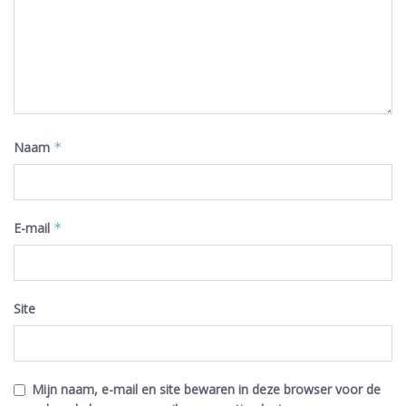
Naam
*
E-mail
*
Site
Mijn naam, e-mail en site bewaren in deze browser voor de