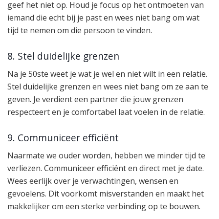
geef het niet op. Houd je focus op het ontmoeten van
iemand die echt bij je past en wees niet bang om wat
tijd te nemen om die persoon te vinden.
8. Stel duidelijke grenzen
Na je 50ste weet je wat je wel en niet wilt in een relatie.
Stel duidelijke grenzen en wees niet bang om ze aan te
geven. Je verdient een partner die jouw grenzen
respecteert en je comfortabel laat voelen in de relatie.
9. Communiceer efficiënt
Naarmate we ouder worden, hebben we minder tijd te
verliezen. Communiceer efficiënt en direct met je date.
Wees eerlijk over je verwachtingen, wensen en
gevoelens. Dit voorkomt misverstanden en maakt het
makkelijker om een sterke verbinding op te bouwen.