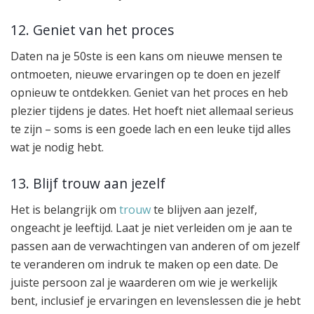
12. Geniet van het proces
Daten na je 50ste is een kans om nieuwe mensen te
ontmoeten, nieuwe ervaringen op te doen en jezelf
opnieuw te ontdekken. Geniet van het proces en heb
plezier tijdens je dates. Het hoeft niet allemaal serieus
te zijn – soms is een goede lach en een leuke tijd alles
wat je nodig hebt.
13. Blijf trouw aan jezelf
Het is belangrijk om
trouw
te blijven aan jezelf,
ongeacht je leeftijd. Laat je niet verleiden om je aan te
passen aan de verwachtingen van anderen of om jezelf
te veranderen om indruk te maken op een date. De
juiste persoon zal je waarderen om wie je werkelijk
bent, inclusief je ervaringen en levenslessen die je hebt