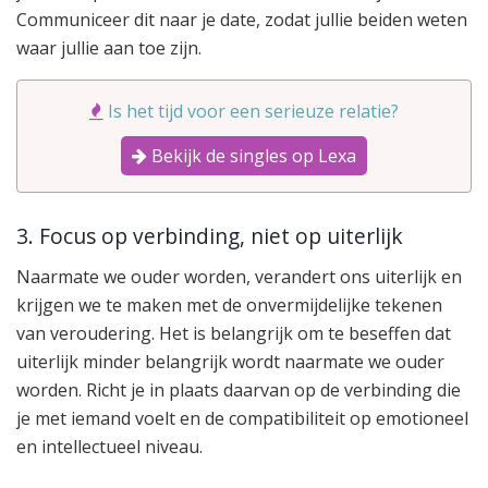
Communiceer dit naar je date, zodat jullie beiden weten
waar jullie aan toe zijn.
Is het tijd voor een serieuze relatie?
Bekijk de singles op Lexa
3. Focus op verbinding, niet op uiterlijk
Naarmate we ouder worden, verandert ons uiterlijk en
krijgen we te maken met de onvermijdelijke tekenen
van veroudering. Het is belangrijk om te beseffen dat
uiterlijk minder belangrijk wordt naarmate we ouder
worden. Richt je in plaats daarvan op de verbinding die
je met iemand voelt en de compatibiliteit op emotioneel
en intellectueel niveau.