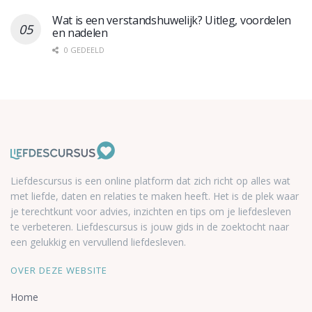
Wat is een verstandshuwelijk? Uitleg, voordelen
en nadelen
0 GEDEELD
Liefdescursus is een online platform dat zich richt op alles wat
met liefde, daten en relaties te maken heeft. Het is de plek waar
je terechtkunt voor advies, inzichten en tips om je liefdesleven
te verbeteren. Liefdescursus is jouw gids in de zoektocht naar
een gelukkig en vervullend liefdesleven.
OVER DEZE WEBSITE
Home