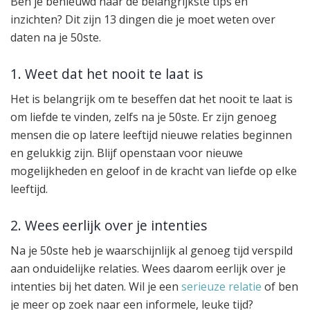
Ben je benieuwd naar de belangrijkste tips en
inzichten? Dit zijn 13 dingen die je moet weten over
daten na je 50ste.
1. Weet dat het nooit te laat is
Het is belangrijk om te beseffen dat het nooit te laat is
om liefde te vinden, zelfs na je 50ste. Er zijn genoeg
mensen die op latere leeftijd nieuwe relaties beginnen
en gelukkig zijn. Blijf openstaan voor nieuwe
mogelijkheden en geloof in de kracht van liefde op elke
leeftijd.
2. Wees eerlijk over je intenties
Na je 50ste heb je waarschijnlijk al genoeg tijd verspild
aan onduidelijke relaties. Wees daarom eerlijk over je
intenties bij het daten. Wil je een
serieuze relatie
of ben
je meer op zoek naar een informele, leuke tijd?