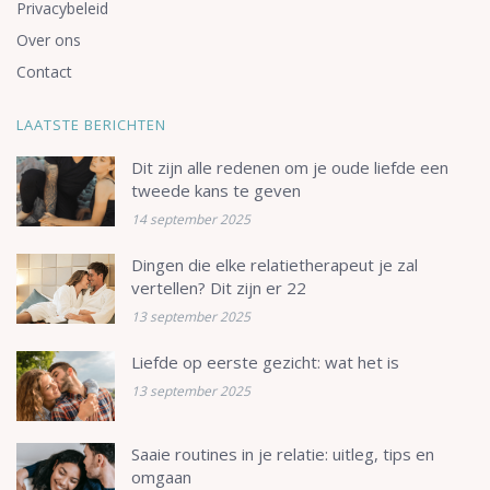
Privacybeleid
Over ons
Contact
LAATSTE BERICHTEN
Dit zijn alle redenen om je oude liefde een
tweede kans te geven
14 september 2025
Dingen die elke relatietherapeut je zal
vertellen? Dit zijn er 22
13 september 2025
Liefde op eerste gezicht: wat het is
13 september 2025
Saaie routines in je relatie: uitleg, tips en
omgaan