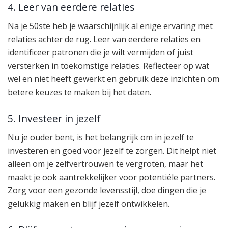
4. Leer van eerdere relaties
Na je 50ste heb je waarschijnlijk al enige ervaring met
relaties achter de rug. Leer van eerdere relaties en
identificeer patronen die je wilt vermijden of juist
versterken in toekomstige relaties. Reflecteer op wat
wel en niet heeft gewerkt en gebruik deze inzichten om
betere keuzes te maken bij het daten.
5. Investeer in jezelf
Nu je ouder bent, is het belangrijk om in jezelf te
investeren en goed voor jezelf te zorgen. Dit helpt niet
alleen om je zelfvertrouwen te vergroten, maar het
maakt je ook aantrekkelijker voor potentiële partners.
Zorg voor een gezonde levensstijl, doe dingen die je
gelukkig maken en blijf jezelf ontwikkelen.