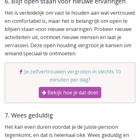
6. Blijf open staan voor nieuwe ervaringen
Het is verleidelijk om vast te houden aan wat vertrouwd
en comfortabel is, maar het is belangrijk om open te
blijven staan voor nieuwe ervaringen. Probeer nieuwe
activiteiten uit, ontmoet nieuwe mensen en laat je
verrassen. Deze open houding vergroot je kansen om
iemand speciaal te ontmoeten.
Je zelfvertrouwen vergroten in slechts 10
minuten per dag?
Bekijk hoe je dat doet
7. Wees geduldig
Het kan even duren voordat je de juiste persoon
tegenkomt, en dat is helemaal oké. Wees geduldig en