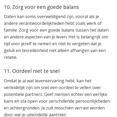
10. Zorg voor een goede balans
Daten kan soms overweldigend zijn, vooral als je
andere verantwoordelijkheden hebt zoals werk of
familie. Zorg voor een goede balans tussen het daten
en andere aspecten van je leven. Het is belangrijk om
tijd voor jezelf te nemen en niet te vergeten dat je
geluk en tevredenheid niet alleen afhangen van een
relatie.
11. Oordeel niet te snel
Omdat je al wat levenservaring hebt, kan het
verleidelijk zijn om snel een oordeel te vellen over
potentiële partners. Geef mensen echter een eerlijke
kans en sta open voor verschillende persoonlijkheden
en achtergronden. Je zult misschien verrast worden
door wie je uiteindelijk aantrekt.