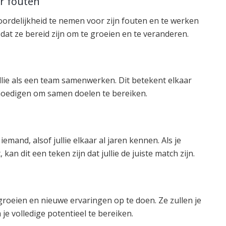
r fouten
oordelijkheid te nemen voor zijn fouten en te werken
 dat ze bereid zijn om te groeien en te veranderen.
lie als een team samenwerken. Dit betekent elkaar
moedigen om samen doelen te bereiken.
mand, alsof jullie elkaar al jaren kennen. Als je
 kan dit een teken zijn dat jullie de juiste match zijn.
roeien en nieuwe ervaringen op te doen. Ze zullen je
je volledige potentieel te bereiken.