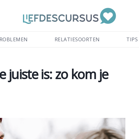
ROBLEMEN
RELATIESOORTEN
TIPS
juiste is: zo kom je