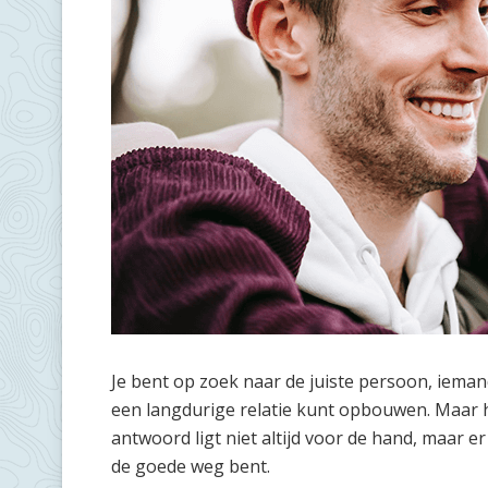
Je bent op zoek naar de juiste persoon, iema
een langdurige relatie kunt opbouwen. Maar ho
antwoord ligt niet altijd voor de hand, maar e
de goede weg bent.