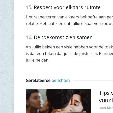
15. Respect voor elkaars ruimte
Het respecteren van elkaars behoefte aan perso
relatie. Het laat zien dat jullie elkaar vertrouw
16. De toekomst zien samen
Als jullie beiden een visie hebben voor de toe
is dat een teken dat jullie de juiste zijn. Pl
jullie beiden.
Gerelateerde
berichten
Tips 
vuur 
Door
Mar