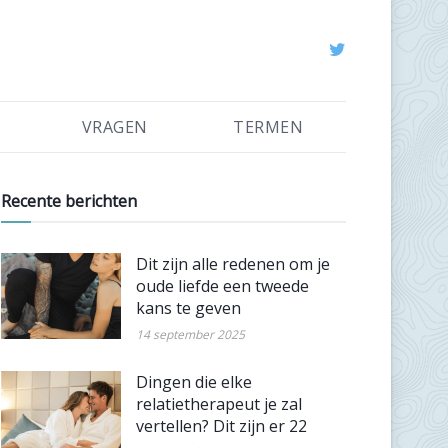
VRAGEN
TERMEN
Recente berichten
Dit zijn alle redenen om je
oude liefde een tweede
kans te geven
14 september 2025
Dingen die elke
relatietherapeut je zal
vertellen? Dit zijn er 22