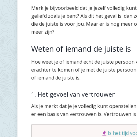
Merk je bijvoorbeeld dat je jezelf volledig kunt
geliefd zoals je bent? Als dit het geval is, d
die de juiste is voor jou. Maar er is nog meer 
meer zijn?
Weten of iemand de juiste is
Hoe weet je of iemand echt de juiste persoon 
erachter te komen of je met de juiste persoon
of iemand de juiste is.
1. Het gevoel van vertrouwen
Als je merkt dat je je volledig kunt openstellen
er een basis van vertrouwen is. Vertrouwen is 
Is het tijd v