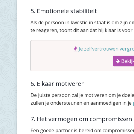
5. Emotionele stabiliteit
Als de persoon in kwestie in staat is om zijn
te reageren, toont dit aan dat hij klaar is voor
Je zelfvertrouwen vergro
Bekijk
6. Elkaar motiveren
De juiste persoon zal je motiveren om je doelen
zullen je ondersteunen en aanmoedigen in je
7. Het vermogen om compromissen t
Een goede partner is bereid om compromissen 