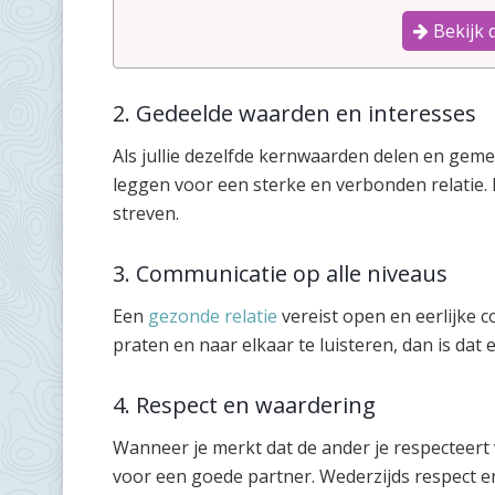
Bekijk 
2. Gedeelde waarden en interesses
Als jullie dezelfde kernwaarden delen en geme
leggen voor een sterke en verbonden relatie. 
streven.
3. Communicatie op alle niveaus
Een
gezonde relatie
vereist open en eerlijke co
praten en naar elkaar te luisteren, dan is dat 
4. Respect en waardering
Wanneer je merkt dat de ander je respecteert v
voor een goede partner. Wederzijds respect en 