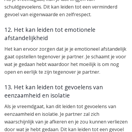
schuldgevoelens. Dit kan leiden tot een verminderd
gevoel van eigenwaarde en zelfrespect.
12. Het kan leiden tot emotionele
afstandelijkheid
Het kan ervoor zorgen dat je je emotioneel afstandelijk
gaat opstellen tegenover je partner. Je schaamt je voor
wat je gedaan hebt waardoor het moeilijk is om nog
open en eerlijk te zijn tegenover je partner.
13. Het kan leiden tot gevoelens van
eenzaamheid en isolatie
Als je vreemdgaat, kan dit leiden tot gevoelens van
eenzaamheid en isolatie. Je partner zal zich
waarschijnlijk van je afkeren en je zou kunnen verliezen
door wat je hebt gedaan. Dit kan leiden tot een gevoel