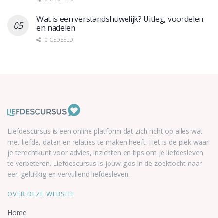
Wat is een verstandshuwelijk? Uitleg, voordelen
en nadelen
0 GEDEELD
Liefdescursus is een online platform dat zich richt op alles wat
met liefde, daten en relaties te maken heeft. Het is de plek waar
je terechtkunt voor advies, inzichten en tips om je liefdesleven
te verbeteren. Liefdescursus is jouw gids in de zoektocht naar
een gelukkig en vervullend liefdesleven.
OVER DEZE WEBSITE
Home