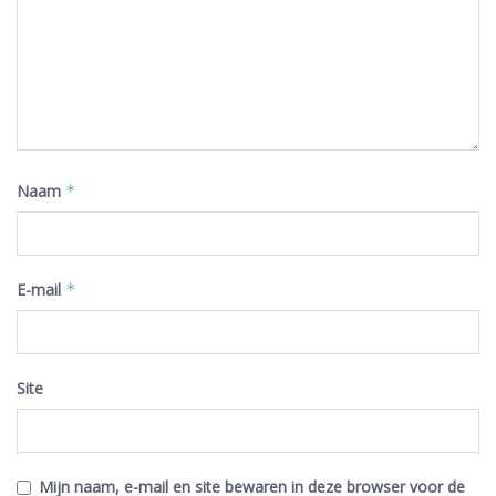
Naam
*
E-mail
*
Site
Mijn naam, e-mail en site bewaren in deze browser voor de