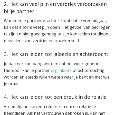
2. Het kan veel pijn en verdriet veroorzaken
bij je partner
Wanneer je partner erachter komt dat je vreemdgaat,
kan dat enorm veel pijn doen. Het gevoel van bedrogen
te zijn en niet goed genoeg te zijn kan leiden tot diepe
gevoelens van verdriet en onzekerheid.
3. Het kan leiden tot jaloezie en achterdocht
Je partner kan bang worden dat het weer gebeurt.
Hierdoor kan je partner
erg jaloers
of achterdochtig
worden en steeds willen weten waar je bent en met wie
je praat.
4. Het kan leiden tot een breuk in de relatie
Vreemdgaan kan een reden zijn om de relatie te
beëindigen. Als het vertrouwen gebroken is, kan het