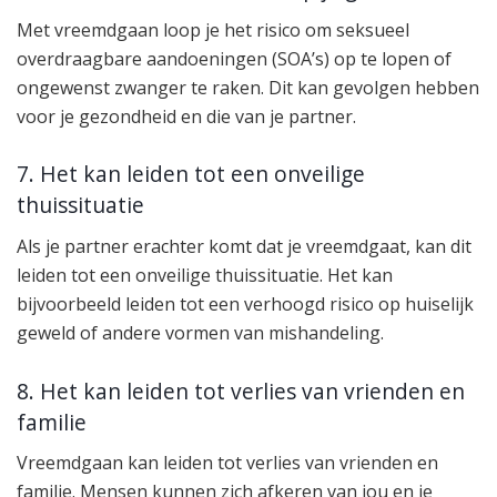
Met vreemdgaan loop je het risico om seksueel
overdraagbare aandoeningen (SOA’s) op te lopen of
ongewenst zwanger te raken. Dit kan gevolgen hebben
voor je gezondheid en die van je partner.
7. Het kan leiden tot een onveilige
thuissituatie
Als je partner erachter komt dat je vreemdgaat, kan dit
leiden tot een onveilige thuissituatie. Het kan
bijvoorbeeld leiden tot een verhoogd risico op huiselijk
geweld of andere vormen van mishandeling.
8. Het kan leiden tot verlies van vrienden en
familie
Vreemdgaan kan leiden tot verlies van vrienden en
familie. Mensen kunnen zich afkeren van jou en je