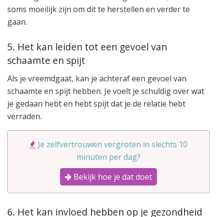
soms moeilijk zijn om dit te herstellen en verder te
gaan.
5. Het kan leiden tot een gevoel van
schaamte en spijt
Als je vreemdgaat, kan je achteraf een gevoel van
schaamte en spijt hebben. Je voelt je schuldig over wat
je gedaan hebt en hebt spijt dat je de relatie hebt
verraden.
Je zelfvertrouwen vergroten in slechts 10
minuten per dag?
Bekijk hoe je dat doet
6. Het kan invloed hebben op je gezondheid