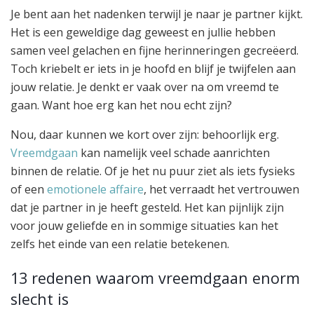
Je bent aan het nadenken terwijl je naar je partner kijkt.
Het is een geweldige dag geweest en jullie hebben
samen veel gelachen en fijne herinneringen gecreëerd.
Toch kriebelt er iets in je hoofd en blijf je twijfelen aan
jouw relatie. Je denkt er vaak over na om vreemd te
gaan. Want hoe erg kan het nou echt zijn?
Nou, daar kunnen we kort over zijn: behoorlijk erg.
Vreemdgaan
kan namelijk veel schade aanrichten
binnen de relatie. Of je het nu puur ziet als iets fysieks
of een
emotionele affaire
, het verraadt het vertrouwen
dat je partner in je heeft gesteld. Het kan pijnlijk zijn
voor jouw geliefde en in sommige situaties kan het
zelfs het einde van een relatie betekenen.
13 redenen waarom vreemdgaan enorm
slecht is