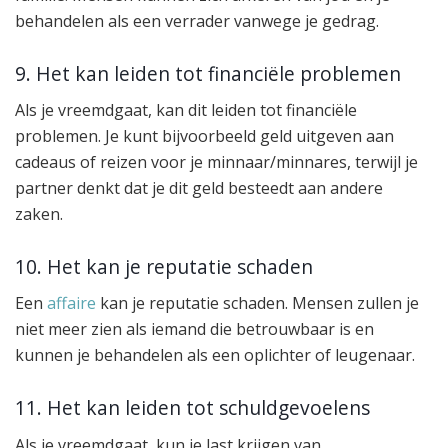
behandelen als een verrader vanwege je gedrag.
9. Het kan leiden tot financiële problemen
Als je vreemdgaat, kan dit leiden tot financiële
problemen. Je kunt bijvoorbeeld geld uitgeven aan
cadeaus of reizen voor je minnaar/minnares, terwijl je
partner denkt dat je dit geld besteedt aan andere
zaken.
10. Het kan je reputatie schaden
Een
affaire
kan je reputatie schaden. Mensen zullen je
niet meer zien als iemand die betrouwbaar is en
kunnen je behandelen als een oplichter of leugenaar.
11. Het kan leiden tot schuldgevoelens
Als je vreemdgaat, kun je last krijgen van