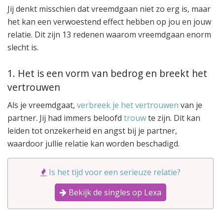
Jij denkt misschien dat vreemdgaan niet zo erg is, maar
het kan een verwoestend effect hebben op jou en jouw
relatie. Dit zijn 13 redenen waarom vreemdgaan enorm
slecht is.
1. Het is een vorm van bedrog en breekt het
vertrouwen
Als je vreemdgaat,
verbreek je het vertrouwen
van je
partner. Jij had immers beloofd
trouw
te zijn. Dit kan
leiden tot onzekerheid en angst bij je partner,
waardoor jullie relatie kan worden beschadigd.
Is het tijd voor een serieuze relatie?
Bekijk de singles op Lexa