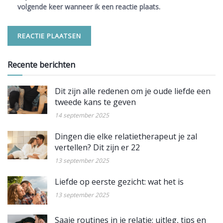
volgende keer wanneer ik een reactie plaats.
Recente berichten
Dit zijn alle redenen om je oude liefde een
tweede kans te geven
14 september 2025
Dingen die elke relatietherapeut je zal
vertellen? Dit zijn er 22
13 september 2025
Liefde op eerste gezicht: wat het is
13 september 2025
Saaie routines in je relatie: uitleg, tips en