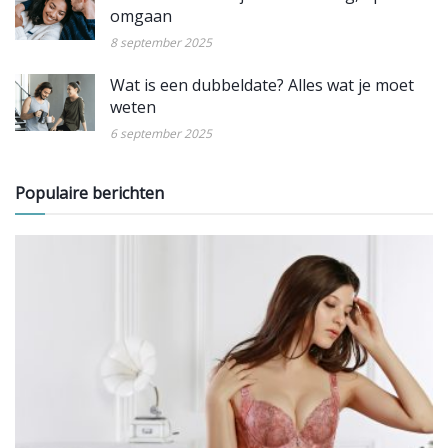
omgaan
8 september 2025
Wat is een dubbeldate? Alles wat je moet
weten
6 september 2025
Populaire berichten