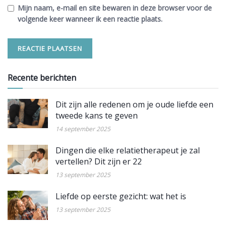
Mijn naam, e-mail en site bewaren in deze browser voor de
volgende keer wanneer ik een reactie plaats.
Recente berichten
Dit zijn alle redenen om je oude liefde een
tweede kans te geven
14 september 2025
Dingen die elke relatietherapeut je zal
vertellen? Dit zijn er 22
13 september 2025
Liefde op eerste gezicht: wat het is
13 september 2025