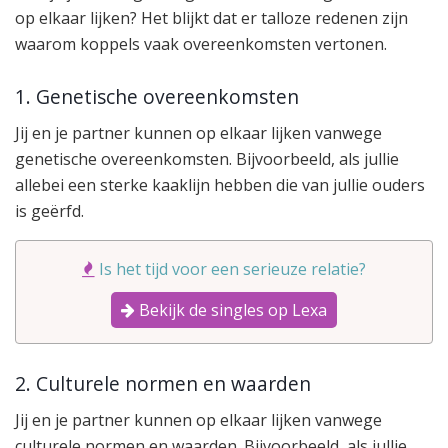
op elkaar lijken? Het blijkt dat er talloze redenen zijn
waarom koppels vaak overeenkomsten vertonen.
1. Genetische overeenkomsten
Jij en je partner kunnen op elkaar lijken vanwege
genetische overeenkomsten. Bijvoorbeeld, als jullie
allebei een sterke kaaklijn hebben die van jullie ouders
is geërfd.
Is het tijd voor een serieuze relatie?
Bekijk de singles op Lexa
2. Culturele normen en waarden
Jij en je partner kunnen op elkaar lijken vanwege
culturele normen en waarden. Bijvoorbeeld, als jullie