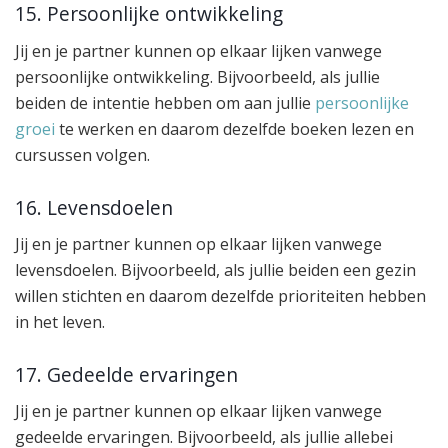
15. Persoonlijke ontwikkeling
Jij en je partner kunnen op elkaar lijken vanwege
persoonlijke ontwikkeling. Bijvoorbeeld, als jullie
beiden de intentie hebben om aan jullie
persoonlijke
groei
te werken en daarom dezelfde boeken lezen en
cursussen volgen.
16. Levensdoelen
Jij en je partner kunnen op elkaar lijken vanwege
levensdoelen. Bijvoorbeeld, als jullie beiden een gezin
willen stichten en daarom dezelfde prioriteiten hebben
in het leven.
17. Gedeelde ervaringen
Jij en je partner kunnen op elkaar lijken vanwege
gedeelde ervaringen. Bijvoorbeeld, als jullie allebei