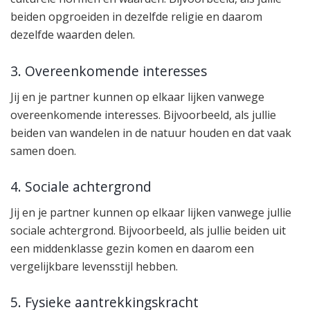
beiden opgroeiden in dezelfde religie en daarom
dezelfde waarden delen.
3. Overeenkomende interesses
Jij en je partner kunnen op elkaar lijken vanwege
overeenkomende interesses. Bijvoorbeeld, als jullie
beiden van wandelen in de natuur houden en dat vaak
samen doen.
4. Sociale achtergrond
Jij en je partner kunnen op elkaar lijken vanwege jullie
sociale achtergrond. Bijvoorbeeld, als jullie beiden uit
een middenklasse gezin komen en daarom een
vergelijkbare levensstijl hebben.
5. Fysieke aantrekkingskracht