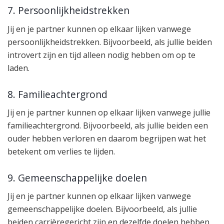
7. Persoonlijkheidstrekken
Jij en je partner kunnen op elkaar lijken vanwege
persoonlijkheidstrekken. Bijvoorbeeld, als jullie beiden
introvert zijn en tijd alleen nodig hebben om op te
laden.
8. Familieachtergrond
Jij en je partner kunnen op elkaar lijken vanwege jullie
familieachtergrond. Bijvoorbeeld, als jullie beiden een
ouder hebben verloren en daarom begrijpen wat het
betekent om verlies te lijden.
9. Gemeenschappelijke doelen
Jij en je partner kunnen op elkaar lijken vanwege
gemeenschappelijke doelen. Bijvoorbeeld, als jullie
beiden carrièregericht zijn en dezelfde doelen hebben