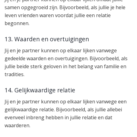
samen opgegroeid zijn. Bijvoorbeeld, als jullie je hele
leven vrienden waren voordat jullie een relatie
begonnen.
13. Waarden en overtuigingen
Jij en je partner kunnen op elkaar lijken vanwege
gedeelde waarden en overtuigingen. Bijvoorbeeld, als
jullie beide sterk geloven in het belang van familie en
tradities.
14. Gelijkwaardige relatie
Jij en je partner kunnen op elkaar lijken vanwege een
gelijkwaardige relatie. Bijvoorbeeld, als jullie allebei
evenveel inbreng hebben in jullie relatie en dat
waarderen.