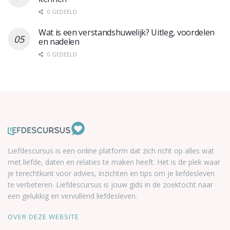
0 GEDEELD
Wat is een verstandshuwelijk? Uitleg, voordelen
en nadelen
0 GEDEELD
Liefdescursus is een online platform dat zich richt op alles wat
met liefde, daten en relaties te maken heeft. Het is de plek waar
je terechtkunt voor advies, inzichten en tips om je liefdesleven
te verbeteren. Liefdescursus is jouw gids in de zoektocht naar
een gelukkig en vervullend liefdesleven.
OVER DEZE WEBSITE