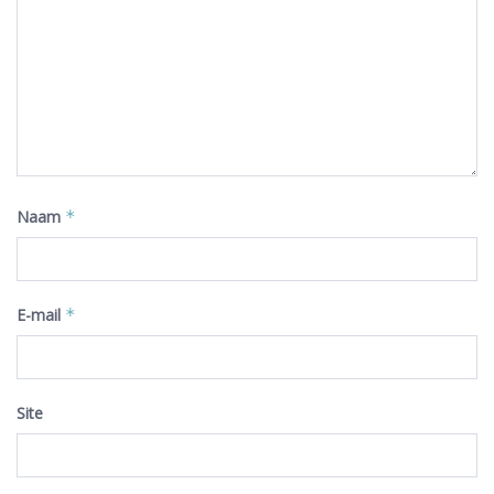
Naam
*
E-mail
*
Site