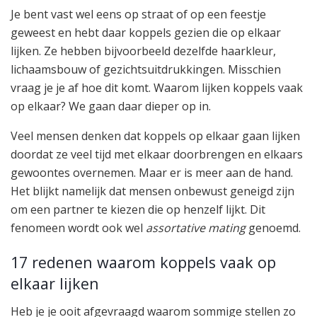
Je bent vast wel eens op straat of op een feestje
geweest en hebt daar koppels gezien die op elkaar
lijken. Ze hebben bijvoorbeeld dezelfde haarkleur,
lichaamsbouw of gezichtsuitdrukkingen. Misschien
vraag je je af hoe dit komt. Waarom lijken koppels vaak
op elkaar? We gaan daar dieper op in.
Veel mensen denken dat koppels op elkaar gaan lijken
doordat ze veel tijd met elkaar doorbrengen en elkaars
gewoontes overnemen. Maar er is meer aan de hand.
Het blijkt namelijk dat mensen onbewust geneigd zijn
om een partner te kiezen die op henzelf lijkt. Dit
fenomeen wordt ook wel
assortative mating
genoemd.
17 redenen waarom koppels vaak op
elkaar lijken
Heb je je ooit afgevraagd waarom sommige stellen zo