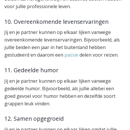
voor jullie professionele leven.
10. Overeenkomende levenservaringen
Jij en je partner kunnen op elkaar lijken vanwege
overeenkomende levenservaringen. Bijvoorbeeld, als
jullie beiden een jaar in het buitenland hebben
gestudeerd en daarom een
passie
delen voor reizen.
11. Gedeelde humor
Jij en je partner kunnen op elkaar lijken vanwege
gedeelde humor. Bijvoorbeeld, als jullie allebei een
goed gevoel voor humor hebben en dezelfde soort
grappen leuk vinden.
12. Samen opgegroeid
Jij en je partner kunnen op elkaar lijken omdat jullie