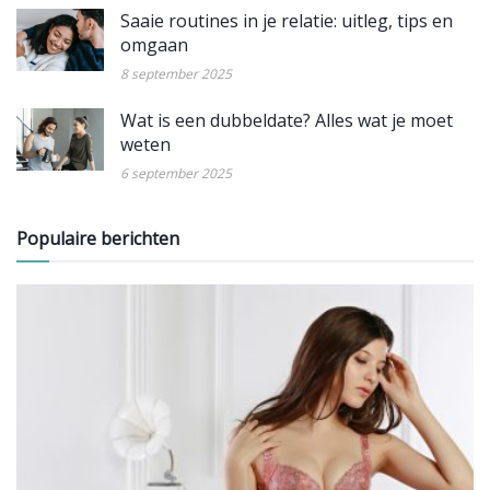
Saaie routines in je relatie: uitleg, tips en
omgaan
8 september 2025
Wat is een dubbeldate? Alles wat je moet
weten
6 september 2025
Populaire berichten