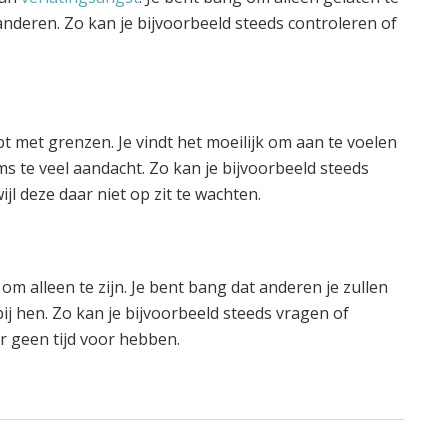
nderen. Zo kan je bijvoorbeeld steeds controleren of
t met grenzen. Je vindt het moeilijk om aan te voelen
s te veel aandacht. Zo kan je bijvoorbeeld steeds
jl deze daar niet op zit te wachten.
om alleen te zijn. Je bent bang dat anderen je zullen
j hen. Zo kan je bijvoorbeeld steeds vragen of
ar geen tijd voor hebben.