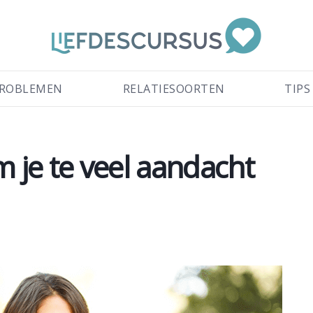
ROBLEMEN
RELATIESOORTEN
TIPS
je te veel aandacht