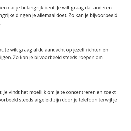
ien dat je belangrijk bent. Je wilt graag dat anderen
ngrijke dingen je allemaal doet. Zo kan je bijvoorbeeld
.
t. Je wilt graag al de aandacht op jezelf richten en
rijgen. Zo kan je bijvoorbeeld steeds roepen om
 Je vindt het moeilijk om je te concentreren en zoekt
rbeeld steeds afgeleid zijn door je telefoon terwijl je