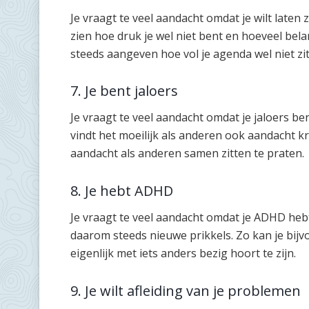
Je vraagt te veel aandacht omdat je wilt laten z
zien hoe druk je wel niet bent en hoeveel bela
steeds aangeven hoe vol je agenda wel niet zit
7. Je bent jaloers
Je vraagt te veel aandacht omdat je jaloers ben
vindt het moeilijk als anderen ook aandacht k
aandacht als anderen samen zitten te praten.
8. Je hebt ADHD
Je vraagt te veel aandacht omdat je ADHD hebt.
daarom steeds nieuwe prikkels. Zo kan je bijvoo
eigenlijk met iets anders bezig hoort te zijn.
9. Je wilt afleiding van je problemen