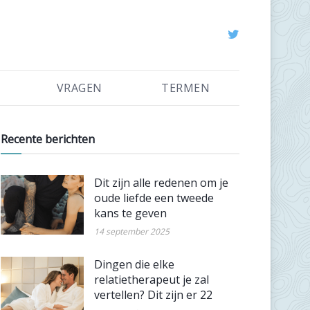
VRAGEN
TERMEN
Recente berichten
Dit zijn alle redenen om je
oude liefde een tweede
kans te geven
14 september 2025
Dingen die elke
relatietherapeut je zal
vertellen? Dit zijn er 22