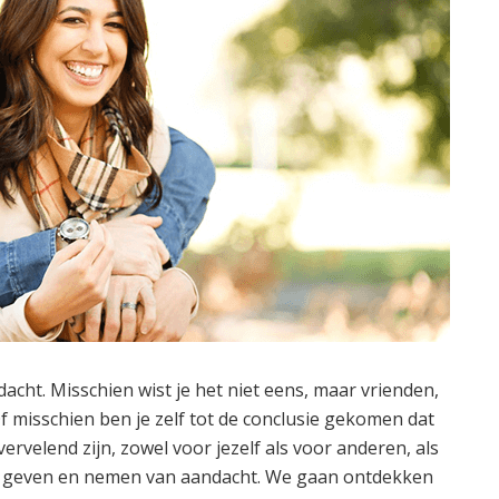
ndacht. Misschien wist je het niet eens, maar vrienden,
f misschien ben je zelf tot de conclusie gekomen dat
ervelend zijn, zowel voor jezelf als voor anderen, als
het geven en nemen van aandacht. We gaan ontdekken