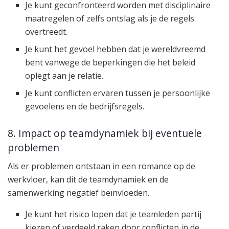
Je kunt geconfronteerd worden met disciplinaire
maatregelen of zelfs ontslag als je de regels
overtreedt.
Je kunt het gevoel hebben dat je wereldvreemd
bent vanwege de beperkingen die het beleid
oplegt aan je relatie.
Je kunt conflicten ervaren tussen je persoonlijke
gevoelens en de bedrijfsregels.
8. Impact op teamdynamiek bij eventuele
problemen
Als er problemen ontstaan in een romance op de
werkvloer, kan dit de teamdynamiek en de
samenwerking negatief beïnvloeden.
Je kunt het risico lopen dat je teamleden partij
kiezen of verdeeld raken door conflicten in de