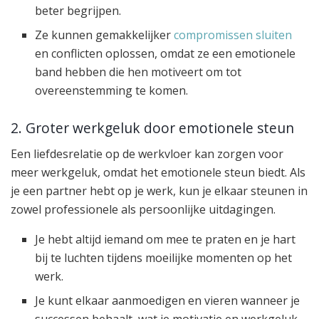
beter begrijpen.
Ze kunnen gemakkelijker
compromissen sluiten
en conflicten oplossen, omdat ze een emotionele
band hebben die hen motiveert om tot
overeenstemming te komen.
2. Groter werkgeluk door emotionele steun
Een liefdesrelatie op de werkvloer kan zorgen voor
meer werkgeluk, omdat het emotionele steun biedt. Als
je een partner hebt op je werk, kun je elkaar steunen in
zowel professionele als persoonlijke uitdagingen.
Je hebt altijd iemand om mee te praten en je hart
bij te luchten tijdens moeilijke momenten op het
werk.
Je kunt elkaar aanmoedigen en vieren wanneer je