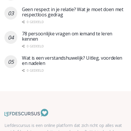
Geen respect in je relatie? Wat je moet doen met
respectloos gedrag
0 GEDEELD
78 persoonlijke vragen om iemand te leren
kennen
0 GEDEELD
Wat is een verstandshuwelijk? Uitleg, voordelen
en nadelen
0 GEDEELD
Liefdescursus is een online platform dat zich richt op alles wat