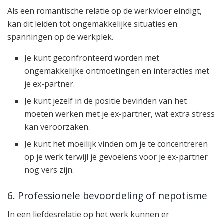
Als een romantische relatie op de werkvloer eindigt,
kan dit leiden tot ongemakkelijke situaties en
spanningen op de werkplek.
Je kunt geconfronteerd worden met
ongemakkelijke ontmoetingen en interacties met
je ex-partner.
Je kunt jezelf in de positie bevinden van het
moeten werken met je ex-partner, wat extra stress
kan veroorzaken.
Je kunt het moeilijk vinden om je te concentreren
op je werk terwijl je gevoelens voor je ex-partner
nog vers zijn.
6. Professionele bevoordeling of nepotisme
In een liefdesrelatie op het werk kunnen er