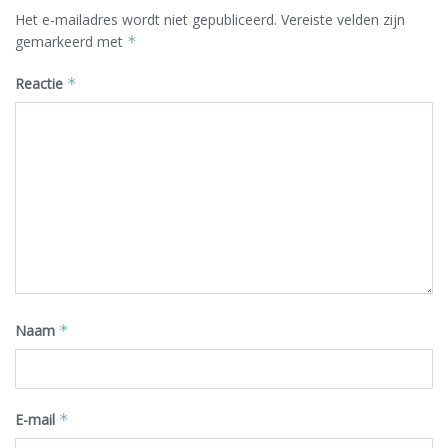
Het e-mailadres wordt niet gepubliceerd.
Vereiste velden zijn
gemarkeerd met
*
Reactie
*
Naam
*
E-mail
*