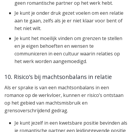
geen romantische partner op het werk hebt.
Je kunt je onder druk gezet voelen om een relatie
aan te gaan, zelfs als je er niet klaar voor bent of
het niet wilt.
Je kunt het moeilijk vinden om grenzen te stellen
en je eigen behoeften en wensen te
communiceren in een cultuur waarin relaties op
het werk worden aangemoedigd.
10. Risico’s bij machtsonbalans in relatie
Als er sprake is van een machtsonbalans in een
romance op de werkvloer, kunnen er risico’s ontstaan
op het gebied van machtsmisbruik en
grensoverschrijdend gedrag.
Je kunt jezelf in een kwetsbare positie bevinden als
je romantische partner een leidinggevende positie