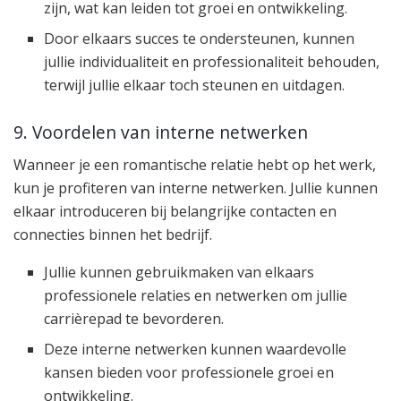
zijn, wat kan leiden tot groei en ontwikkeling.
Door elkaars succes te ondersteunen, kunnen
jullie individualiteit en professionaliteit behouden,
terwijl jullie elkaar toch steunen en uitdagen.
9. Voordelen van interne netwerken
Wanneer je een romantische relatie hebt op het werk,
kun je profiteren van interne netwerken. Jullie kunnen
elkaar introduceren bij belangrijke contacten en
connecties binnen het bedrijf.
Jullie kunnen gebruikmaken van elkaars
professionele relaties en netwerken om jullie
carrièrepad te bevorderen.
Deze interne netwerken kunnen waardevolle
kansen bieden voor professionele groei en
ontwikkeling.