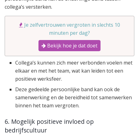
collega’s versterken.
Je zelfvertrouwen vergroten in slechts 10
minuten per dag?
Bekijk hoe je dat doet
Collega’s kunnen zich meer verbonden voelen met
elkaar en met het team, wat kan leiden tot een
positieve werksfeer.
Deze gedeelde persoonlijke band kan ook de
samenwerking en de bereidheid tot samenwerken
binnen het team vergroten.
6. Mogelijk positieve invloed op
bedrijfscultuur