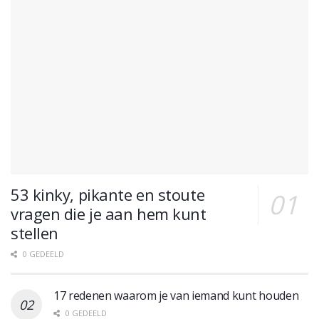
53 kinky, pikante en stoute
vragen die je aan hem kunt
stellen
0 GEDEELD
17 redenen waarom je van iemand kunt houden
0 GEDEELD