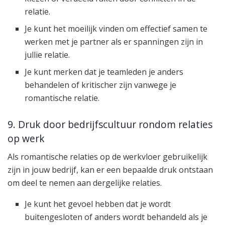
relatie.
Je kunt het moeilijk vinden om effectief samen te
werken met je partner als er spanningen zijn in
jullie relatie.
Je kunt merken dat je teamleden je anders
behandelen of kritischer zijn vanwege je
romantische relatie.
9. Druk door bedrijfscultuur rondom relaties
op werk
Als romantische relaties op de werkvloer gebruikelijk
zijn in jouw bedrijf, kan er een bepaalde druk ontstaan
om deel te nemen aan dergelijke relaties.
Je kunt het gevoel hebben dat je wordt
buitengesloten of anders wordt behandeld als je