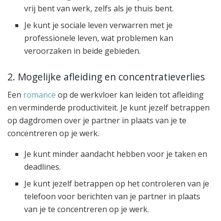
vrij bent van werk, zelfs als je thuis bent.
Je kunt je sociale leven verwarren met je
professionele leven, wat problemen kan
veroorzaken in beide gebieden.
2. Mogelijke afleiding en concentratieverlies
Een
romance
op de werkvloer kan leiden tot afleiding
en verminderde productiviteit. Je kunt jezelf betrappen
op dagdromen over je partner in plaats van je te
concentreren op je werk.
Je kunt minder aandacht hebben voor je taken en
deadlines.
Je kunt jezelf betrappen op het controleren van je
telefoon voor berichten van je partner in plaats
van je te concentreren op je werk.