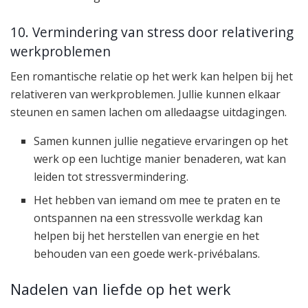
10. Vermindering van stress door relativering
werkproblemen
Een romantische relatie op het werk kan helpen bij het
relativeren van werkproblemen. Jullie kunnen elkaar
steunen en samen lachen om alledaagse uitdagingen.
Samen kunnen jullie negatieve ervaringen op het
werk op een luchtige manier benaderen, wat kan
leiden tot stressvermindering.
Het hebben van iemand om mee te praten en te
ontspannen na een stressvolle werkdag kan
helpen bij het herstellen van energie en het
behouden van een goede werk-privébalans.
Nadelen van liefde op het werk