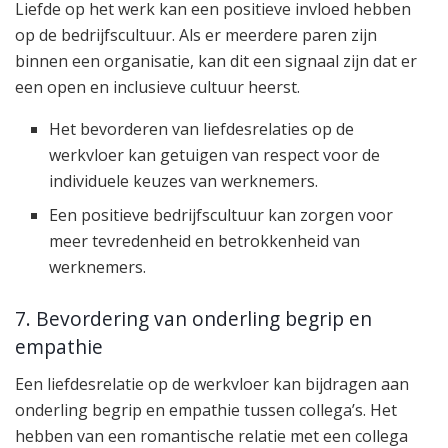
Liefde op het werk kan een positieve invloed hebben
op de bedrijfscultuur. Als er meerdere paren zijn
binnen een organisatie, kan dit een signaal zijn dat er
een open en inclusieve cultuur heerst.
Het bevorderen van liefdesrelaties op de
werkvloer kan getuigen van respect voor de
individuele keuzes van werknemers.
Een positieve bedrijfscultuur kan zorgen voor
meer tevredenheid en betrokkenheid van
werknemers.
7. Bevordering van onderling begrip en
empathie
Een liefdesrelatie op de werkvloer kan bijdragen aan
onderling begrip en empathie tussen collega’s. Het
hebben van een romantische relatie met een collega