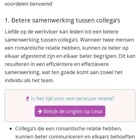
voordelen benoemd:
1. Betere samenwerking tussen collega’s
Liefde op de werkvloer kan leiden tot een betere
samenwerking tussen collega’s. Wanneer twee mensen
een romantische relatie hebben, kunnen ze beter op
elkaar afgestemd zijn en elkaar beter begrijpen. Dit kan
resulteren in een efficiëntere en effectievere
samenwerking, wat ten goede komt aan zowel het
individu als het team.
Is het tijd voor een serieuze relatie?
Bekijk de singles op Lexa
Collega’s die een romantische relatie hebben,
kunnen beter communiceren en elkaars behoeften