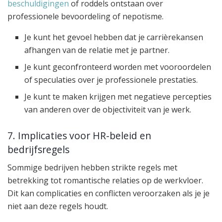
beschuldigingen
of roddels ontstaan over
professionele bevoordeling of nepotisme.
Je kunt het gevoel hebben dat je carrièrekansen
afhangen van de relatie met je partner.
Je kunt geconfronteerd worden met vooroordelen
of speculaties over je professionele prestaties.
Je kunt te maken krijgen met negatieve percepties
van anderen over de objectiviteit van je werk.
7. Implicaties voor HR-beleid en
bedrijfsregels
Sommige bedrijven hebben strikte regels met
betrekking tot romantische relaties op de werkvloer.
Dit kan complicaties en conflicten veroorzaken als je je
niet aan deze regels houdt.