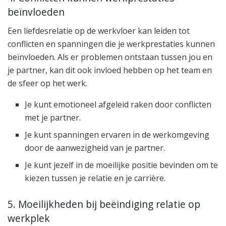
beïnvloeden
Een liefdesrelatie op de werkvloer kan leiden tot
conflicten en spanningen die je werkprestaties kunnen
beïnvloeden. Als er problemen ontstaan tussen jou en
je partner, kan dit ook invloed hebben op het team en
de sfeer op het werk.
Je kunt emotioneel afgeleid raken door conflicten
met je partner.
Je kunt spanningen ervaren in de werkomgeving
door de aanwezigheid van je partner.
Je kunt jezelf in de moeilijke positie bevinden om te
kiezen tussen je relatie en je carrière.
5. Moeilijkheden bij beëindiging relatie op
werkplek