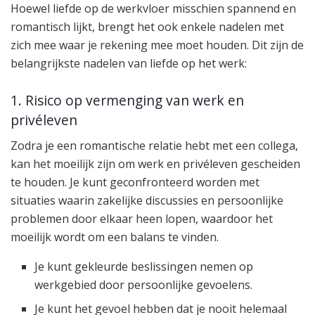
Hoewel liefde op de werkvloer misschien spannend en
romantisch lijkt, brengt het ook enkele nadelen met
zich mee waar je rekening mee moet houden. Dit zijn de
belangrijkste nadelen van liefde op het werk:
1. Risico op vermenging van werk en
privéleven
Zodra je een romantische relatie hebt met een collega,
kan het moeilijk zijn om werk en privéleven gescheiden
te houden. Je kunt geconfronteerd worden met
situaties waarin zakelijke discussies en persoonlijke
problemen door elkaar heen lopen, waardoor het
moeilijk wordt om een balans te vinden.
Je kunt gekleurde beslissingen nemen op
werkgebied door persoonlijke gevoelens.
Je kunt het gevoel hebben dat je nooit helemaal