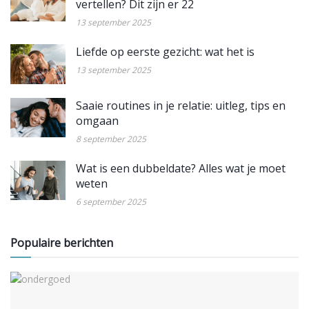
vertellen? Dit zijn er 22
13 september 2025
Liefde op eerste gezicht: wat het is
13 september 2025
Saaie routines in je relatie: uitleg, tips en
omgaan
8 september 2025
Wat is een dubbeldate? Alles wat je moet
weten
6 september 2025
Populaire berichten