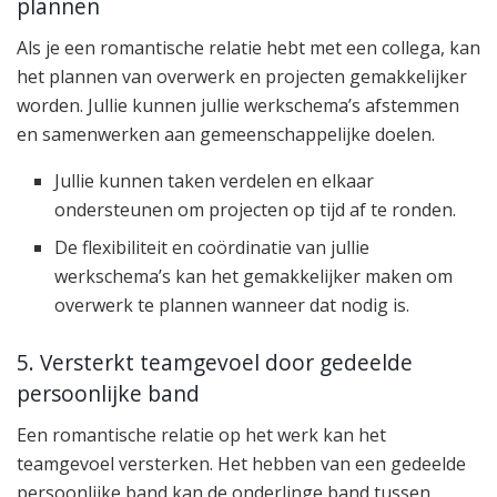
plannen
Als je een romantische relatie hebt met een collega, kan
het plannen van overwerk en projecten gemakkelijker
worden. Jullie kunnen jullie werkschema’s afstemmen
en samenwerken aan gemeenschappelijke doelen.
Jullie kunnen taken verdelen en elkaar
ondersteunen om projecten op tijd af te ronden.
De flexibiliteit en coördinatie van jullie
werkschema’s kan het gemakkelijker maken om
overwerk te plannen wanneer dat nodig is.
5. Versterkt teamgevoel door gedeelde
persoonlijke band
Een romantische relatie op het werk kan het
teamgevoel versterken. Het hebben van een gedeelde
persoonlijke band kan de onderlinge band tussen