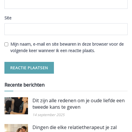
Site
Mijn naam, e-mail en site bewaren in deze browser voor de
volgende keer wanneer ik een reactie plaats.
Recente berichten
Dit zijn alle redenen om je oude liefde een
tweede kans te geven
14 september 2025
Dingen die elke relatietherapeut je zal