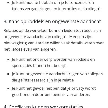
Je kunt moeite hebben om je te concentreren
tijdens vergaderingen en interacties met collega’s.
3. Kans op roddels en ongewenste aandacht
Relaties op de werkvloer kunnen leiden tot roddels en
ongewenste aandacht van collega’s. Mensen zijn
nieuwsgierig van aard en willen vaak details weten over
het liefdesleven van anderen.
Je kunt het onderwerp worden van roddels en
speculaties binnen het bedrijf.
Je kunt ongewenste aandacht krijgen van collega’s
die geïnteresseerd zijn in je relatie.
Je kunt het gevoel hebben dat je privacy wordt
geschonden door bemoeienis van anderen.
4. Conflicten kunnen werkprestaties