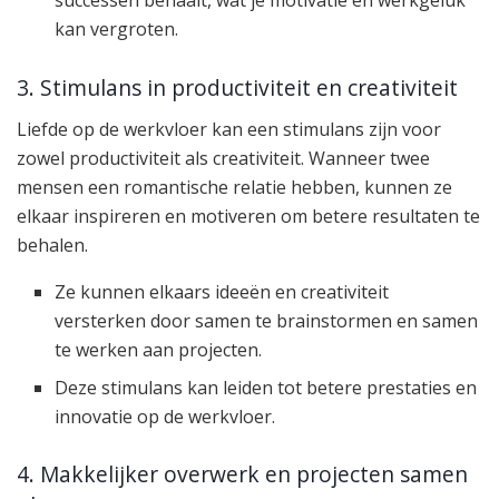
successen behaalt, wat je motivatie en werkgeluk
kan vergroten.
3. Stimulans in productiviteit en creativiteit
Liefde op de werkvloer kan een stimulans zijn voor
zowel productiviteit als creativiteit. Wanneer twee
mensen een romantische relatie hebben, kunnen ze
elkaar inspireren en motiveren om betere resultaten te
behalen.
Ze kunnen elkaars ideeën en creativiteit
versterken door samen te brainstormen en samen
te werken aan projecten.
Deze stimulans kan leiden tot betere prestaties en
innovatie op de werkvloer.
4. Makkelijker overwerk en projecten samen