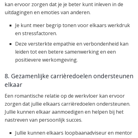
kan ervoor zorgen dat je je beter kunt inleven in de
uitdagingen en emoties van anderen.
Je kunt meer begrip tonen voor elkaars werkdruk
en stressfactoren.
Deze versterkte empathie en verbondenheid kan
leiden tot een betere samenwerking en een
positievere werkomgeving.
8. Gezamenlijke carrièredoelen ondersteunen
elkaar
Een romantische relatie op de werkvloer kan ervoor
zorgen dat jullie elkaars carrièredoelen ondersteunen.
Jullie kunnen elkaar aanmoedigen en helpen bij het
nastreven van persoonlijk succes.
Jullie kunnen elkaars loopbaanadviseur en mentor