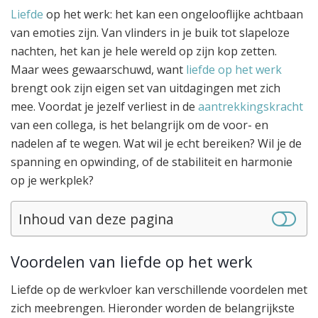
Liefde
op het werk: het kan een ongelooflijke achtbaan
van emoties zijn. Van vlinders in je buik tot slapeloze
nachten, het kan je hele wereld op zijn kop zetten.
Maar wees gewaarschuwd, want
liefde op het werk
brengt ook zijn eigen set van uitdagingen met zich
mee. Voordat je jezelf verliest in de
aantrekkingskracht
van een collega, is het belangrijk om de voor- en
nadelen af te wegen. Wat wil je echt bereiken? Wil je de
spanning en opwinding, of de stabiliteit en harmonie
op je werkplek?
Inhoud van deze pagina
Voordelen van liefde op het werk
Liefde op de werkvloer kan verschillende voordelen met
zich meebrengen. Hieronder worden de belangrijkste