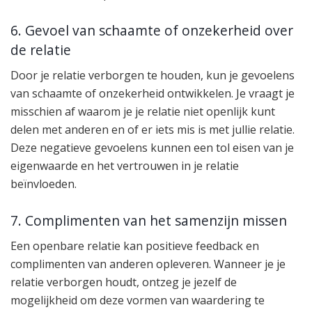
6. Gevoel van schaamte of onzekerheid over
de relatie
Door je relatie verborgen te houden, kun je gevoelens
van schaamte of onzekerheid ontwikkelen. Je vraagt je
misschien af waarom je je relatie niet openlijk kunt
delen met anderen en of er iets mis is met jullie relatie.
Deze negatieve gevoelens kunnen een tol eisen van je
eigenwaarde en het vertrouwen in je relatie
beïnvloeden.
7. Complimenten van het samenzijn missen
Een openbare relatie kan positieve feedback en
complimenten van anderen opleveren. Wanneer je je
relatie verborgen houdt, ontzeg je jezelf de
mogelijkheid om deze vormen van waardering te