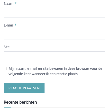
Naam
*
E-mail
*
Site
Mijn naam, e-mail en site bewaren in deze browser voor de
volgende keer wanneer ik een reactie plaats.
Recente berichten