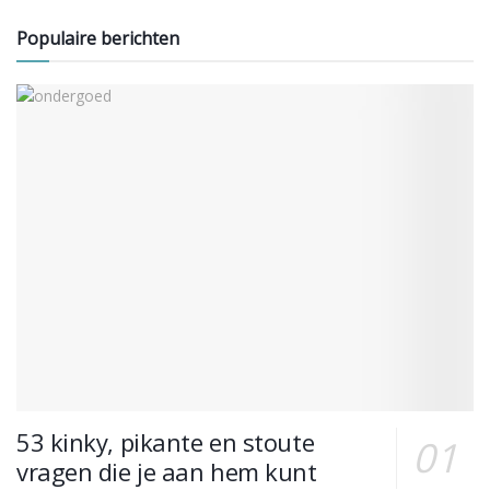
Populaire berichten
53 kinky, pikante en stoute
vragen die je aan hem kunt