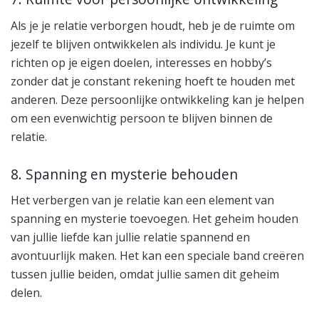
Als je je relatie verborgen houdt, heb je de ruimte om
jezelf te blijven ontwikkelen als individu. Je kunt je
richten op je eigen doelen, interesses en hobby’s
zonder dat je constant rekening hoeft te houden met
anderen. Deze persoonlijke ontwikkeling kan je helpen
om een evenwichtig persoon te blijven binnen de
relatie.
8. Spanning en mysterie behouden
Het verbergen van je relatie kan een element van
spanning en mysterie toevoegen. Het geheim houden
van jullie liefde kan jullie relatie spannend en
avontuurlijk maken. Het kan een speciale band creëren
tussen jullie beiden, omdat jullie samen dit geheim
delen.