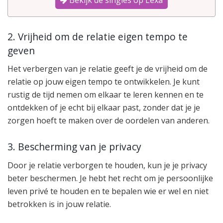
Bekijk de singles op Lexa
2. Vrijheid om de relatie eigen tempo te
geven
Het verbergen van je relatie geeft je de vrijheid om de
relatie op jouw eigen tempo te ontwikkelen. Je kunt
rustig de tijd nemen om elkaar te leren kennen en te
ontdekken of je echt bij elkaar past, zonder dat je je
zorgen hoeft te maken over de oordelen van anderen.
3. Bescherming van je privacy
Door je relatie verborgen te houden, kun je je privacy
beter beschermen. Je hebt het recht om je persoonlijke
leven privé te houden en te bepalen wie er wel en niet
betrokken is in jouw relatie.