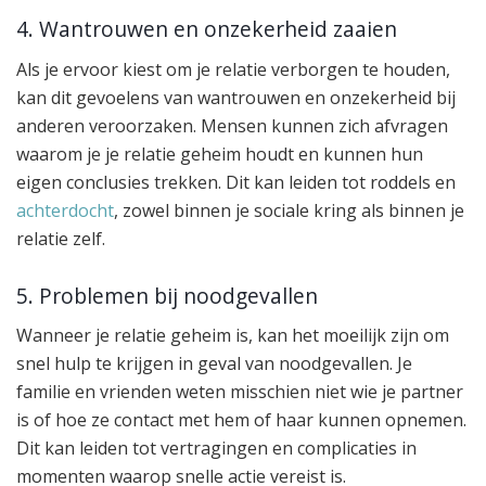
4. Wantrouwen en onzekerheid zaaien
Als je ervoor kiest om je relatie verborgen te houden,
kan dit gevoelens van wantrouwen en onzekerheid bij
anderen veroorzaken. Mensen kunnen zich afvragen
waarom je je relatie geheim houdt en kunnen hun
eigen conclusies trekken. Dit kan leiden tot roddels en
achterdocht
, zowel binnen je sociale kring als binnen je
relatie zelf.
5. Problemen bij noodgevallen
Wanneer je relatie geheim is, kan het moeilijk zijn om
snel hulp te krijgen in geval van noodgevallen. Je
familie en vrienden weten misschien niet wie je partner
is of hoe ze contact met hem of haar kunnen opnemen.
Dit kan leiden tot vertragingen en complicaties in
momenten waarop snelle actie vereist is.