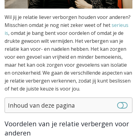
Wil jij je relatie liever verborgen houden voor anderen?
Misschien omdat je nog niet zeker weet of het
serieus
is
, omdat je bang bent voor oordelen of omdat je de
drukte gewoon wilt vermijden. Het verbergen van je
relatie kan voor- en nadelen hebben. Het kan zorgen
voor een gevoel van vrijheid en minder bemoeienis,
maar het kan ook zorgen voor gevoelens van isolatie
en onzekerheid. We gaan de verschillende aspecten van
je relatie verbergen verkennen, zodat jij kunt beslissen
of het de juiste keuze is voor jou.
Inhoud van deze pagina
Voordelen van je relatie verbergen voor
anderen