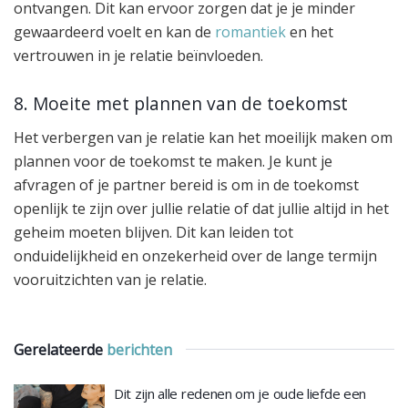
ontvangen. Dit kan ervoor zorgen dat je je minder
gewaardeerd voelt en kan de
romantiek
en het
vertrouwen in je relatie beïnvloeden.
8. Moeite met plannen van de toekomst
Het verbergen van je relatie kan het moeilijk maken om
plannen voor de toekomst te maken. Je kunt je
afvragen of je partner bereid is om in de toekomst
openlijk te zijn over jullie relatie of dat jullie altijd in het
geheim moeten blijven. Dit kan leiden tot
onduidelijkheid en onzekerheid over de lange termijn
vooruitzichten van je relatie.
Gerelateerde
berichten
Dit zijn alle redenen om je oude liefde een