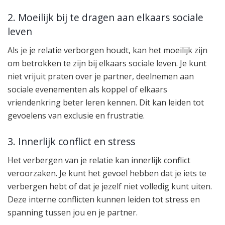
2. Moeilijk bij te dragen aan elkaars sociale
leven
Als je je relatie verborgen houdt, kan het moeilijk zijn
om betrokken te zijn bij elkaars sociale leven. Je kunt
niet vrijuit praten over je partner, deelnemen aan
sociale evenementen als koppel of elkaars
vriendenkring beter leren kennen. Dit kan leiden tot
gevoelens van exclusie en frustratie.
3. Innerlijk conflict en stress
Het verbergen van je relatie kan innerlijk conflict
veroorzaken. Je kunt het gevoel hebben dat je iets te
verbergen hebt of dat je jezelf niet volledig kunt uiten.
Deze interne conflicten kunnen leiden tot stress en
spanning tussen jou en je partner.