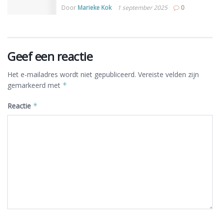
Door
Marieke Kok
1 september 2025
0
Geef een reactie
Het e-mailadres wordt niet gepubliceerd.
Vereiste velden zijn
gemarkeerd met
*
Reactie
*