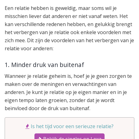
Een relatie hebben is geweldig, maar soms wil je
misschien liever dat anderen er niet vanaf weten. Het
kan verschillende redenen hebben, en gelukkig brengt
het verbergen van je relatie ook enkele voordelen met
zich mee. Dit zijn de voordelen van het verbergen van je
relatie voor anderen:
1. Minder druk van buitenaf
Wanneer je relatie geheim is, hoef je je geen zorgen te
maken over de meningen en verwachtingen van
anderen. Je kunt je relatie op je eigen manier en in je
eigen tempo laten groeien, zonder dat je wordt
beïnvloed door de druk van buitenaf.
Is het tijd voor een serieuze relatie?