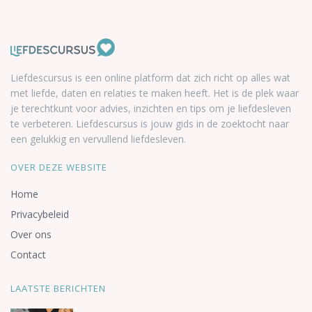
Liefdescursus is een online platform dat zich richt op alles wat
met liefde, daten en relaties te maken heeft. Het is de plek waar
je terechtkunt voor advies, inzichten en tips om je liefdesleven
te verbeteren. Liefdescursus is jouw gids in de zoektocht naar
een gelukkig en vervullend liefdesleven.
OVER DEZE WEBSITE
Home
Privacybeleid
Over ons
Contact
LAATSTE BERICHTEN