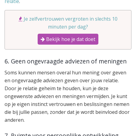
relatie
.
Je zelfvertrouwen vergroten in slechts 10
minuten per dag?
Bekijk hoe je dat doet
6. Geen ongevraagde adviezen of meningen
Soms kunnen mensen overal hun mening over geven
en ongevraagde adviezen geven over jouw relatie.
Door je relatie geheim te houden, kun je deze
ongewenste adviezen en meningen vermijden. Je kunt
op je eigen instinct vertrouwen en beslissingen nemen
die bij jullie passen, zonder dat je wordt beïnvloed door
anderen.
7. Ruimte voor persoonlijke ontwikkeling