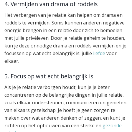
4. Vermijden van drama of roddels
Het verbergen van je relatie kan helpen om drama en
roddels te vermijden. Soms kunnen anderen negatieve
energie brengen in een relatie door zich te bemoeien
met jullie privéleven. Door je relatie geheim te houden,
kun je deze onnodige drama en roddels vermijden en je
focussen op wat echt belangrijk is: jullie
liefde
voor
elkaar.
5. Focus op wat echt belangrijk is
Als je je relatie verborgen houdt, kun je je beter
concentreren op de belangrijke dingen in jullie relatie,
zoals elkaar ondersteunen, communiceren en genieten
van elkaars gezelschap. Je hoeft je geen zorgen te
maken over wat anderen denken of zeggen, en kunt je
richten op het opbouwen van een sterke en
gezonde