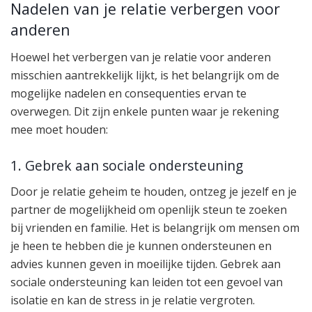
Nadelen van je relatie verbergen voor
anderen
Hoewel het verbergen van je relatie voor anderen
misschien aantrekkelijk lijkt, is het belangrijk om de
mogelijke nadelen en consequenties ervan te
overwegen. Dit zijn enkele punten waar je rekening
mee moet houden:
1. Gebrek aan sociale ondersteuning
Door je relatie geheim te houden, ontzeg je jezelf en je
partner de mogelijkheid om openlijk steun te zoeken
bij vrienden en familie. Het is belangrijk om mensen om
je heen te hebben die je kunnen ondersteunen en
advies kunnen geven in moeilijke tijden. Gebrek aan
sociale ondersteuning kan leiden tot een gevoel van
isolatie en kan de stress in je relatie vergroten.