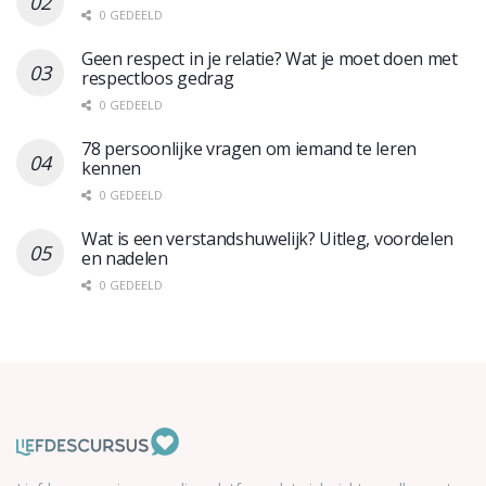
0 GEDEELD
Geen respect in je relatie? Wat je moet doen met
respectloos gedrag
0 GEDEELD
78 persoonlijke vragen om iemand te leren
kennen
0 GEDEELD
Wat is een verstandshuwelijk? Uitleg, voordelen
en nadelen
0 GEDEELD