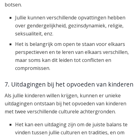
botsen.
Jullie kunnen verschillende opvattingen hebben
over gendergelijkheid, gezinsdynamiek, religie,
seksualiteit, enz.
Het is belangrijk om open te staan voor elkaars
perspectieven en te leren van elkaars verschillen,
maar soms kan dit leiden tot conflicten en
compromissen.
7. Uitdagingen bij het opvoeden van kinderen
Als jullie kinderen willen krijgen, kunnen er unieke
uitdagingen ontstaan bij het opvoeden van kinderen
met twee verschillende culturele achtergronden.
Het kan een uitdaging zijn om de juiste balans te
vinden tussen jullie culturen en tradities, en om