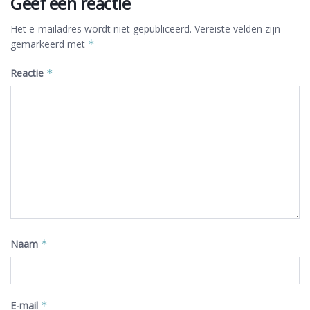
Geef een reactie
Het e-mailadres wordt niet gepubliceerd.
Vereiste velden zijn
gemarkeerd met
*
Reactie
*
Naam
*
E-mail
*