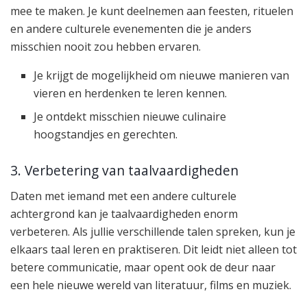
mee te maken. Je kunt deelnemen aan feesten, rituelen
en andere culturele evenementen die je anders
misschien nooit zou hebben ervaren.
Je krijgt de mogelijkheid om nieuwe manieren van
vieren en herdenken te leren kennen.
Je ontdekt misschien nieuwe culinaire
hoogstandjes en gerechten.
3. Verbetering van taalvaardigheden
Daten met iemand met een andere culturele
achtergrond kan je taalvaardigheden enorm
verbeteren. Als jullie verschillende talen spreken, kun je
elkaars taal leren en praktiseren. Dit leidt niet alleen tot
betere communicatie, maar opent ook de deur naar
een hele nieuwe wereld van literatuur, films en muziek.