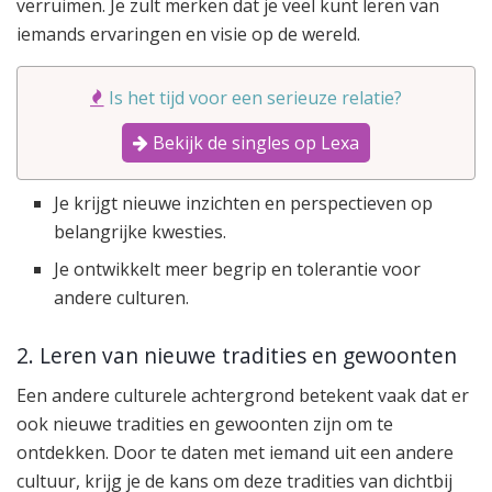
verruimen. Je zult merken dat je veel kunt leren van
iemands ervaringen en visie op de wereld.
Is het tijd voor een serieuze relatie?
Bekijk de singles op Lexa
Je krijgt nieuwe inzichten en perspectieven op
belangrijke kwesties.
Je ontwikkelt meer begrip en tolerantie voor
andere culturen.
2. Leren van nieuwe tradities en gewoonten
Een andere culturele achtergrond betekent vaak dat er
ook nieuwe tradities en gewoonten zijn om te
ontdekken. Door te daten met iemand uit een andere
cultuur, krijg je de kans om deze tradities van dichtbij