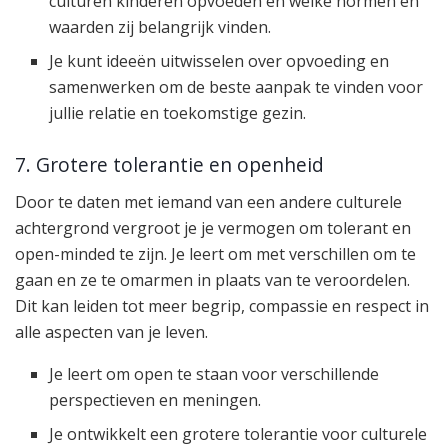
culturen kinderen opvoeden en welke normen en
waarden zij belangrijk vinden.
Je kunt ideeën uitwisselen over opvoeding en
samenwerken om de beste aanpak te vinden voor
jullie relatie en toekomstige gezin.
7. Grotere tolerantie en openheid
Door te daten met iemand van een andere culturele
achtergrond vergroot je je vermogen om tolerant en
open-minded te zijn. Je leert om met verschillen om te
gaan en ze te omarmen in plaats van te veroordelen.
Dit kan leiden tot meer begrip, compassie en respect in
alle aspecten van je leven.
Je leert om open te staan voor verschillende
perspectieven en meningen.
Je ontwikkelt een grotere tolerantie voor culturele