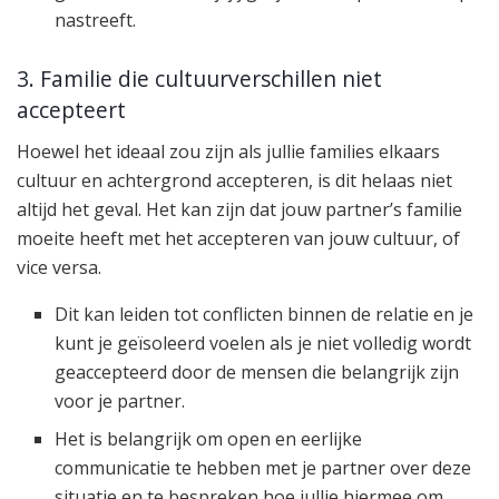
nastreeft.
3. Familie die cultuurverschillen niet
accepteert
Hoewel het ideaal zou zijn als jullie families elkaars
cultuur en achtergrond accepteren, is dit helaas niet
altijd het geval. Het kan zijn dat jouw partner’s familie
moeite heeft met het accepteren van jouw cultuur, of
vice versa.
Dit kan leiden tot conflicten binnen de relatie en je
kunt je geïsoleerd voelen als je niet volledig wordt
geaccepteerd door de mensen die belangrijk zijn
voor je partner.
Het is belangrijk om open en eerlijke
communicatie te hebben met je partner over deze
situatie en te bespreken hoe jullie hiermee om