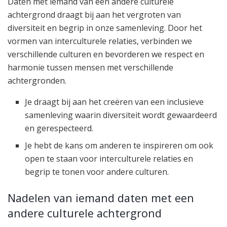
Daten met iemand van een andere culturele
achtergrond draagt bij aan het vergroten van
diversiteit en begrip in onze samenleving. Door het
vormen van interculturele relaties, verbinden we
verschillende culturen en bevorderen we respect en
harmonie tussen mensen met verschillende
achtergronden.
Je draagt bij aan het creëren van een inclusieve
samenleving waarin diversiteit wordt gewaardeerd
en gerespecteerd.
Je hebt de kans om anderen te inspireren om ook
open te staan voor interculturele relaties en
begrip te tonen voor andere culturen.
Nadelen van iemand daten met een
andere culturele achtergrond