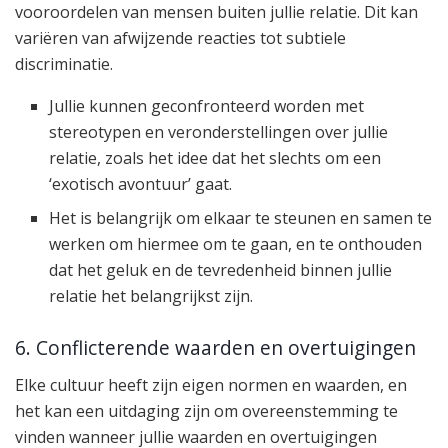
vooroordelen van mensen buiten jullie relatie. Dit kan
variëren van afwijzende reacties tot subtiele
discriminatie.
Jullie kunnen geconfronteerd worden met
stereotypen en veronderstellingen over jullie
relatie, zoals het idee dat het slechts om een
‘exotisch avontuur’ gaat.
Het is belangrijk om elkaar te steunen en samen te
werken om hiermee om te gaan, en te onthouden
dat het geluk en de tevredenheid binnen jullie
relatie het belangrijkst zijn.
6. Conflicterende waarden en overtuigingen
Elke cultuur heeft zijn eigen normen en waarden, en
het kan een uitdaging zijn om overeenstemming te
vinden wanneer jullie waarden en overtuigingen