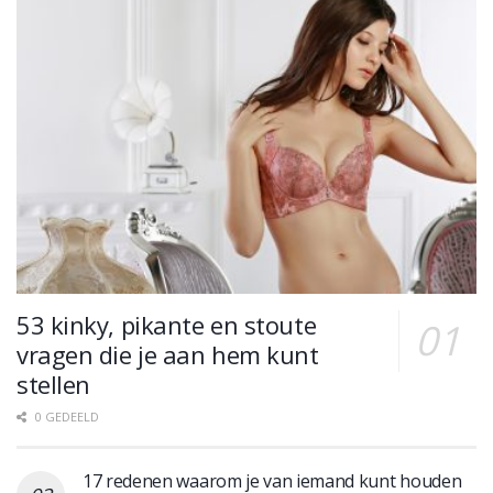
53 kinky, pikante en stoute
vragen die je aan hem kunt
stellen
0 GEDEELD
17 redenen waarom je van iemand kunt houden