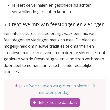
Je leert de verhalen en geschiedenis achter
verschillende gerechten kennen.
5. Creatieve mix van feestdagen en vieringen
Een interculturele relatie brengt vaak een mix van
feestdagen en vieringen met zich mee. Dit biedt de
mogelijkheid om nieuwe tradities te omarmen en
creatieve manieren te vinden om deze te vieren. Je kunt
genieten van de feestvreugde en je horizon verbreden
door deel te nemen aan verschillende feestelijke
tradities.
Je zelfvertrouwen vergroten in slechts 10
minuten per dag?
Bekijk hoe je dat doet