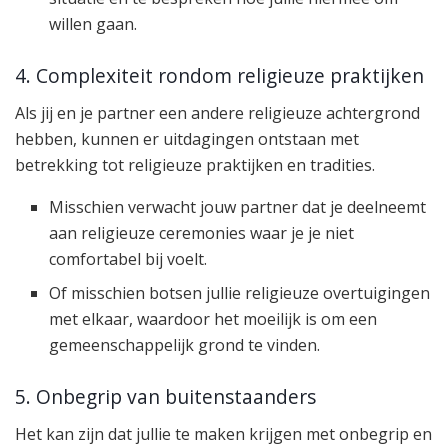
willen gaan.
4. Complexiteit rondom religieuze praktijken
Als jij en je partner een andere religieuze achtergrond
hebben, kunnen er uitdagingen ontstaan met
betrekking tot religieuze praktijken en tradities.
Misschien verwacht jouw partner dat je deelneemt
aan religieuze ceremonies waar je je niet
comfortabel bij voelt.
Of misschien botsen jullie religieuze overtuigingen
met elkaar, waardoor het moeilijk is om een
gemeenschappelijk grond te vinden.
5. Onbegrip van buitenstaanders
Het kan zijn dat jullie te maken krijgen met onbegrip en