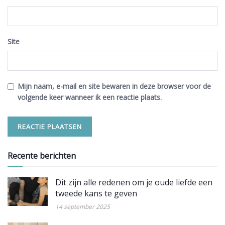
Site
Mijn naam, e-mail en site bewaren in deze browser voor de
volgende keer wanneer ik een reactie plaats.
Recente berichten
Dit zijn alle redenen om je oude liefde een
tweede kans te geven
14 september 2025