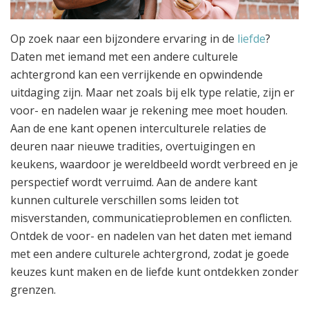
Op zoek naar een bijzondere ervaring in de
liefde
?
Daten met iemand met een andere culturele
achtergrond kan een verrijkende en opwindende
uitdaging zijn. Maar net zoals bij elk type relatie, zijn er
voor- en nadelen waar je rekening mee moet houden.
Aan de ene kant openen interculturele relaties de
deuren naar nieuwe tradities, overtuigingen en
keukens, waardoor je wereldbeeld wordt verbreed en je
perspectief wordt verruimd. Aan de andere kant
kunnen culturele verschillen soms leiden tot
misverstanden, communicatieproblemen en conflicten.
Ontdek de voor- en nadelen van het daten met iemand
met een andere culturele achtergrond, zodat je goede
keuzes kunt maken en de liefde kunt ontdekken zonder
grenzen.