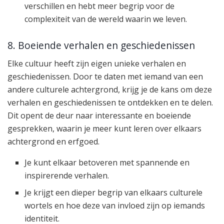
verschillen en hebt meer begrip voor de
complexiteit van de wereld waarin we leven.
8. Boeiende verhalen en geschiedenissen
Elke cultuur heeft zijn eigen unieke verhalen en
geschiedenissen. Door te daten met iemand van een
andere culturele achtergrond, krijg je de kans om deze
verhalen en geschiedenissen te ontdekken en te delen.
Dit opent de deur naar interessante en boeiende
gesprekken, waarin je meer kunt leren over elkaars
achtergrond en erfgoed.
Je kunt elkaar betoveren met spannende en
inspirerende verhalen.
Je krijgt een dieper begrip van elkaars culturele
wortels en hoe deze van invloed zijn op iemands
identiteit.