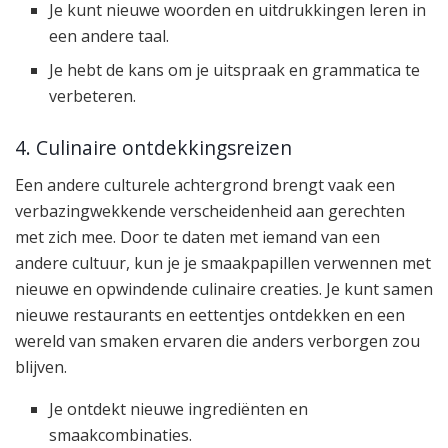
Je kunt nieuwe woorden en uitdrukkingen leren in
een andere taal.
Je hebt de kans om je uitspraak en grammatica te
verbeteren.
4. Culinaire ontdekkingsreizen
Een andere culturele achtergrond brengt vaak een
verbazingwekkende verscheidenheid aan gerechten
met zich mee. Door te daten met iemand van een
andere cultuur, kun je je smaakpapillen verwennen met
nieuwe en opwindende culinaire creaties. Je kunt samen
nieuwe restaurants en eettentjes ontdekken en een
wereld van smaken ervaren die anders verborgen zou
blijven.
Je ontdekt nieuwe ingrediënten en
smaakcombinaties.