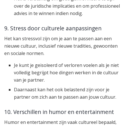
over de juridische implicaties en om professioneel
advies in te winnen indien nodig.
9. Stress door culturele aanpassingen
Het kan stressvol zijn om je aan te passen aan een
nieuwe cultuur, inclusief nieuwe tradities, gewoonten
en sociale normen.
Je kunt je geïsoleerd of verloren voelen als je niet
volledig begrijpt hoe dingen werken in de cultuur
van je partner.
Daarnaast kan het ook belastend zijn voor je
partner om zich aan te passen aan jouw cultuur.
10. Verschillen in humor en entertainment
Humor en entertainment zijn vaak cultureel bepaald,