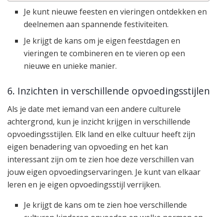
Je kunt nieuwe feesten en vieringen ontdekken en
deelnemen aan spannende festiviteiten.
Je krijgt de kans om je eigen feestdagen en
vieringen te combineren en te vieren op een
nieuwe en unieke manier.
6. Inzichten in verschillende opvoedingsstijlen
Als je date met iemand van een andere culturele
achtergrond, kun je inzicht krijgen in verschillende
opvoedingsstijlen. Elk land en elke cultuur heeft zijn
eigen benadering van opvoeding en het kan
interessant zijn om te zien hoe deze verschillen van
jouw eigen opvoedingservaringen. Je kunt van elkaar
leren en je eigen opvoedingsstijl verrijken.
Je krijgt de kans om te zien hoe verschillende