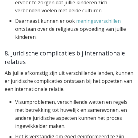
ervoor te zorgen dat jullie kinderen zich
verbonden voelen met beide culturen.
Daarnaast kunnen er ook
meningsverschillen
ontstaan over de religieuze opvoeding van jullie
kinderen.
8. Juridische complicaties bij internationale
relaties
Als jullie afkomstig zijn uit verschillende landen, kunnen
er juridische complicaties ontstaan bij het opzetten van
een internationale relatie.
Visumproblemen, verschillende wetten en regels
met betrekking tot huwelijk en samenwonen, en
andere juridische aspecten kunnen het proces
ingewikkelder maken.
Het is verstandig om goed geïnformeerd te zijn