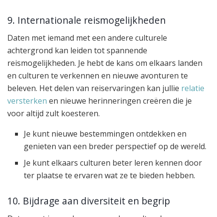
9. Internationale reismogelijkheden
Daten met iemand met een andere culturele
achtergrond kan leiden tot spannende
reismogelijkheden. Je hebt de kans om elkaars landen
en culturen te verkennen en nieuwe avonturen te
beleven. Het delen van reiservaringen kan jullie
relatie
versterken
en nieuwe herinneringen creëren die je
voor altijd zult koesteren.
Je kunt nieuwe bestemmingen ontdekken en
genieten van een breder perspectief op de wereld.
Je kunt elkaars culturen beter leren kennen door
ter plaatse te ervaren wat ze te bieden hebben.
10. Bijdrage aan diversiteit en begrip