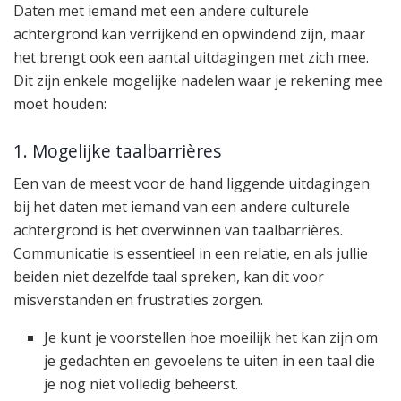
Daten met iemand met een andere culturele
achtergrond kan verrijkend en opwindend zijn, maar
het brengt ook een aantal uitdagingen met zich mee.
Dit zijn enkele mogelijke nadelen waar je rekening mee
moet houden:
1. Mogelijke taalbarrières
Een van de meest voor de hand liggende uitdagingen
bij het daten met iemand van een andere culturele
achtergrond is het overwinnen van taalbarrières.
Communicatie is essentieel in een relatie, en als jullie
beiden niet dezelfde taal spreken, kan dit voor
misverstanden en frustraties zorgen.
Je kunt je voorstellen hoe moeilijk het kan zijn om
je gedachten en gevoelens te uiten in een taal die
je nog niet volledig beheerst.