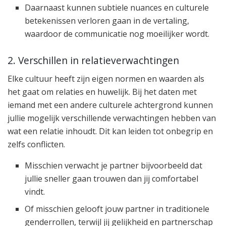
Daarnaast kunnen subtiele nuances en culturele
betekenissen verloren gaan in de vertaling,
waardoor de communicatie nog moeilijker wordt.
2. Verschillen in relatieverwachtingen
Elke cultuur heeft zijn eigen normen en waarden als
het gaat om relaties en huwelijk. Bij het daten met
iemand met een andere culturele achtergrond kunnen
jullie mogelijk verschillende verwachtingen hebben van
wat een relatie inhoudt. Dit kan leiden tot onbegrip en
zelfs conflicten.
Misschien verwacht je partner bijvoorbeeld dat
jullie sneller gaan trouwen dan jij comfortabel
vindt.
Of misschien gelooft jouw partner in traditionele
genderrollen, terwijl jij gelijkheid en partnerschap