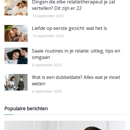
Dingen die elke relatietherapeut je zal
vertellen? Dit zijn er 22
13 september 2025
Liefde op eerste gezicht: wat het is
13 september 2025
Saaie routines in je relatie: uitleg, tips en
omgaan
8 september 2025
Wat is een dubbeldate? Alles wat je moet
weten
6 september 2025
Populaire berichten