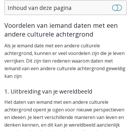
Inhoud van deze pagina
Voordelen van iemand daten met een
andere culturele achtergrond
Als je iemand date met een andere culturele
achtergrond, kunnen er veel voordelen zijn die je leven
verrijken. Dit zijn tien redenen waarom daten met
iemand van een andere culturele achtergrond geweldig
kan zijn:
1. Uitbreiding van je wereldbeeld
Het daten van iemand met een andere culturele
achtergrond opent je ogen voor nieuwe perspectieven
en ideeën. Je leert verschillende manieren van leven en
denken kennen, en dit kan je wereldbeeld aanzienlijk