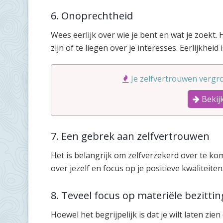
6. Onoprechtheid
Wees eerlijk over wie je bent en wat je zoekt
zijn of te liegen over je interesses. Eerlijkheid
Je zelfvertrouwen vergro
Bekijk
7. Een gebrek aan zelfvertrouwen
Het is belangrijk om zelfverzekerd over te kom
over jezelf en focus op je positieve kwaliteiten
8. Teveel focus op materiële bezitti
Hoewel het begrijpelijk is dat je wilt laten zie