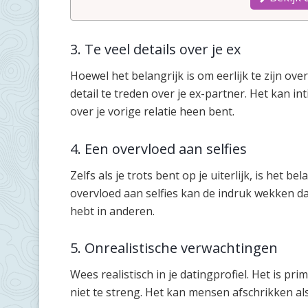
3. Te veel details over je ex
Hoewel het belangrijk is om eerlijk te zijn over
detail te treden over je ex-partner. Het kan in
over je vorige relatie heen bent.
4. Een overvloed aan selfies
Zelfs als je trots bent op je uiterlijk, is het b
overvloed aan selfies kan de indruk wekken dat
hebt in anderen.
5. Onrealistische verwachtingen
Wees realistisch in je datingprofiel. Het is p
niet te streng. Het kan mensen afschrikken als