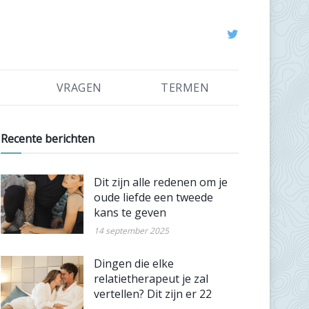
VRAGEN
TERMEN
Recente berichten
Dit zijn alle redenen om je
oude liefde een tweede
kans te geven
14 september 2025
Dingen die elke
relatietherapeut je zal
vertellen? Dit zijn er 22