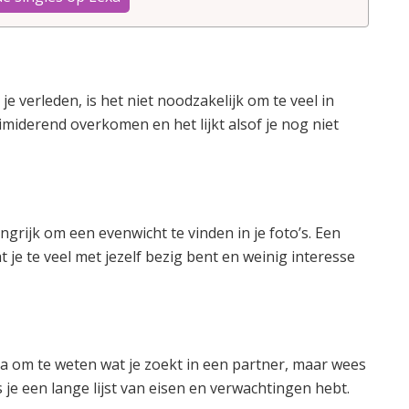
 je verleden, is het niet noodzakelijk om te veel in
timiderend overkomen en het lijkt alsof je nog niet
elangrijk om een evenwicht te vinden in je foto’s. Een
 je te veel met jezelf bezig bent en weinig interesse
rima om te weten wat je zoekt in een partner, maar wees
 je een lange lijst van eisen en verwachtingen hebt.