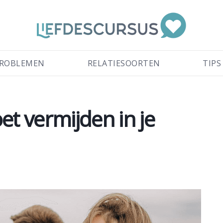
ROBLEMEN
RELATIESOORTEN
TIPS
et vermijden in je