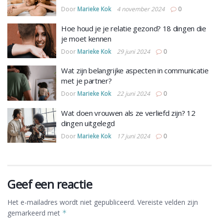
Door
Marieke Kok
4 november 2024
0
Hoe houd je je relatie gezond? 18 dingen die
je moet kennen
Door
Marieke Kok
29 juni 2024
0
Wat zijn belangrijke aspecten in communicatie
met je partner?
Door
Marieke Kok
22 juni 2024
0
Wat doen vrouwen als ze verliefd zijn? 12
dingen uitgelegd
Door
Marieke Kok
17 juni 2024
0
Geef een reactie
Het e-mailadres wordt niet gepubliceerd.
Vereiste velden zijn
gemarkeerd met
*