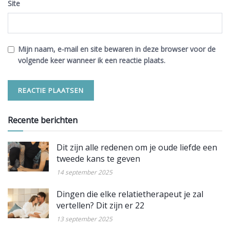
Site
Mijn naam, e-mail en site bewaren in deze browser voor de
volgende keer wanneer ik een reactie plaats.
Recente berichten
Dit zijn alle redenen om je oude liefde een
tweede kans te geven
14 september 2025
Dingen die elke relatietherapeut je zal
vertellen? Dit zijn er 22
13 september 2025