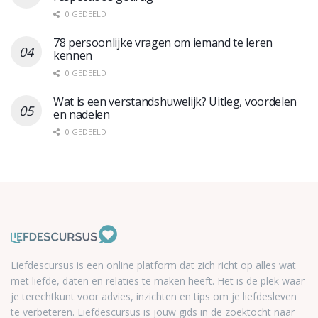
0 GEDEELD
78 persoonlijke vragen om iemand te leren
kennen
0 GEDEELD
Wat is een verstandshuwelijk? Uitleg, voordelen
en nadelen
0 GEDEELD
Liefdescursus is een online platform dat zich richt op alles wat
met liefde, daten en relaties te maken heeft. Het is de plek waar
je terechtkunt voor advies, inzichten en tips om je liefdesleven
te verbeteren. Liefdescursus is jouw gids in de zoektocht naar