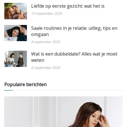
Liefde op eerste gezicht: wat het is
13 september 2025
Saaie routines in je relatie: uitleg, tips en
omgaan
8 september 2025
Wat is een dubbeldate? Alles wat je moet
weten
6 september 2025
Populaire berichten