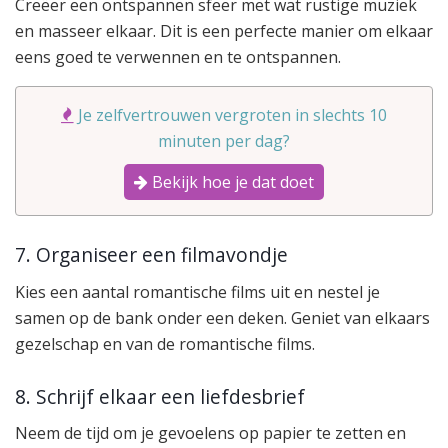
Creëer een ontspannen sfeer met wat rustige muziek
en masseer elkaar. Dit is een perfecte manier om elkaar
eens goed te verwennen en te ontspannen.
Je zelfvertrouwen vergroten in slechts 10
minuten per dag?
Bekijk hoe je dat doet
7. Organiseer een filmavondje
Kies een aantal romantische films uit en nestel je
samen op de bank onder een deken. Geniet van elkaars
gezelschap en van de romantische films.
8. Schrijf elkaar een liefdesbrief
Neem de tijd om je gevoelens op papier te zetten en