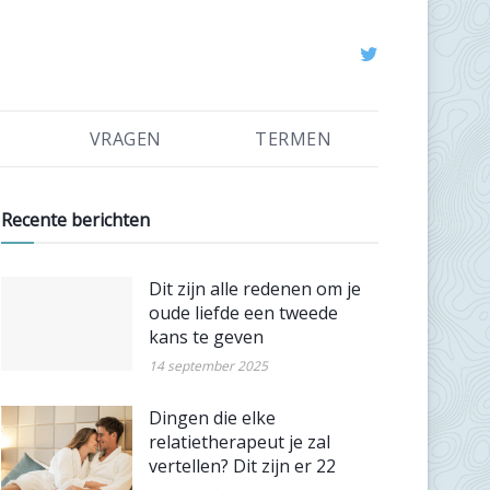
VRAGEN
TERMEN
Recente berichten
Dit zijn alle redenen om je
oude liefde een tweede
kans te geven
14 september 2025
Dingen die elke
relatietherapeut je zal
vertellen? Dit zijn er 22