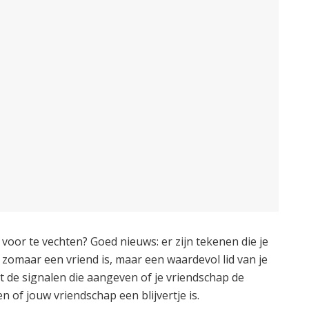
voor te vechten? Goed nieuws: er zijn tekenen die je
zomaar een vriend is, maar een waardevol lid van je
t de signalen die aangeven of je vriendschap de
n of jouw vriendschap een blijvertje is.