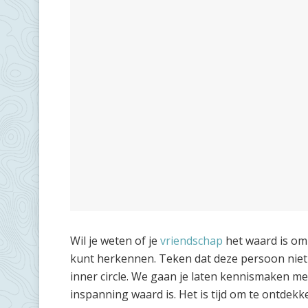
Wil je weten of je
vriendschap
het waard is om 
kunt herkennen. Teken dat deze persoon niet 
inner circle. We gaan je laten kennismaken me
inspanning waard is. Het is tijd om te ontdekke