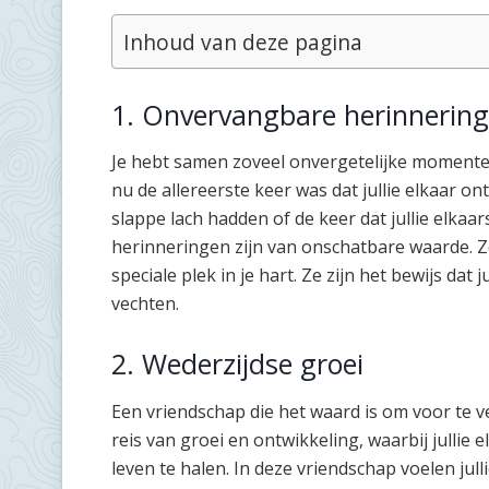
Inhoud van deze pagina
1. Onvervangbare herinnerin
Je hebt samen zoveel onvergetelijke momenten
nu de allereerste keer was dat jullie elkaar ont
slappe lach hadden of de keer dat jullie elkaa
herinneringen zijn van onschatbare waarde. 
speciale plek in je hart. Ze zijn het bewijs dat
vechten.
2. Wederzijdse groei
Een vriendschap die het waard is om voor te v
reis van groei en ontwikkeling, waarbij jullie
leven te halen. In deze vriendschap voelen ju