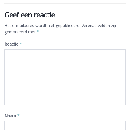
Geef een reactie
Het e-mailadres wordt niet gepubliceerd.
Vereiste velden zijn
gemarkeerd met
*
Reactie
*
Naam
*