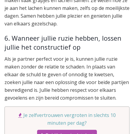
maken vaak grapjes en lachen samen. Ze weten hoe ze
je aan het lachen kunnen maken, zelfs op de moeilijkste
dagen. Samen hebben jullie plezier en genieten jullie
van elkaars gezelschap.
6. Wanneer jullie ruzie hebben, lossen
jullie het constructief op
Als je partner perfect voor je is, kunnen jullie ruzie
maken zonder de relatie te schaden. In plaats van
elkaar de schuld te geven of onnodig te kwetsen,
zoeken jullie naar een oplossing die voor beide partijen
bevredigend is. Jullie hebben respect voor elkaars
gevoelens en zijn bereid compromissen te sluiten.
Je zelfvertrouwen vergroten in slechts 10
minuten per dag?