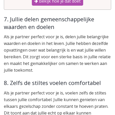
Bekijk hoe je dat doet
7. Jullie delen gemeenschappelijke
waarden en doelen
Als je partner perfect voor je is, delen jullie belangrijke
waarden en doelen in het leven. Jullie hebben dezelfde
opvattingen over wat belangrijk is en wat jullie willen
bereiken. Dit zorgt voor een sterke basis in jullie relatie
en maakt het gemakkelijker om samen te werken aan
jullie toekomst.
8. Zelfs de stiltes voelen comfortabel
Als je partner perfect voor je is, voelen zelfs de stiltes
tussen jullie comfortabel. Jullie kunnen genieten van
elkaars gezelschap zonder constant te hoeven praten.
Dit toont aan dat jullie echt op elkaar kunnen