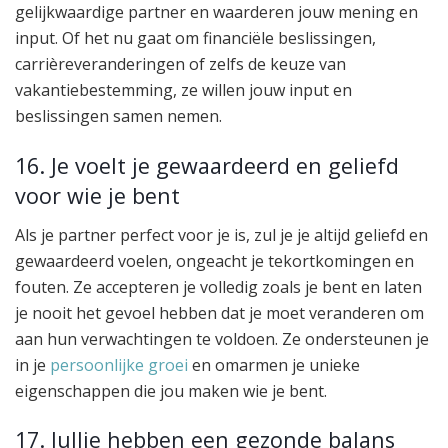
gelijkwaardige partner en waarderen jouw mening en
input. Of het nu gaat om financiële beslissingen,
carrièreveranderingen of zelfs de keuze van
vakantiebestemming, ze willen jouw input en
beslissingen samen nemen.
16. Je voelt je gewaardeerd en geliefd
voor wie je bent
Als je partner perfect voor je is, zul je je altijd geliefd en
gewaardeerd voelen, ongeacht je tekortkomingen en
fouten. Ze accepteren je volledig zoals je bent en laten
je nooit het gevoel hebben dat je moet veranderen om
aan hun verwachtingen te voldoen. Ze ondersteunen je
in je
persoonlijke groei
en omarmen je unieke
eigenschappen die jou maken wie je bent.
17. Jullie hebben een gezonde balans