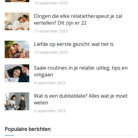
14 september 2025
Dingen die elke relatietherapeut je zal
vertellen? Dit zijn er 22
13 september 2025
Liefde op eerste gezicht: wat het is
13 september 2025
Saaie routines in je relatie: uitleg, tips en
omgaan
8 september 2025
Wat is een dubbeldate? Alles wat je moet
weten
6 september 2025
Populaire berichten