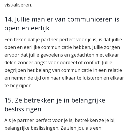
visualiseren.
14. Jullie manier van communiceren is
open en eerlijk
Een teken dat je partner perfect voor je is, is dat jullie
open en eerlijke communicatie hebben. Jullie zorgen
ervoor dat jullie gevoelens en gedachten met elkaar
delen zonder angst voor oordeel of conflict. Jullie
begrijpen het belang van communicatie in een relatie
en nemen de tijd om naar elkaar te luisteren en elkaar
te begrijpen.
15. Ze betrekken je in belangrijke
beslissingen
Als je partner perfect voor je is, betrekken ze je bij
belangrijke beslissingen. Ze zien jou als een