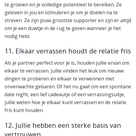
te groeien en je volledige potentieel te bereiken. Ze
geloven in jou en stimuleren je om je doelen na te
streven. Ze zijn jouw grootste supporter en zijn er altijd
om je een duwtje in de rug te geven wanneer je het
nodig hebt.
11. Elkaar verrassen houdt de relatie fris
Als je partner perfect voor je is, houden jullie ervan om
elkaar te verrassen. Jullie vinden het leuk om nieuwe
dingen te proberen en elkaar te verwennen met
onverwachte gebaren. Of het nu gaat om een spontane
date night, een lief cadeautje of een verrassingsuitje,
jullie weten hoe je elkaar kunt verrassen en de relatie
fris kunt houden.
12. Jullie hebben een sterke basis van
vertrouwen