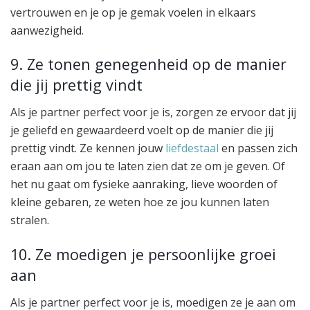
vertrouwen en je op je gemak voelen in elkaars
aanwezigheid.
9. Ze tonen genegenheid op de manier
die jij prettig vindt
Als je partner perfect voor je is, zorgen ze ervoor dat jij
je geliefd en gewaardeerd voelt op de manier die jij
prettig vindt. Ze kennen jouw
liefdestaal
en passen zich
eraan aan om jou te laten zien dat ze om je geven. Of
het nu gaat om fysieke aanraking, lieve woorden of
kleine gebaren, ze weten hoe ze jou kunnen laten
stralen.
10. Ze moedigen je persoonlijke groei
aan
Als je partner perfect voor je is, moedigen ze je aan om