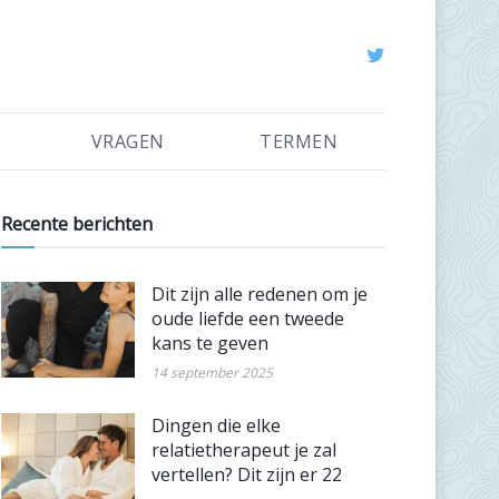
VRAGEN
TERMEN
Recente berichten
Dit zijn alle redenen om je
oude liefde een tweede
kans te geven
14 september 2025
Dingen die elke
relatietherapeut je zal
vertellen? Dit zijn er 22