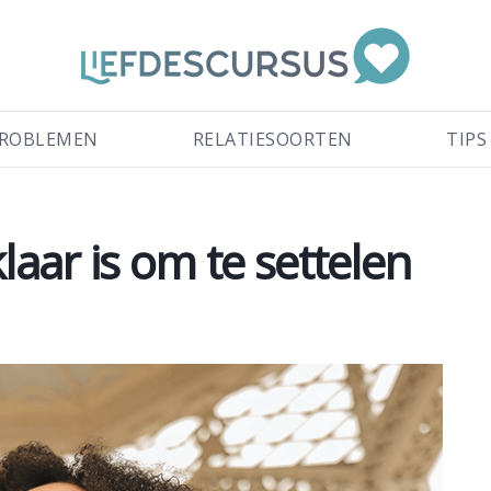
ROBLEMEN
RELATIESOORTEN
TIPS
laar is om te settelen