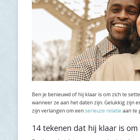
Ben je benieuwd of hij klaar is om zich te sett
wanneer ze aan het daten zijn. Gelukkig zijn 
zijn verlangen om een
serieuze relatie
aan te 
14 tekenen dat hij klaar is om 