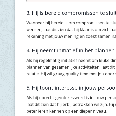
3. Hij is bereid compromissen te slui
Wanneer hij bereid is om compromissen te sl
wensen, laat dit zien dat hij klaar is om zich
rekening met jouw mening en zoekt samen na
4. Hij neemt initiatief in het plannen
Als hij regelmatig initiatief neemt om leuke 
plannen van gezamenlijke activiteiten, laat dit z
relatie. Hij wil graag quality time met jou doo
5. Hij toont interesse in jouw persoo
Als hij oprecht geïnteresseerd is in jouw perso
laat dit zien dat hij erbij betrokken wil zijn. 
beter leren kennen op een dieper niveau.