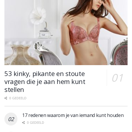
53 kinky, pikante en stoute
vragen die je aan hem kunt
stellen
0 GEDEELD
17 redenen waarom je van iemand kunt houden
0 GEDEELD