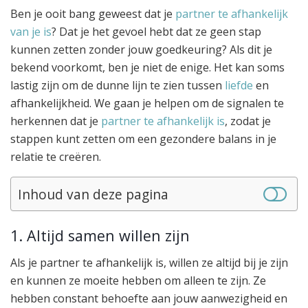
Ben je ooit bang geweest dat je
partner te afhankelijk
van je is
? Dat je het gevoel hebt dat ze geen stap
kunnen zetten zonder jouw goedkeuring? Als dit je
bekend voorkomt, ben je niet de enige. Het kan soms
lastig zijn om de dunne lijn te zien tussen
liefde
en
afhankelijkheid. We gaan je helpen om de signalen te
herkennen dat je
partner te afhankelijk is
, zodat je
stappen kunt zetten om een gezondere balans in je
relatie te creëren.
Inhoud van deze pagina
1. Altijd samen willen zijn
Als je partner te afhankelijk is, willen ze altijd bij je zijn
en kunnen ze moeite hebben om alleen te zijn. Ze
hebben constant behoefte aan jouw aanwezigheid en