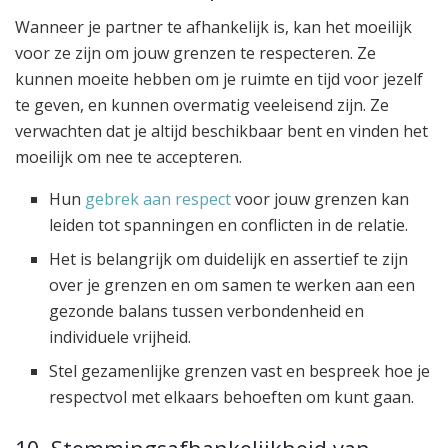
Wanneer je partner te afhankelijk is, kan het moeilijk
voor ze zijn om jouw grenzen te respecteren. Ze
kunnen moeite hebben om je ruimte en tijd voor jezelf
te geven, en kunnen overmatig veeleisend zijn. Ze
verwachten dat je altijd beschikbaar bent en vinden het
moeilijk om nee te accepteren.
Hun
gebrek aan respect
voor jouw grenzen kan
leiden tot spanningen en conflicten in de relatie.
Het is belangrijk om duidelijk en assertief te zijn
over je grenzen en om samen te werken aan een
gezonde balans tussen verbondenheid en
individuele vrijheid.
Stel gezamenlijke grenzen vast en bespreek hoe je
respectvol met elkaars behoeften om kunt gaan.