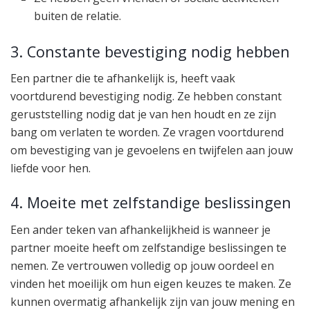
buiten de relatie.
3. Constante bevestiging nodig hebben
Een partner die te afhankelijk is, heeft vaak
voortdurend bevestiging nodig. Ze hebben constant
geruststelling nodig dat je van hen houdt en ze zijn
bang om verlaten te worden. Ze vragen voortdurend
om bevestiging van je gevoelens en twijfelen aan jouw
liefde voor hen.
4. Moeite met zelfstandige beslissingen
Een ander teken van afhankelijkheid is wanneer je
partner moeite heeft om zelfstandige beslissingen te
nemen. Ze vertrouwen volledig op jouw oordeel en
vinden het moeilijk om hun eigen keuzes te maken. Ze
kunnen overmatig afhankelijk zijn van jouw mening en