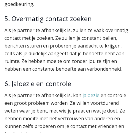
goedkeuring.
5. Overmatig contact zoeken
Als je partner te afhankelijk is, zullen ze vaak overmatig
contact met je zoeken. Ze zullen je constant bellen,
berichten sturen en proberen je aandacht te krijgen,
zelfs als je duidelijk aangeeft dat je behoefte hebt aan
ruimte. Ze hebben moeite om zonder jou te zijn en
hebben een constante behoefte aan verbondenheid.
6. Jaloezie en controle
Als je partner te afhankelijk is, kan
jaloezie
en controle
een groot probleem worden. Ze willen voortdurend
weten waar je bent, met wie je praat en wat je doet. Ze
hebben moeite met het vertrouwen van anderen en
kunnen zelfs proberen om je contact met vrienden en