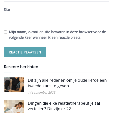
Site
Mijn naam, e-mail en site bewaren in deze browser voor de
volgende keer wanneer ik een reactie plaats.
Recente berichten
Dit zijn alle redenen om je oude liefde een
tweede kans te geven
14 september 2025
Dingen die elke relatietherapeut je zal
vertellen? Dit zijn er 22