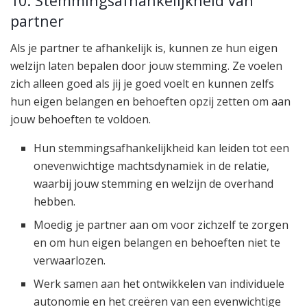
10. Stemmingsafhankelijkheid van
partner
Als je partner te afhankelijk is, kunnen ze hun eigen
welzijn laten bepalen door jouw stemming. Ze voelen
zich alleen goed als jij je goed voelt en kunnen zelfs
hun eigen belangen en behoeften opzij zetten om aan
jouw behoeften te voldoen.
Hun stemmingsafhankelijkheid kan leiden tot een
onevenwichtige machtsdynamiek in de relatie,
waarbij jouw stemming en welzijn de overhand
hebben.
Moedig je partner aan om voor zichzelf te zorgen
en om hun eigen belangen en behoeften niet te
verwaarlozen.
Werk samen aan het ontwikkelen van individuele
autonomie en het creëren van een evenwichtige