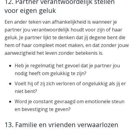
12. Partner verantwoordelijk stellen
voor eigen geluk
Een ander teken van afhankelijkheid is wanneer je
partner jou verantwoordelijk houdt voor zijn of haar
geluk. Je partner lijkt te denken dat jij degene bent die
hem of haar compleet moet maken, en dat zonder jouw
aanwezigheid het leven zonder betekenis is.
Heb je regelmatig het gevoel dat je partner jou
nodig heeft om gelukkig te zijn?
Voelt hij of zij zich verloren of ongelukkig als jij er
niet bent?
Word je constant gevraagd om emotionele steun
en bevestiging te geven?
13. Familie en vrienden verwaarlozen