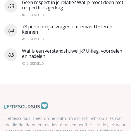
Geen respect in je relatie? Wat je moet doen met
respectloos gedrag
0 GEDEELD
78 persoonlijke vragen om iemand te leren
kennen
0 GEDEELD
Wat is een verstandshuwelijk? Uitleg, voordelen
en nadelen
0 GEDEELD
Liefdescursus is een online platform dat zich richt op alles wat
met liefde, daten en relaties te maken heeft. Het is de plek waar