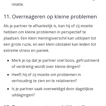
relatie.
11. Overreageren op kleine problemen
Als je partner te afhankelijk is, kan hij of zij moeite
hebben om kleine problemen in perspectief te
plaatsen. Een klein meningsverschil kan uitlopen tot
een grote ruzie, en een klein obstakel kan leiden tot
extreme stress en paniek.
Merk je op dat je partner snel boos, gefrustreerd
of verdrietig wordt over kleine dingen?
Heeft hij of zij moeite om problemen in
verhouding te zien en te relativeren?
Is je partner vaak overweldigd door dagelijkse
uitdagingen?