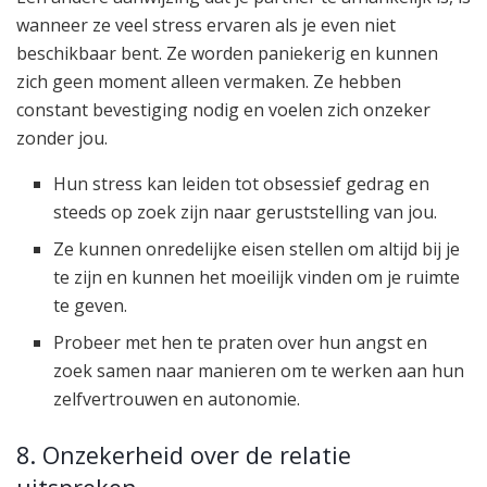
wanneer ze veel stress ervaren als je even niet
beschikbaar bent. Ze worden paniekerig en kunnen
zich geen moment alleen vermaken. Ze hebben
constant bevestiging nodig en voelen zich onzeker
zonder jou.
Hun stress kan leiden tot obsessief gedrag en
steeds op zoek zijn naar geruststelling van jou.
Ze kunnen onredelijke eisen stellen om altijd bij je
te zijn en kunnen het moeilijk vinden om je ruimte
te geven.
Probeer met hen te praten over hun angst en
zoek samen naar manieren om te werken aan hun
zelfvertrouwen en autonomie.
8. Onzekerheid over de relatie