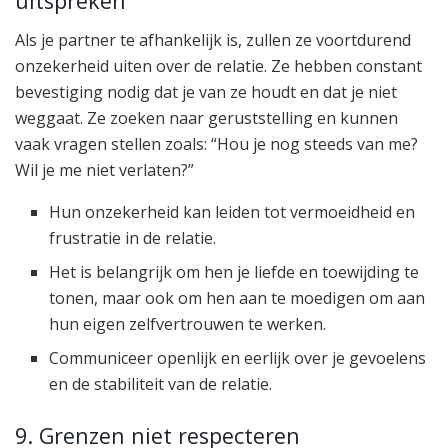
uitspreken
Als je partner te afhankelijk is, zullen ze voortdurend
onzekerheid uiten over de relatie. Ze hebben constant
bevestiging nodig dat je van ze houdt en dat je niet
weggaat. Ze zoeken naar geruststelling en kunnen
vaak vragen stellen zoals: “Hou je nog steeds van me?
Wil je me niet verlaten?”
Hun onzekerheid kan leiden tot vermoeidheid en
frustratie in de relatie.
Het is belangrijk om hen je liefde en toewijding te
tonen, maar ook om hen aan te moedigen om aan
hun eigen zelfvertrouwen te werken.
Communiceer openlijk en eerlijk over je gevoelens
en de stabiliteit van de relatie.
9. Grenzen niet respecteren