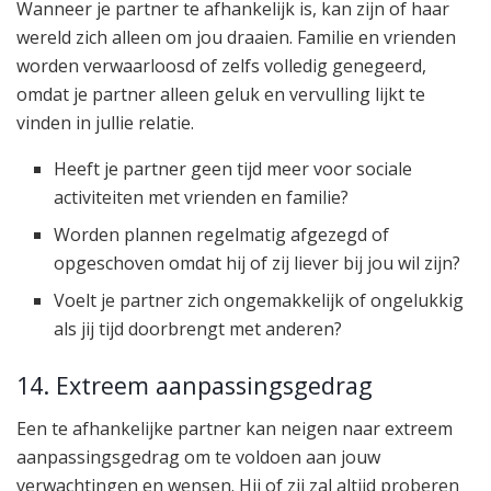
Wanneer je partner te afhankelijk is, kan zijn of haar
wereld zich alleen om jou draaien. Familie en vrienden
worden verwaarloosd of zelfs volledig genegeerd,
omdat je partner alleen geluk en vervulling lijkt te
vinden in jullie relatie.
Heeft je partner geen tijd meer voor sociale
activiteiten met vrienden en familie?
Worden plannen regelmatig afgezegd of
opgeschoven omdat hij of zij liever bij jou wil zijn?
Voelt je partner zich ongemakkelijk of ongelukkig
als jij tijd doorbrengt met anderen?
14. Extreem aanpassingsgedrag
Een te afhankelijke partner kan neigen naar extreem
aanpassingsgedrag om te voldoen aan jouw
verwachtingen en wensen. Hij of zij zal altijd proberen