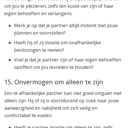
om jou te plezieren, zelfs ten koste van zijn of haar
eigen behoeften en verlangens.
Merk je op dat je partner altijd instemt met jouw
plannen en voorstellen?
Heeft hij of zij moeite om onafhankelijke
beslissingen te nemen?
Voel je dat je partner zijn of haar eigen behoeften
opoffert om jou tevreden te houden?
15. Onvermogen om alleen te zijn
Een te afhankelijke partner kan niet goed omgaan met
alleen zijn. Hij of zij is voortdurend op zoek naar jouw
aanwezigheid en nabijheid om zich veilig en
comfortabel te voelen.
Heeft je partner moeite om alleen te zijn, zelfs