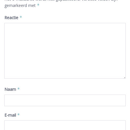
gemarkeerd met
*
Reactie
*
Naam
*
E-mail
*