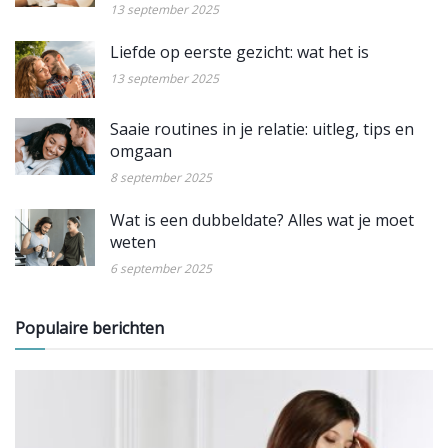
13 september 2025
Liefde op eerste gezicht: wat het is
13 september 2025
Saaie routines in je relatie: uitleg, tips en
omgaan
8 september 2025
Wat is een dubbeldate? Alles wat je moet
weten
6 september 2025
Populaire berichten