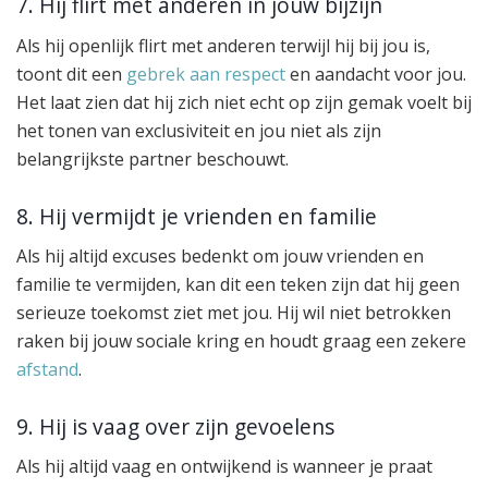
7. Hij flirt met anderen in jouw bijzijn
Als hij openlijk flirt met anderen terwijl hij bij jou is,
toont dit een
gebrek aan respect
en aandacht voor jou.
Het laat zien dat hij zich niet echt op zijn gemak voelt bij
het tonen van exclusiviteit en jou niet als zijn
belangrijkste partner beschouwt.
8. Hij vermijdt je vrienden en familie
Als hij altijd excuses bedenkt om jouw vrienden en
familie te vermijden, kan dit een teken zijn dat hij geen
serieuze toekomst ziet met jou. Hij wil niet betrokken
raken bij jouw sociale kring en houdt graag een zekere
afstand
.
9. Hij is vaag over zijn gevoelens
Als hij altijd vaag en ontwijkend is wanneer je praat