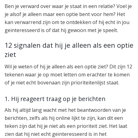
Ben je verward over waar je staat in een relatie? Voel je
je alsof je alleen maar een optie bent voor hem? Het
kan verwarrend zijn om te ontdekken of hij echt in jou
geïnteresseerd is of dat hij gewoon met je speelt.
12 signalen dat hij je alleen als een optie
ziet
Wil je weten of hij je alleen als een optie ziet? Dit zijn 12
tekenen waar je op moet letten om erachter te komen
of je niet echt bovenaan zijn prioriteitenlijst staat.
1. Hij reageert traag op je berichten
Als hij altijd lang wacht met het beantwoorden van je
berichten, zelfs als hij online lijkt te zijn, kan dit een
teken zijn dat hij je niet als een prioriteit ziet. Het laat
zien dat hij niet echt geïnteresseerd is in het