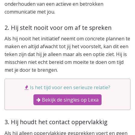
onderhouden van een actieve en betrokken
communicatie met jou.
2. Hij stelt nooit voor om af te spreken
Als hij nooit het initiatief neemt om concrete plannen te
maken en altijd afwacht tot jij het voorstelt, kan dit een
teken zijn dat hij je alleen maar als een optie ziet. Hij is
misschien niet echt bereid om moeite te doen om tijd
met je door te brengen.
Is het tijd voor een serieuze relatie?
Bekijk de singles op Lexa
3. Hij houdt het contact oppervlakkig
Als hij alleen oppervlakkige gesprekken voert en geen