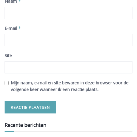
Naam
*
E-mail
*
Site
Mijn naam, e-mail en site bewaren in deze browser voor de
volgende keer wanneer ik een reactie plaats.
Recente berichten