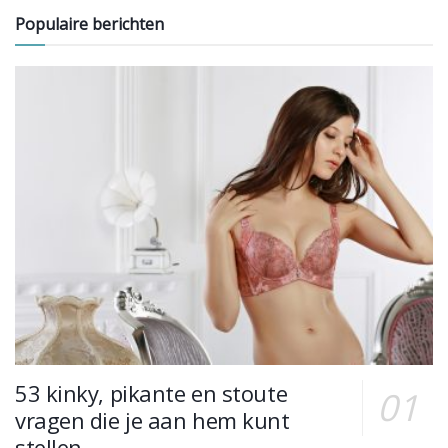
Populaire berichten
53 kinky, pikante en stoute
vragen die je aan hem kunt
stellen