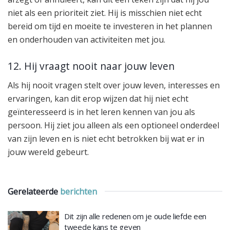
niet als een prioriteit ziet. Hij is misschien niet echt
bereid om tijd en moeite te investeren in het plannen
en onderhouden van activiteiten met jou.
12. Hij vraagt nooit naar jouw leven
Als hij nooit vragen stelt over jouw leven, interesses en
ervaringen, kan dit erop wijzen dat hij niet echt
geïnteresseerd is in het leren kennen van jou als
persoon. Hij ziet jou alleen als een optioneel onderdeel
van zijn leven en is niet echt betrokken bij wat er in
jouw wereld gebeurt.
Gerelateerde
berichten
Dit zijn alle redenen om je oude liefde een
tweede kans te geven