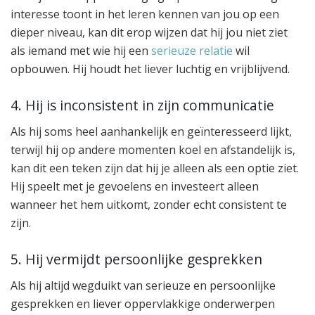
interesse toont in het leren kennen van jou op een
dieper niveau, kan dit erop wijzen dat hij jou niet ziet
als iemand met wie hij een
serieuze relatie
wil
opbouwen. Hij houdt het liever luchtig en vrijblijvend.
4. Hij is inconsistent in zijn communicatie
Als hij soms heel aanhankelijk en geïnteresseerd lijkt,
terwijl hij op andere momenten koel en afstandelijk is,
kan dit een teken zijn dat hij je alleen als een optie ziet.
Hij speelt met je gevoelens en investeert alleen
wanneer het hem uitkomt, zonder echt consistent te
zijn.
5. Hij vermijdt persoonlijke gesprekken
Als hij altijd wegduikt van serieuze en persoonlijke
gesprekken en liever oppervlakkige onderwerpen