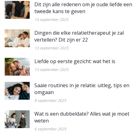
Dit zijn alle redenen om je oude liefde een
tweede kans te geven
14 september 2025
Dingen die elke relatietherapeut je zal
vertellen? Dit zijn er 22
13 september 2025
Liefde op eerste gezicht: wat het is
13 september 2025
Saaie routines in je relatie: uitleg, tips en
omgaan
8 september 2025
Wat is een dubbeldate? Alles wat je moet
weten
6 september 2025