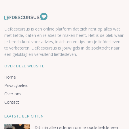
Liefdescursus is een online platform dat zich richt op alles wat
met liefde, daten en relaties te maken heeft. Het is de plek waar
je terechtkunt voor advies, inzichten en tips om je liefdesleven
te verbeteren. Liefdescursus is jouw gids in de zoektocht naar
een gelukkig en vervullend liefdesleven.
OVER DEZE WEBSITE
Home
Privacybeleid
Over ons
Contact
LAATSTE BERICHTEN
Dit zijn alle redenen om je oude liefde een