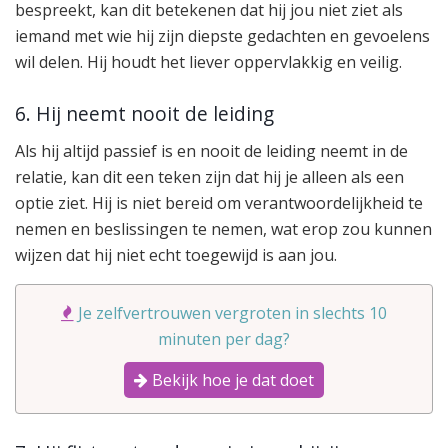
bespreekt, kan dit betekenen dat hij jou niet ziet als
iemand met wie hij zijn diepste gedachten en gevoelens
wil delen. Hij houdt het liever oppervlakkig en veilig.
6. Hij neemt nooit de leiding
Als hij altijd passief is en nooit de leiding neemt in de
relatie, kan dit een teken zijn dat hij je alleen als een
optie ziet. Hij is niet bereid om verantwoordelijkheid te
nemen en beslissingen te nemen, wat erop zou kunnen
wijzen dat hij niet echt toegewijd is aan jou.
Je zelfvertrouwen vergroten in slechts 10
minuten per dag?
Bekijk hoe je dat doet