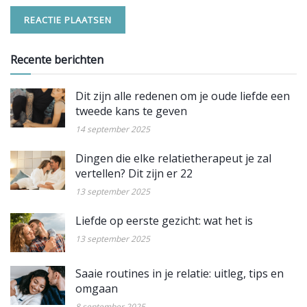
Recente berichten
Dit zijn alle redenen om je oude liefde een
tweede kans te geven
14 september 2025
Dingen die elke relatietherapeut je zal
vertellen? Dit zijn er 22
13 september 2025
Liefde op eerste gezicht: wat het is
13 september 2025
Saaie routines in je relatie: uitleg, tips en
omgaan
8 september 2025