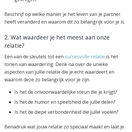
Beschrijf op welke manier je het leven van je partner
heeft veranderd en waarom dit zo belangrijk voor je is.
2. Wat waardeer je het meest aan onze
relatie?
Een van de sleutels tot een
succesvolle relatie
is het
tonen van waardering. Denk na over de unieke
aspecten van jullie relatie die je echt waardeert en
waarom deze zo belangrijk voor je zijn.
Is het de onvoorwaardelijke steun die je krijgt?
Is het de humor en speelsheid die jullie delen?
Is het de diepe verbondenheid die jullie voelen?
Benadruk wat jouw relatie zo speciaal maakt en laat je