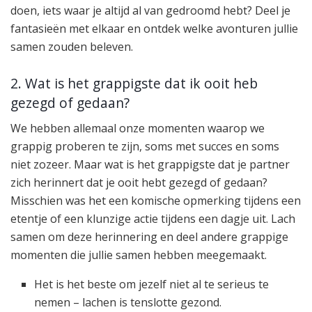
doen, iets waar je altijd al van gedroomd hebt? Deel je
fantasieën met elkaar en ontdek welke avonturen jullie
samen zouden beleven.
2. Wat is het grappigste dat ik ooit heb
gezegd of gedaan?
We hebben allemaal onze momenten waarop we
grappig proberen te zijn, soms met succes en soms
niet zozeer. Maar wat is het grappigste dat je partner
zich herinnert dat je ooit hebt gezegd of gedaan?
Misschien was het een komische opmerking tijdens een
etentje of een klunzige actie tijdens een dagje uit. Lach
samen om deze herinnering en deel andere grappige
momenten die jullie samen hebben meegemaakt.
Het is het beste om jezelf niet al te serieus te
nemen – lachen is tenslotte gezond.