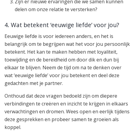
Zijn er nieuwe ervaringen die we samen kunnen
delen om onze relatie te versterken?
4. Wat betekent ‘eeuwige liefde’ voor jou?
Eeuwige liefde is voor iedereen anders, en het is
belangrijk om te begrijpen wat het voor jou persoonlijk
betekent. Het kan te maken hebben met loyaliteit,
toewijding en de bereidheid om door dik en dun bij
elkaar te blijven. Neem de tijd om na te denken over
wat ‘eeuwige liefde’ voor jou betekent en deel deze
gedachten met je partner.
Onthoud dat deze vragen bedoeld zijn om diepere
verbindingen te creëren en inzicht te krijgen in elkaars
verwachtingen en dromen. Wees open en eerlijk tijdens
deze gesprekken en probeer samen te groeien als
koppel.