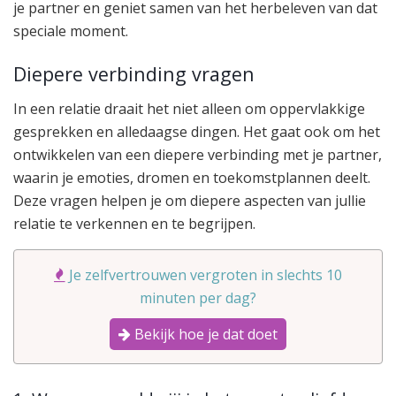
je partner en geniet samen van het herbeleven van dat
speciale moment.
Diepere verbinding vragen
In een relatie draait het niet alleen om oppervlakkige
gesprekken en alledaagse dingen. Het gaat ook om het
ontwikkelen van een diepere verbinding met je partner,
waarin je emoties, dromen en toekomstplannen deelt.
Deze vragen helpen je om diepere aspecten van jullie
relatie te verkennen en te begrijpen.
Je zelfvertrouwen vergroten in slechts 10
minuten per dag?
Bekijk hoe je dat doet