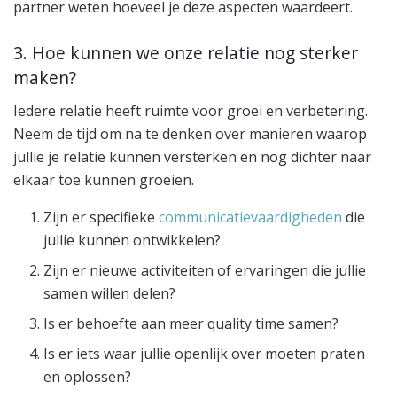
partner weten hoeveel je deze aspecten waardeert.
3. Hoe kunnen we onze relatie nog sterker
maken?
Iedere relatie heeft ruimte voor groei en verbetering.
Neem de tijd om na te denken over manieren waarop
jullie je relatie kunnen versterken en nog dichter naar
elkaar toe kunnen groeien.
Zijn er specifieke
communicatievaardigheden
die
jullie kunnen ontwikkelen?
Zijn er nieuwe activiteiten of ervaringen die jullie
samen willen delen?
Is er behoefte aan meer quality time samen?
Is er iets waar jullie openlijk over moeten praten
en oplossen?