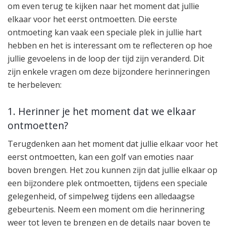
om even terug te kijken naar het moment dat jullie
elkaar voor het eerst ontmoetten. Die eerste
ontmoeting kan vaak een speciale plek in jullie hart
hebben en het is interessant om te reflecteren op hoe
jullie gevoelens in de loop der tijd zijn veranderd. Dit
zijn enkele vragen om deze bijzondere herinneringen
te herbeleven:
1. Herinner je het moment dat we elkaar
ontmoetten?
Terugdenken aan het moment dat jullie elkaar voor het
eerst ontmoetten, kan een golf van emoties naar
boven brengen. Het zou kunnen zijn dat jullie elkaar op
een bijzondere plek ontmoetten, tijdens een speciale
gelegenheid, of simpelweg tijdens een alledaagse
gebeurtenis. Neem een moment om die herinnering
weer tot leven te brengen en de details naar boven te