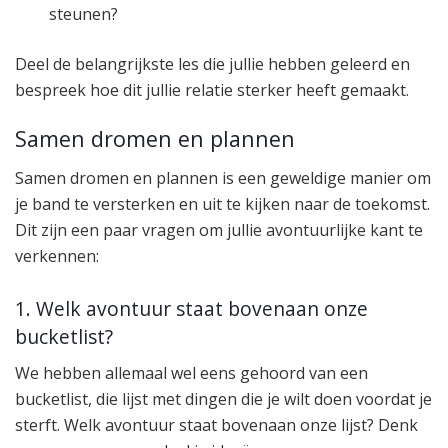
steunen?
Deel de belangrijkste les die jullie hebben geleerd en
bespreek hoe dit jullie relatie sterker heeft gemaakt.
Samen dromen en plannen
Samen dromen en plannen is een geweldige manier om
je band te versterken en uit te kijken naar de toekomst.
Dit zijn een paar vragen om jullie avontuurlijke kant te
verkennen:
1. Welk avontuur staat bovenaan onze
bucketlist?
We hebben allemaal wel eens gehoord van een
bucketlist, die lijst met dingen die je wilt doen voordat je
sterft. Welk avontuur staat bovenaan onze lijst? Denk