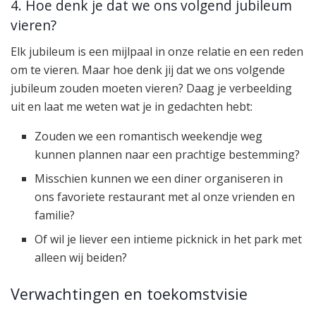
4. Hoe denk je dat we ons volgend jubileum
vieren?
Elk jubileum is een mijlpaal in onze relatie en een reden
om te vieren. Maar hoe denk jij dat we ons volgende
jubileum zouden moeten vieren? Daag je verbeelding
uit en laat me weten wat je in gedachten hebt:
Zouden we een romantisch weekendje weg
kunnen plannen naar een prachtige bestemming?
Misschien kunnen we een diner organiseren in
ons favoriete restaurant met al onze vrienden en
familie?
Of wil je liever een intieme picknick in het park met
alleen wij beiden?
Verwachtingen en toekomstvisie