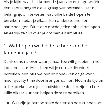
Als je kijkt naar het komende jaar, zijn er ongetwijfeld
een aantal dingen die je graag wilt bereiken. Het is
belangrijk om te weten wat jullie beide hopen te
bereiken, zodat je elkaar kan ondersteunen en
aanmoedigen. Dit is een goede gelegenheid om open
en eerlijk te zijn over je dromen en ambities.
1. Wat hopen we beide te bereiken het
komende jaar?
Denk eens na over waar je naartoe wilt groeien in het
komende jaar. Misschien wil je een carrièredoel
bereiken, een nieuwe hobby oppakken of gewoon
meer quality time doorbrengen samen. Neem de tijd om
te bespreken wat jullie individuele doelen zijn en hoe
jullie elkaar kunnen helpen deze te bereiken.
Wat zijn je persoonlijke doelen en hoe kunnen we