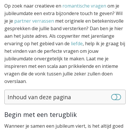
Op zoek naar creatieve en
romantische vragen
om je
jubileumdate een extra bijzondere touch te geven? Wil
je je
partner verrassen
met originele en betekenisvolle
gesprekken die jullie band versterken? Dan ben je hier
aan het juiste adres. Als copywriter met jarenlange
ervaring op het gebied van de
liefde
, help ik je graag bij
het vinden van de perfecte vragen om jouw
jubileumdate onvergetelijk te maken. Laat me je
inspireren met een scala aan prikkelende en intieme
vragen die de vonk tussen jullie zeker zullen doen
overslaan.
Inhoud van deze pagina
Begin met een terugblik
Wanneer je samen een jubileum viert, is het altijd goed