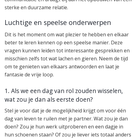
sterke en duurzame relatie.
Luchtige en speelse onderwerpen
Dit is het moment om wat plezier te hebben en elkaar
beter te leren kennen op een speelse manier. Deze
vragen kunnen leiden tot interessante gesprekken en
misschien zelfs tot wat lachen en gieren. Neem de tijd
om te genieten van elkaars antwoorden en laat je
fantasie de vrije loop.
1. Als we een dag van rol zouden wisselen,
wat zou je dan als eerste doen?
Stel je voor dat je de mogelijkheid krijgt om voor één
dag van leven te ruilen met je partner. Wat zou je dan
doen? Zou je hun werk uitproberen en een dagje in
hun schoenen staan? Of zou je liever iets totaal anders