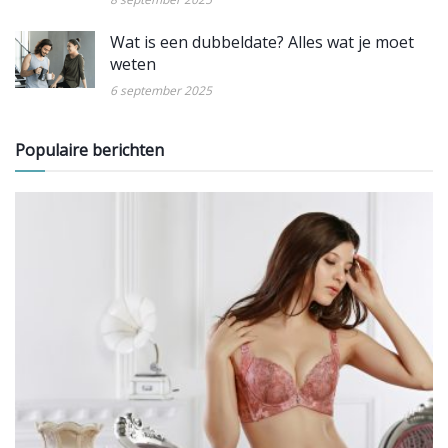
Wat is een dubbeldate? Alles wat je moet
weten
6 september 2025
Populaire berichten