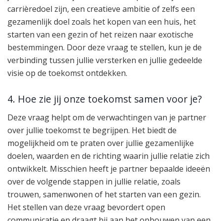
carrièredoel zijn, een creatieve ambitie of zelfs een
gezamenlijk doel zoals het kopen van een huis, het
starten van een gezin of het reizen naar exotische
bestemmingen. Door deze vraag te stellen, kun je de
verbinding tussen jullie versterken en jullie gedeelde
visie op de toekomst ontdekken.
4. Hoe zie jij onze toekomst samen voor je?
Deze vraag helpt om de verwachtingen van je partner
over jullie toekomst te begrijpen. Het biedt de
mogelijkheid om te praten over jullie gezamenlijke
doelen, waarden en de richting waarin jullie relatie zich
ontwikkelt. Misschien heeft je partner bepaalde ideeën
over de volgende stappen in jullie relatie, zoals
trouwen, samenwonen of het starten van een gezin.
Het stellen van deze vraag bevordert open
communicatie en draagt bij aan het opbouwen van een