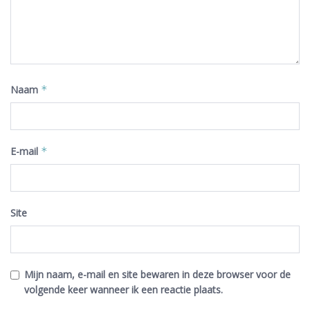
Naam
*
E-mail
*
Site
Mijn naam, e-mail en site bewaren in deze browser voor de
volgende keer wanneer ik een reactie plaats.