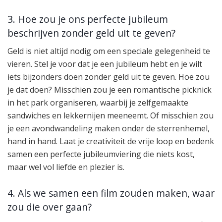
3. Hoe zou je ons perfecte jubileum
beschrijven zonder geld uit te geven?
Geld is niet altijd nodig om een speciale gelegenheid te
vieren. Stel je voor dat je een jubileum hebt en je wilt
iets bijzonders doen zonder geld uit te geven. Hoe zou
je dat doen? Misschien zou je een romantische picknick
in het park organiseren, waarbij je zelfgemaakte
sandwiches en lekkernijen meeneemt. Of misschien zou
je een avondwandeling maken onder de sterrenhemel,
hand in hand. Laat je creativiteit de vrije loop en bedenk
samen een perfecte jubileumviering die niets kost,
maar wel vol liefde en plezier is.
4. Als we samen een film zouden maken, waar
zou die over gaan?