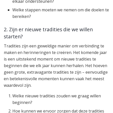
elkaar ondersteunen?
Welke stappen moeten we nemen om die doelen te
bereiken?
2. Zijn er nieuwe tradities die we willen
starten?
Tradities zijn een geweldige manier om verbinding te
maken en herinneringen te creëren. Het komende jaar
is een uitstekend moment om nieuwe tradities te
beginnen die we elk jaar kunnen herhalen. Het hoeven
geen grote, extravagante tradities te zijn – eenvoudige
en betekenisvolle momenten kunnen vaak het meest
waardevol zijn.
Welke nieuwe tradities zouden we graag willen
beginnen?
Hoe kunnen we ervoor zorgen dat deze tradities