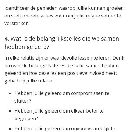
Identificeer de gebieden waarop jullie kunnen groeien
en stel concrete acties voor om jullie relatie verder te
versterken.
4. Wat is de belangrijkste les die we samen
hebben geleerd?
In elke relatie zijn er waardevolle lessen te leren. Denk
na over de belangrijkste les die jullie samen hebben
geleerd en hoe deze les een positieve invloed heeft
gehad op jullie relatie.
Hebben jullie geleerd om compromissen te
sluiten?
Hebben jullie geleerd om elkaar beter te
begrijpen?
Hebben jullie geleerd om onvoorwaardelijk te