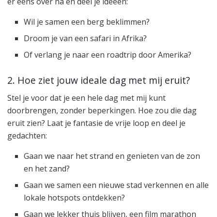
er eens over na en deel je ideeën:
Wil je samen een berg beklimmen?
Droom je van een safari in Afrika?
Of verlang je naar een roadtrip door Amerika?
2. Hoe ziet jouw ideale dag met mij eruit?
Stel je voor dat je een hele dag met mij kunt
doorbrengen, zonder beperkingen. Hoe zou die dag
eruit zien? Laat je fantasie de vrije loop en deel je
gedachten:
Gaan we naar het strand en genieten van de zon
en het zand?
Gaan we samen een nieuwe stad verkennen en alle
lokale hotspots ontdekken?
Gaan we lekker thuis blijven, een film marathon