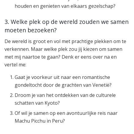
houden en genieten van elkaars gezelschap?
3. Welke plek op de wereld zouden we samen
moeten bezoeken?
De wereld is groot en vol met prachtige plekken om te
verkennen. Maar welke plek zou jij kiezen om samen
met mij naartoe te gaan? Denk er eens over na en
vertel me:
Gaat je voorkeur uit naar een romantische
gondeltocht door de grachten van Venetië?
Droom je van het ontdekken van de culturele
schatten van Kyoto?
Of wil je samen op een avontuurlijke reis naar
Machu Picchu in Peru?