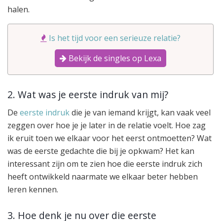
halen.
Is het tijd voor een serieuze relatie?
Bekijk de singles op Lexa
2. Wat was je eerste indruk van mij?
De
eerste indruk
die je van iemand krijgt, kan vaak veel
zeggen over hoe je je later in de relatie voelt. Hoe zag
ik eruit toen we elkaar voor het eerst ontmoetten? Wat
was de eerste gedachte die bij je opkwam? Het kan
interessant zijn om te zien hoe die eerste indruk zich
heeft ontwikkeld naarmate we elkaar beter hebben
leren kennen.
3. Hoe denk je nu over die eerste