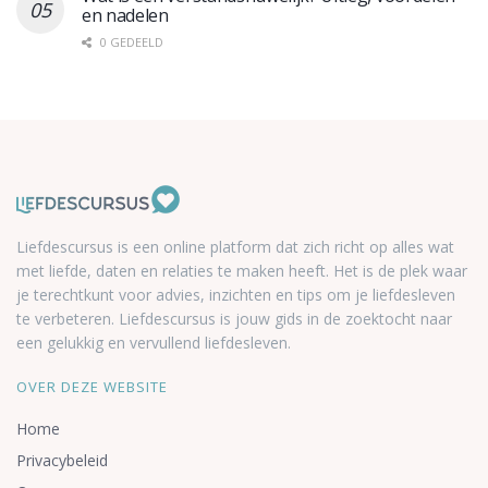
en nadelen
0 GEDEELD
Liefdescursus is een online platform dat zich richt op alles wat
met liefde, daten en relaties te maken heeft. Het is de plek waar
je terechtkunt voor advies, inzichten en tips om je liefdesleven
te verbeteren. Liefdescursus is jouw gids in de zoektocht naar
een gelukkig en vervullend liefdesleven.
OVER DEZE WEBSITE
Home
Privacybeleid