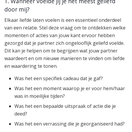
1. Wanneer voelde jij je het meest geliefd
door mij?
Elkaar liefde laten voelen is een essentieel onderdeel
van een relatie. Stel deze vraag om te ontdekken welke
momenten of acties van jouw kant ervoor hebben
gezorgd dat je partner zich ongelooflijk geliefd voelde.
Dit kan je helpen om te begrijpen wat jouw partner
waardeert en om nieuwe manieren te vinden om liefde
en waardering te tonen.
Was het een specifiek cadeau dat je gaf?
Was het een moment waarop je er voor hem/haar
was in moeilijke tijden?
Was het een bepaalde uitspraak of actie die je
deed?
Was het een verrassing die je georganiseerd had?