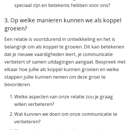
speciaal zijn en betekenis hebben voor ons?
3. Op welke manieren kunnen we als koppel
groeien?
Een relatie is voortdurend in ontwikkeling en het is
belangrijk om als koppel te groeien. Dit kan betekenen
dat je nieuwe vaardigheden leert, je communicatie
verbetert of samen uitdagingen aangaat. Bespreek met
elkaar hoe jullie als koppel kunnen groeien en welke
stappen jullie kunnen nemen om deze groei te
bevorderen.
Welke aspecten van onze relatie zou je graag
willen verbeteren?
Wat kunnen we doen om onze communicatie te
verbeteren?