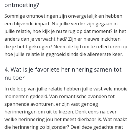
ontmoeting?
Sommige ontmoetingen zijn onvergetelijk en hebben
een blijvende impact. Nu jullie verder zijn gegaan in
jullie relatie, hoe kijk je nu terug op dat moment? Is het
anders dan je verwacht had? Zijn er nieuwe inzichten
die je hebt gekregen? Neem de tijd om te reflecteren op
hoe jullie relatie is gegroeid sinds die allereerste keer.
4. Wat is je favoriete herinnering samen tot
nu toe?
In de loop van jullie relatie hebben jullie vast vele mooie
momenten gedeeld. Van romantische avonden tot
spannende avonturen, er zijn vast genoeg
herinneringen om uit te kiezen. Denk eens na over
welke herinnering jou het meest dierbaar is. Wat maakt
die herinnering zo bijzonder? Deel deze gedachte met