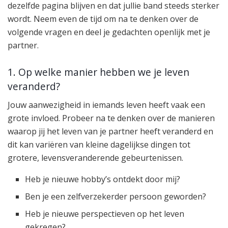
dezelfde pagina blijven en dat jullie band steeds sterker
wordt. Neem even de tijd om na te denken over de
volgende vragen en deel je gedachten openlijk met je
partner.
1. Op welke manier hebben we je leven
veranderd?
Jouw aanwezigheid in iemands leven heeft vaak een
grote invloed. Probeer na te denken over de manieren
waarop jij het leven van je partner heeft veranderd en
dit kan variëren van kleine dagelijkse dingen tot
grotere, levensveranderende gebeurtenissen.
Heb je nieuwe hobby’s ontdekt door mij?
Ben je een zelfverzekerder persoon geworden?
Heb je nieuwe perspectieven op het leven
gekregen?