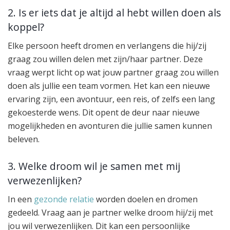
2. Is er iets dat je altijd al hebt willen doen als
koppel?
Elke persoon heeft dromen en verlangens die hij/zij
graag zou willen delen met zijn/haar partner. Deze
vraag werpt licht op wat jouw partner graag zou willen
doen als jullie een team vormen. Het kan een nieuwe
ervaring zijn, een avontuur, een reis, of zelfs een lang
gekoesterde wens. Dit opent de deur naar nieuwe
mogelijkheden en avonturen die jullie samen kunnen
beleven.
3. Welke droom wil je samen met mij
verwezenlijken?
In een
gezonde relatie
worden doelen en dromen
gedeeld. Vraag aan je partner welke droom hij/zij met
jou wil verwezenlijken. Dit kan een persoonlijke