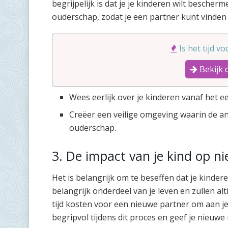
begrijpelijk is dat je je kinderen wilt bescherme
ouderschap, zodat je een partner kunt vinden d
Is het tijd v
Bekijk 
Wees eerlijk over je kinderen vanaf het e
Creëer een veilige omgeving waarin de a
ouderschap.
3. De impact van je kind op ni
Het is belangrijk om te beseffen dat je kinder
belangrijk onderdeel van je leven en zullen alt
tijd kosten voor een nieuwe partner om aan j
begripvol tijdens dit proces en geef je nieuwe 