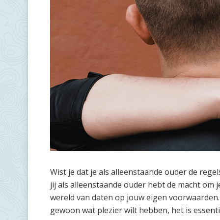
Wist je dat je als alleenstaande ouder de rege
jij als alleenstaande ouder hebt de macht om 
wereld van daten op jouw eigen voorwaarden.
gewoon wat plezier wilt hebben, het is essenti