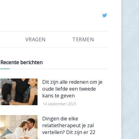
VRAGEN
TERMEN
Recente berichten
Dit zijn alle redenen om je
oude liefde een tweede
kans te geven
14 september 2025
Dingen die elke
relatietherapeut je zal
vertellen? Dit zijn er 22