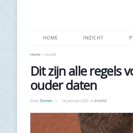
HOME
INZICHT
P
Home
Inzicht
Dit zijn alle regels
ouder daten
Door
Dorien
14 januari 2025
in
Inzicht