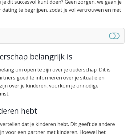
 je dit succesvol kunt doen? Geen zorgen, we gaan je
 dating te begrijpen, zodat je vol vertrouwen en met
rschap belangrijk is
belang om open te zijn over je ouderschap. Dit is
artners goed te informeren over je situatie en
zijn over je kinderen, voorkom je onnodige
mst.
nderen hebt
vertellen dat je kinderen hebt. Dit geeft de andere
ijn voor een partner met kinderen. Hoewel het