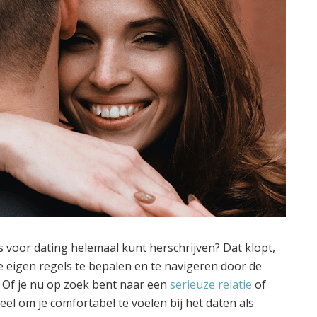
ls voor dating helemaal kunt herschrijven? Dat klopt,
je eigen regels te bepalen en te navigeren door de
 Of je nu op zoek bent naar een
serieuze relatie
of
eel om je comfortabel te voelen bij het daten als