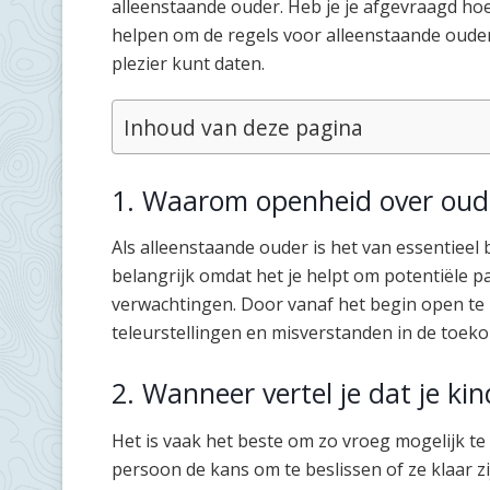
alleenstaande ouder. Heb je je afgevraagd hoe
helpen om de regels voor alleenstaande ouder
plezier kunt daten.
Inhoud van deze pagina
1. Waarom openheid over oude
Als alleenstaande ouder is het van essentieel 
belangrijk omdat het je helpt om potentiële p
verwachtingen. Door vanaf het begin open te 
teleurstellingen en misverstanden in de toeko
2. Wanneer vertel je dat je ki
Het is vaak het beste om zo vroeg mogelijk te 
persoon de kans om te beslissen of ze klaar z