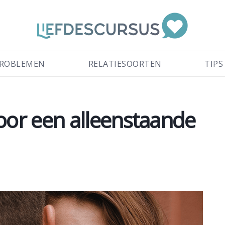
ROBLEMEN
RELATIESOORTEN
TIPS
 voor een alleenstaande