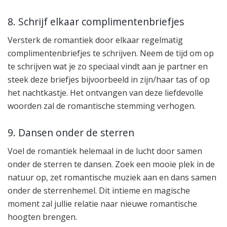
8. Schrijf elkaar complimentenbriefjes
Versterk de romantiek door elkaar regelmatig
complimentenbriefjes te schrijven. Neem de tijd om op
te schrijven wat je zo speciaal vindt aan je partner en
steek deze briefjes bijvoorbeeld in zijn/haar tas of op
het nachtkastje. Het ontvangen van deze liefdevolle
woorden zal de romantische stemming verhogen.
9. Dansen onder de sterren
Voel de romantiek helemaal in de lucht door samen
onder de sterren te dansen. Zoek een mooie plek in de
natuur op, zet romantische muziek aan en dans samen
onder de sterrenhemel. Dit intieme en magische
moment zal jullie relatie naar nieuwe romantische
hoogten brengen.