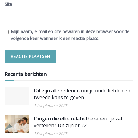
Site
Mijn naam, e-mail en site bewaren in deze browser voor de
volgende keer wanneer ik een reactie plaats.
Recente berichten
Dit zijn alle redenen om je oude liefde een
tweede kans te geven
14 september 2025
Dingen die elke relatietherapeut je zal
vertellen? Dit zijn er 22
13 september 2025