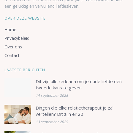
een gelukkig en vervullend liefdesleven.
OVER DEZE WEBSITE
Home
Privacybeleid
Over ons
Contact
LAATSTE BERICHTEN
Dit zijn alle redenen om je oude liefde een
tweede kans te geven
14 september 2025
Dingen die elke relatietherapeut je zal
vertellen? Dit zijn er 22
13 september 2025