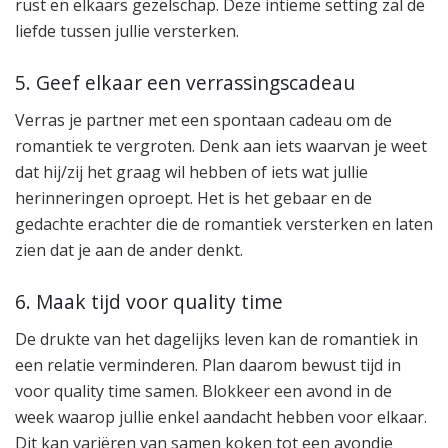
rust en elkaars gezelschap. Deze intieme setting zal de
liefde tussen jullie versterken.
5. Geef elkaar een verrassingscadeau
Verras je partner met een spontaan cadeau om de
romantiek te vergroten. Denk aan iets waarvan je weet
dat hij/zij het graag wil hebben of iets wat jullie
herinneringen oproept. Het is het gebaar en de
gedachte erachter die de romantiek versterken en laten
zien dat je aan de ander denkt.
6. Maak tijd voor quality time
De drukte van het dagelijks leven kan de romantiek in
een relatie verminderen. Plan daarom bewust tijd in
voor quality time samen. Blokkeer een avond in de
week waarop jullie enkel aandacht hebben voor elkaar.
Dit kan variëren van samen koken tot een avondje