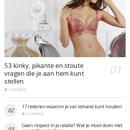
53 kinky, pikante en stoute
vragen die je aan hem kunt
stellen
0 GEDEELD
17 redenen waarom je van iemand kunt houden
0 GEDEELD
Geen respect in je relatie? Wat je moet doen met