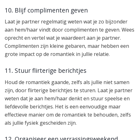
10. Blijf complimenten geven
Laat je partner regelmatig weten wat je zo bijzonder
aan hem/haar vindt door complimenten te geven. Wees
oprecht en vertel wat je waardeert aan je partner.
Complimenten zijn kleine gebaren, maar hebben een
grote impact op de romantiek in jullie relatie.
11. Stuur flirterige berichtjes
Houd de romantiek gaande, zelfs als jullie niet samen
zijn, door flirterige berichtjes te sturen. Laat je partner
weten dat je aan hem/haar denkt en stuur speelse en
liefdevolle berichtjes. Het is een eenvoudige maar
effectieve manier om de romantiek te behouden, zelfs
als jullie fysiek gescheiden zijn.
12. Organiseer een verrassingsweekend