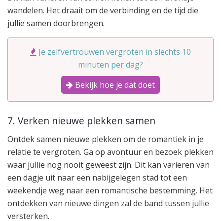
wandelen. Het draait om de verbinding en de tijd die
jullie samen doorbrengen.
Je zelfvertrouwen vergroten in slechts 10
minuten per dag?
Bekijk hoe je dat doet
7. Verken nieuwe plekken samen
Ontdek samen nieuwe plekken om de romantiek in je
relatie te vergroten. Ga op avontuur en bezoek plekken
waar jullie nog nooit geweest zijn. Dit kan variëren van
een dagje uit naar een nabijgelegen stad tot een
weekendje weg naar een romantische bestemming. Het
ontdekken van nieuwe dingen zal de band tussen jullie
versterken.