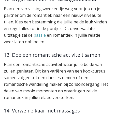
Plan een verrassingsweekendje weg voor jou en je
partner om de romantiek naar een nieuw niveau te
tillen. Kies een bestemming die jullie beide leuk vinden
en regel alles tot in de puntjes. Dit onverwachte
uitstapje zal de
passie
en romantiek in jullie relatie
weer laten opbloeien.
13. Doe een romantische activiteit samen
Plan een romantische activiteit waar jullie beide van
zullen genieten. Dit kan variëren van een kookcursus
samen volgen tot een dansles nemen of een
romantische wandeling maken bij zonsondergang. Het
delen van mooie momenten en ervaringen zal de
romantiek in jullie relatie versterken.
14. Verwen elkaar met massages