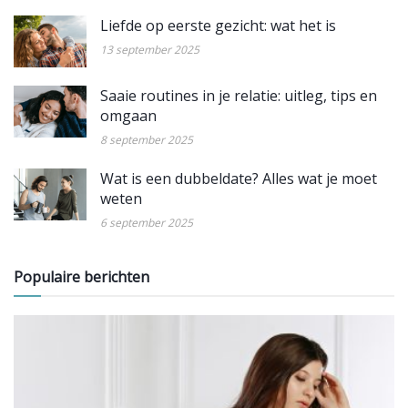
Liefde op eerste gezicht: wat het is
13 september 2025
Saaie routines in je relatie: uitleg, tips en
omgaan
8 september 2025
Wat is een dubbeldate? Alles wat je moet
weten
6 september 2025
Populaire berichten