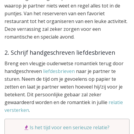
waarop je partner niets weet en regel alles tot in de
puntjes. Van het reserveren van een favoriet
restaurant tot het organiseren van een leuke activiteit.
Deze verrassing zal zeker zorgen voor een
romantische en speciale avond.
2. Schrijf handgeschreven liefdesbrieven
Breng een vleugje ouderwetse romantiek terug door
handgeschreven
liefdesbrieven
naar je partner te
sturen. Neem de tijd om je gevoelens op papier te
zetten en laat je partner weten hoeveel hij/zij voor je
betekent. Dit persoonlijke gebaar zal zeker
gewaardeerd worden en de romantiek in jullie
relatie
versterken
.
Is het tijd voor een serieuze relatie?