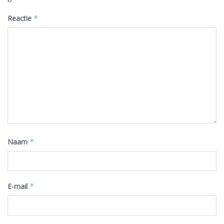
Reactie
*
Naam
*
E-mail
*