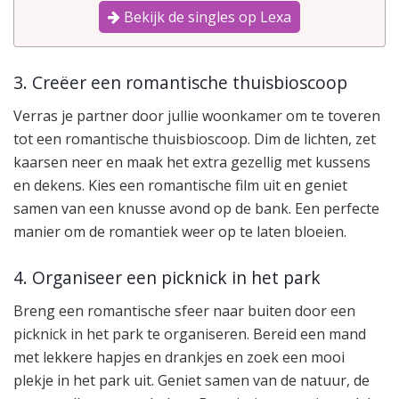
Bekijk de singles op Lexa
3. Creëer een romantische thuisbioscoop
Verras je partner door jullie woonkamer om te toveren
tot een romantische thuisbioscoop. Dim de lichten, zet
kaarsen neer en maak het extra gezellig met kussens
en dekens. Kies een romantische film uit en geniet
samen van een knusse avond op de bank. Een perfecte
manier om de romantiek weer op te laten bloeien.
4. Organiseer een picknick in het park
Breng een romantische sfeer naar buiten door een
picknick in het park te organiseren. Bereid een mand
met lekkere hapjes en drankjes en zoek een mooi
plekje in het park uit. Geniet samen van de natuur, de