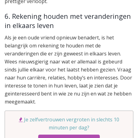
prettiger verloopt.
6. Rekening houden met veranderingen
in elkaars leven
Als je een oude vriend opnieuw benadert, is het
belangrijk om rekening te houden met de
veranderingen die er zijn geweest in elkaars leven.
Wees nieuwsgierig naar wat er allemaal is gebeurd
sinds jullie elkaar voor het laatst hebben gezien. Vraag
naar hun carrière, relaties, hobby’s en interesses. Door
interesse te tonen in hun leven, laat je zien dat je
geïnteresseerd bent in wie ze nu zijn en wat ze hebben
meegemaakt.
Je zelfvertrouwen vergroten in slechts 10
minuten per dag?