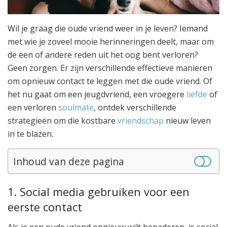
Wil je graag die oude vriend weer in je leven? Iemand
met wie je zoveel mooie herinneringen deelt, maar om
de een of andere reden uit het oog bent verloren?
Geen zorgen. Er zijn verschillende effectieve manieren
om opnieuw contact te leggen met die oude vriend. Of
het nu gaat om een jeugdvriend, een vroegere
liefde
of
een verloren
soulmate
, ontdek verschillende
strategieën om die kostbare
vriendschap
nieuw leven
in te blazen.
Inhoud van deze pagina
1. Social media gebruiken voor een
eerste contact