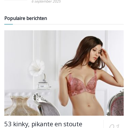
6 september 2025
Populaire berichten
53 kinky, pikante en stoute