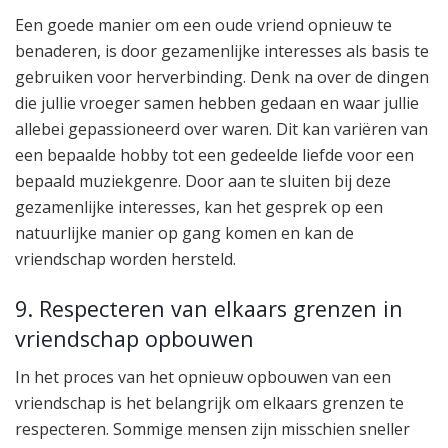
Een goede manier om een oude vriend opnieuw te
benaderen, is door gezamenlijke interesses als basis te
gebruiken voor herverbinding. Denk na over de dingen
die jullie vroeger samen hebben gedaan en waar jullie
allebei gepassioneerd over waren. Dit kan variëren van
een bepaalde hobby tot een gedeelde liefde voor een
bepaald muziekgenre. Door aan te sluiten bij deze
gezamenlijke interesses, kan het gesprek op een
natuurlijke manier op gang komen en kan de
vriendschap worden hersteld.
9. Respecteren van elkaars grenzen in
vriendschap opbouwen
In het proces van het opnieuw opbouwen van een
vriendschap is het belangrijk om elkaars grenzen te
respecteren. Sommige mensen zijn misschien sneller