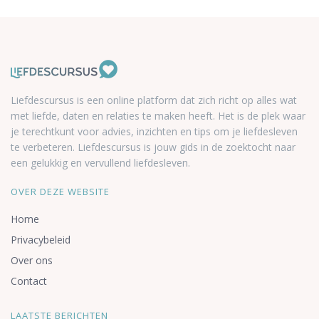
Liefdescursus is een online platform dat zich richt op alles wat
met liefde, daten en relaties te maken heeft. Het is de plek waar
je terechtkunt voor advies, inzichten en tips om je liefdesleven
te verbeteren. Liefdescursus is jouw gids in de zoektocht naar
een gelukkig en vervullend liefdesleven.
OVER DEZE WEBSITE
Home
Privacybeleid
Over ons
Contact
LAATSTE BERICHTEN