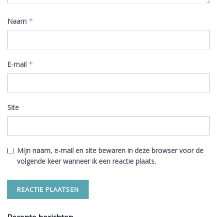
Naam
*
E-mail
*
Site
Mijn naam, e-mail en site bewaren in deze browser voor de
volgende keer wanneer ik een reactie plaats.