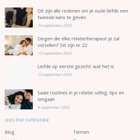
Dit zijn alle redenen om je oude liefde een
tweede kans te geven
14 september 2025
Dingen die elke relatietherapeut je zal
vertellen? Dit zijn er 22
13 september 2025
Liefde op eerste gezicht: wat het is
13 september 2025
Saaie routines in je relatie: uitleg, tips en
omgaan
8 september 2025
LEES PER CATEGORIE
Blog
Termen