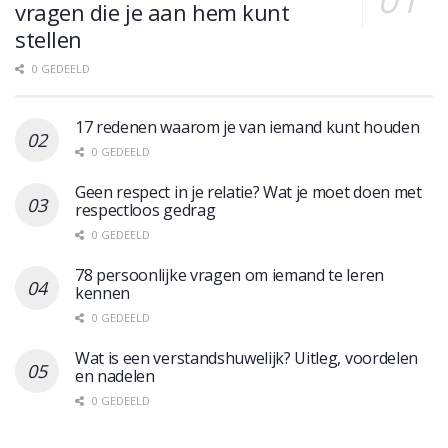
vragen die je aan hem kunt
stellen
0 GEDEELD
17 redenen waarom je van iemand kunt houden
0 GEDEELD
Geen respect in je relatie? Wat je moet doen met
respectloos gedrag
0 GEDEELD
78 persoonlijke vragen om iemand te leren
kennen
0 GEDEELD
Wat is een verstandshuwelijk? Uitleg, voordelen
en nadelen
0 GEDEELD