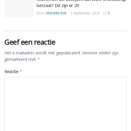
bestaat? Dit zijn er 20
Door
Marieke Kok
1 september 2025
0
Geef een reactie
Het e-mailadres wordt niet gepubliceerd.
Vereiste velden zijn
gemarkeerd met
*
Reactie
*