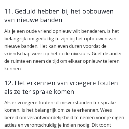
11. Geduld hebben bij het opbouwen
van nieuwe banden
Als je een oude vriend opnieuw wilt benaderen, is het
belangrijk om geduldig te zijn bij het opbouwen van
nieuwe banden. Het kan even duren voordat de
vriendschap weer op het oude niveau is. Geef de ander
de ruimte en neem de tijd om elkaar opnieuw te leren
kennen.
12. Het erkennen van vroegere fouten
als ze ter sprake komen
Als er vroegere fouten of misverstanden ter sprake
komen, is het belangrijk om ze te erkennen. Wees
bereid om verantwoordelijkheid te nemen voor je eigen
acties en verontschuldig je indien nodig. Dit toont