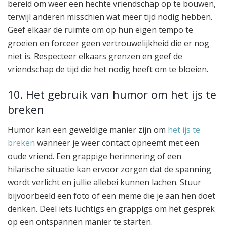
bereid om weer een hechte vriendschap op te bouwen,
terwijl anderen misschien wat meer tijd nodig hebben.
Geef elkaar de ruimte om op hun eigen tempo te
groeien en forceer geen vertrouwelijkheid die er nog
niet is. Respecteer elkaars grenzen en geef de
vriendschap de tijd die het nodig heeft om te bloeien.
10. Het gebruik van humor om het ijs te
breken
Humor kan een geweldige manier zijn om
het ijs te
breken
wanneer je weer contact opneemt met een
oude vriend. Een grappige herinnering of een
hilarische situatie kan ervoor zorgen dat de spanning
wordt verlicht en jullie allebei kunnen lachen. Stuur
bijvoorbeeld een foto of een meme die je aan hen doet
denken. Deel iets luchtigs en grappigs om het gesprek
op een ontspannen manier te starten.