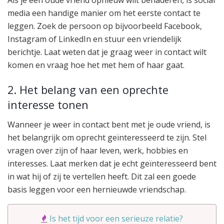
Als je een oude vriend opnieuw wilt benaderen, is social
media een handige manier om het eerste contact te
leggen. Zoek de persoon op bijvoorbeeld Facebook,
Instagram of LinkedIn en stuur een vriendelijk
berichtje. Laat weten dat je graag weer in contact wilt
komen en vraag hoe het met hem of haar gaat.
2. Het belang van een oprechte
interesse tonen
Wanneer je weer in contact bent met je oude vriend, is
het belangrijk om oprecht geïnteresseerd te zijn. Stel
vragen over zijn of haar leven, werk, hobbies en
interesses. Laat merken dat je echt geïnteresseerd bent
in wat hij of zij te vertellen heeft. Dit zal een goede
basis leggen voor een hernieuwde vriendschap.
Is het tijd voor een serieuze relatie?