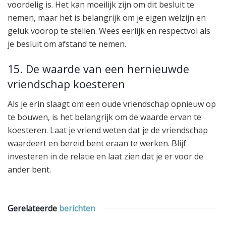
voordelig is. Het kan moeilijk zijn om dit besluit te
nemen, maar het is belangrijk om je eigen welzijn en
geluk voorop te stellen. Wees eerlijk en respectvol als
je besluit om afstand te nemen.
15. De waarde van een hernieuwde
vriendschap koesteren
Als je erin slaagt om een oude vriendschap opnieuw op
te bouwen, is het belangrijk om de waarde ervan te
koesteren. Laat je vriend weten dat je de vriendschap
waardeert en bereid bent eraan te werken. Blijf
investeren in de relatie en laat zien dat je er voor de
ander bent.
Gerelateerde
berichten