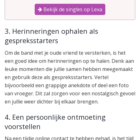
Bekijk de singles op Lexa
3. Herinneringen ophalen als
gespreksstarters
Om de band met je oude vriend te versterken, is het
een goed idee om herinneringen op te halen. Denk aan
leuke momenten die jullie samen hebben meegemaakt
en gebruik deze als gespreksstarters. Vertel
bijvoorbeeld een grappige anekdote of deel een foto
van vroeger. Dit zal zorgen voor een nostalgisch gevoel
en jullie weer dichter bij elkaar brengen.
4. Een persoonlijke ontmoeting
voorstellen
Na een tijdje online contact te hebben gehad, is het tijd