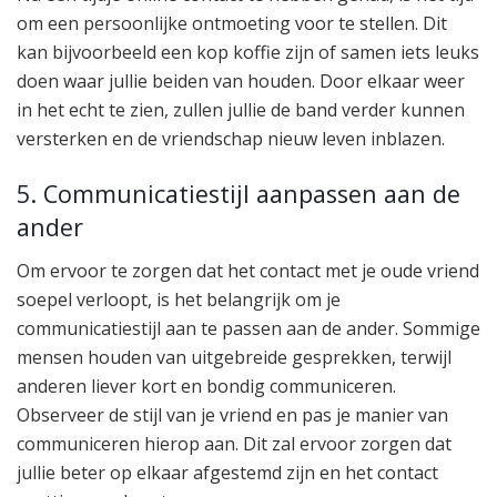
om een persoonlijke ontmoeting voor te stellen. Dit
kan bijvoorbeeld een kop koffie zijn of samen iets leuks
doen waar jullie beiden van houden. Door elkaar weer
in het echt te zien, zullen jullie de band verder kunnen
versterken en de vriendschap nieuw leven inblazen.
5. Communicatiestijl aanpassen aan de
ander
Om ervoor te zorgen dat het contact met je oude vriend
soepel verloopt, is het belangrijk om je
communicatiestijl aan te passen aan de ander. Sommige
mensen houden van uitgebreide gesprekken, terwijl
anderen liever kort en bondig communiceren.
Observeer de stijl van je vriend en pas je manier van
communiceren hierop aan. Dit zal ervoor zorgen dat
jullie beter op elkaar afgestemd zijn en het contact