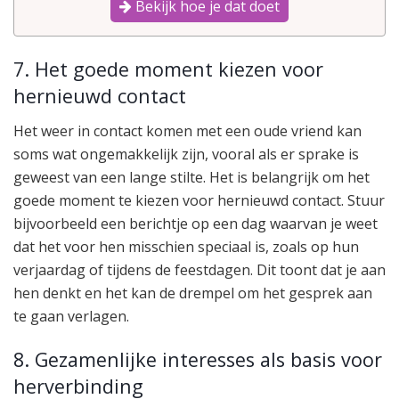
Bekijk hoe je dat doet
7. Het goede moment kiezen voor
hernieuwd contact
Het weer in contact komen met een oude vriend kan
soms wat ongemakkelijk zijn, vooral als er sprake is
geweest van een lange stilte. Het is belangrijk om het
goede moment te kiezen voor hernieuwd contact. Stuur
bijvoorbeeld een berichtje op een dag waarvan je weet
dat het voor hen misschien speciaal is, zoals op hun
verjaardag of tijdens de feestdagen. Dit toont dat je aan
hen denkt en het kan de drempel om het gesprek aan
te gaan verlagen.
8. Gezamenlijke interesses als basis voor
herverbinding