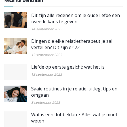
Recente berichten
Dit zijn alle redenen om je oude liefde een
tweede kans te geven
14 september 2025
Dingen die elke relatietherapeut je zal
vertellen? Dit zijn er 22
13 september 2025
Liefde op eerste gezicht: wat het is
13 september 2025
Saaie routines in je relatie: uitleg, tips en
omgaan
8 september 2025
Wat is een dubbeldate? Alles wat je moet
weten