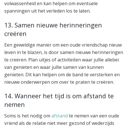
volwassenheid en kan helpen om eventuele
spanningen uit het verleden los te laten.
13. Samen nieuwe herinneringen
creëren
Een geweldige manier om een oude vriendschap nieuw
leven in te blazen, is door samen nieuwe herinneringen
te creëren. Plan uitjes of activiteiten waar jullie allebei
van genieten en waar jullie samen van kunnen
genieten. Dit kan helpen om de band te versterken en
nieuwe onderwerpen om over te praten te creëren.
14. Wanneer het tijd is om afstand te
nemen
Soms is het nodig om
afstand
te nemen van een oude
vriend als de relatie niet meer gezond of wederzijds