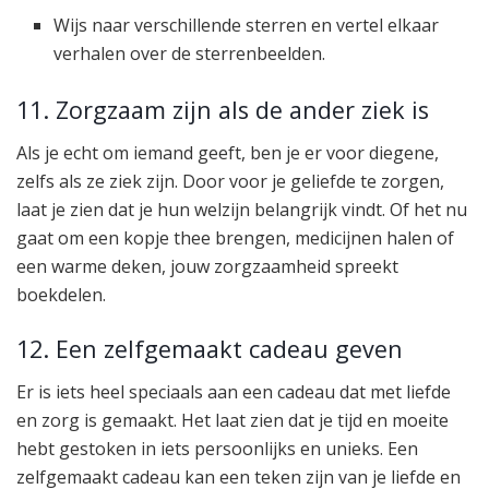
Wijs naar verschillende sterren en vertel elkaar
verhalen over de sterrenbeelden.
11. Zorgzaam zijn als de ander ziek is
Als je echt om iemand geeft, ben je er voor diegene,
zelfs als ze ziek zijn. Door voor je geliefde te zorgen,
laat je zien dat je hun welzijn belangrijk vindt. Of het nu
gaat om een kopje thee brengen, medicijnen halen of
een warme deken, jouw zorgzaamheid spreekt
boekdelen.
12. Een zelfgemaakt cadeau geven
Er is iets heel speciaals aan een cadeau dat met liefde
en zorg is gemaakt. Het laat zien dat je tijd en moeite
hebt gestoken in iets persoonlijks en unieks. Een
zelfgemaakt cadeau kan een teken zijn van je liefde en