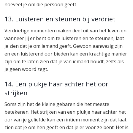
hoeveel je om die persoon geeft.
13. Luisteren en steunen bij verdriet
Verdrietige momenten maken deel uit van het leven en
wanneer jij er bent om te luisteren en te steunen, laat
je zien dat je om iemand geeft. Gewoon aanwezig zijn
en een luisterend oor bieden kan een krachtige manier
zijn om te laten zien dat je van iemand houdt, zelfs als
je geen woord zegt.
14. Een plukje haar achter het oor
strijken
Soms zijn het de kleine gebaren die het meeste
betekenen. Het strijken van een plukje haar achter het
oor van je geliefde kan een intiem moment zijn dat laat
zien dat je om hen geeft en dat je er voor ze bent. Het is