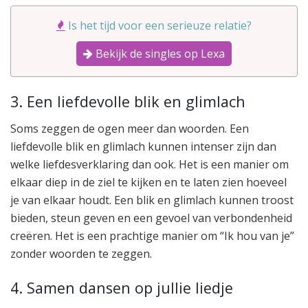
Is het tijd voor een serieuze relatie?
Bekijk de singles op Lexa
3. Een liefdevolle blik en glimlach
Soms zeggen de ogen meer dan woorden. Een
liefdevolle blik en glimlach kunnen intenser zijn dan
welke liefdesverklaring dan ook. Het is een manier om
elkaar diep in de ziel te kijken en te laten zien hoeveel
je van elkaar houdt. Een blik en glimlach kunnen troost
bieden, steun geven en een gevoel van verbondenheid
creëren. Het is een prachtige manier om “Ik hou van je”
zonder woorden te zeggen.
4. Samen dansen op jullie liedje