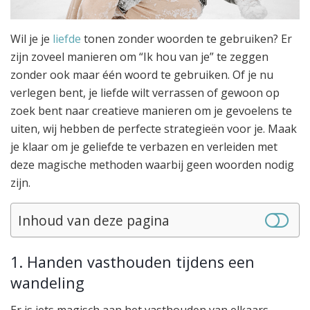
Wil je je
liefde
tonen zonder woorden te gebruiken? Er
zijn zoveel manieren om “Ik hou van je” te zeggen
zonder ook maar één woord te gebruiken. Of je nu
verlegen bent, je liefde wilt verrassen of gewoon op
zoek bent naar creatieve manieren om je gevoelens te
uiten, wij hebben de perfecte strategieën voor je. Maak
je klaar om je geliefde te verbazen en verleiden met
deze magische methoden waarbij geen woorden nodig
zijn.
Inhoud van deze pagina
1. Handen vasthouden tijdens een
wandeling