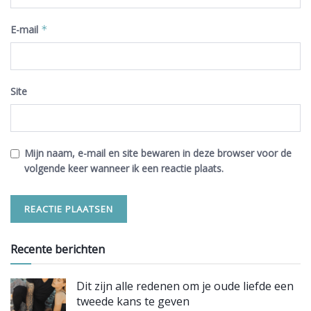
E-mail
*
Site
Mijn naam, e-mail en site bewaren in deze browser voor de
volgende keer wanneer ik een reactie plaats.
Recente berichten
Dit zijn alle redenen om je oude liefde een
tweede kans te geven