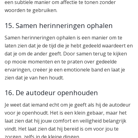
een subtiele manier om affectie te tonen zonder
woorden te gebruiken.
15. Samen herinneringen ophalen
Samen herinneringen ophalen is een manier om te
laten zien dat je de tijd die je hebt gedeeld waardeert en
dat je om de ander geeft. Door samen terug te kijken
op mooie momenten en te praten over gedeelde
ervaringen, creëer je een emotionele band en laat je
zien dat je van hen houdt.
16. De autodeur openhouden
Je weet dat iemand echt om je geeft als hij de autodeur
voor je openhoudt. Het is een klein gebaar, maar het
laat zien dat hij jouw comfort en veiligheid belangrijk
vindt. Het laat zien dat hij bereid is om voor jou te
zorgen, zelfs in de kleine dingen.