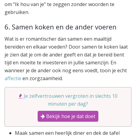
om “Ik hou van je” te zeggen zonder woorden te
gebruiken.
6. Samen koken en de ander voeren
Wat is er romantischer dan samen een maaltijd
bereiden en elkaar voeden? Door samen te koken laat
je zien dat je om de ander geeft en dat je bereid bent
tijd en moeite te investeren in jullie samenzijn. En
wanneer je de ander ook nog eens voedt, toon je echt
affectie
en zorgzaamheid.
Je zelfvertrouwen vergroten in slechts 10
minuten per dag?
Bekijk hoe je dat doet
Maak samen een heerlijk diner en dek de tafel