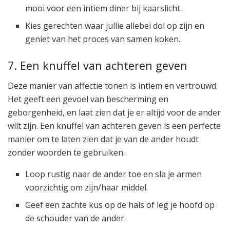
mooi voor een intiem diner bij kaarslicht.
Kies gerechten waar jullie allebei dol op zijn en
geniet van het proces van samen koken.
7. Een knuffel van achteren geven
Deze manier van affectie tonen is intiem en vertrouwd.
Het geeft een gevoel van bescherming en
geborgenheid, en laat zien dat je er altijd voor de ander
wilt zijn. Een knuffel van achteren geven is een perfecte
manier om te laten zien dat je van de ander houdt
zonder woorden te gebruiken.
Loop rustig naar de ander toe en sla je armen
voorzichtig om zijn/haar middel.
Geef een zachte kus op de hals of leg je hoofd op
de schouder van de ander.