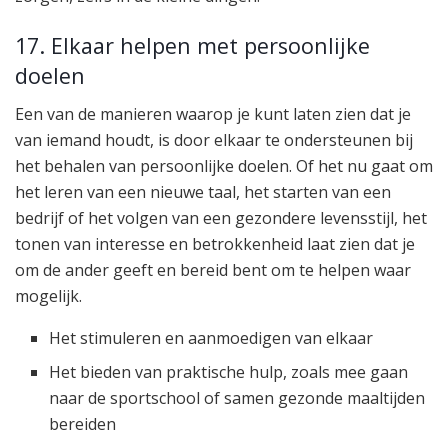
17. Elkaar helpen met persoonlijke
doelen
Een van de manieren waarop je kunt laten zien dat je
van iemand houdt, is door elkaar te ondersteunen bij
het behalen van persoonlijke doelen. Of het nu gaat om
het leren van een nieuwe taal, het starten van een
bedrijf of het volgen van een gezondere levensstijl, het
tonen van interesse en betrokkenheid laat zien dat je
om de ander geeft en bereid bent om te helpen waar
mogelijk.
Het stimuleren en aanmoedigen van elkaar
Het bieden van praktische hulp, zoals mee gaan
naar de sportschool of samen gezonde maaltijden
bereiden