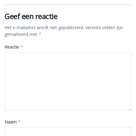
Geef een reactie
Het e-mailadres wordt niet gepubliceerd.
Vereiste velden zijn
gemarkeerd met
*
Reactie
*
Naam
*