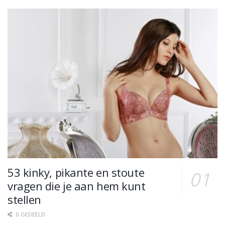
53 kinky, pikante en stoute
vragen die je aan hem kunt
stellen
0 GEDEELD