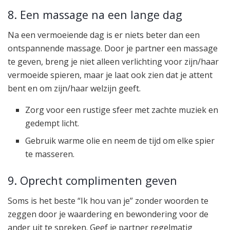
8. Een massage na een lange dag
Na een vermoeiende dag is er niets beter dan een
ontspannende massage. Door je partner een massage
te geven, breng je niet alleen verlichting voor zijn/haar
vermoeide spieren, maar je laat ook zien dat je attent
bent en om zijn/haar welzijn geeft.
Zorg voor een rustige sfeer met zachte muziek en
gedempt licht.
Gebruik warme olie en neem de tijd om elke spier
te masseren.
9. Oprecht complimenten geven
Soms is het beste “Ik hou van je” zonder woorden te
zeggen door je waardering en bewondering voor de
ander uit te spreken. Geef je partner regelmatig