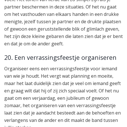
partner beschermen in deze situaties. Of het nu gaat
om het vasthouden van elkaars handen in een drukke
menigte, jezelf tussen je partner en de drukte plaatsen
of gewoon een geruststellende blik of glimlach geven,
het zijn deze kleine gebaren die laten zien dat je er bent
en dat je om de ander geeft.
20. Een verrassingsfeestje organiseren
Organiseer eens een verrassingsfeestje voor iemand
van wie je houdt. Het vergt wat planning en moeite,
maar het laat duidelijk zien dat je veel om iemand geeft
en graag wilt dat hij of zij zich speciaal voelt. Of het nu
gaat om een verjaardag, een jubileum of gewoon
zomaar, het organiseren van een verrassingsfeestje
laat zien dat je aandacht besteedt aan de behoeften en
verlangens van de ander en dit maakt de band tussen