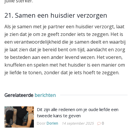
jullie sterker.
21. Samen een huisdier verzorgen
Als je samen met je partner een huisdier verzorgt, laat
je zien dat je om ze geeft zonder iets te zeggen. Het is
een verantwoordelijkheid die je samen deelt en waarbij
je laat zien dat je bereid bent om tijd, aandacht en zorg
te besteden aan een ander levend wezen. Het voeren,
knuffelen en spelen met het huisdier is een manier om
je liefde te tonen, zonder dat je iets hoeft te zeggen.
Gerelateerde
berichten
Dit zijn alle redenen om je oude liefde een
tweede kans te geven
Door
Dorien
14 september 2025
0