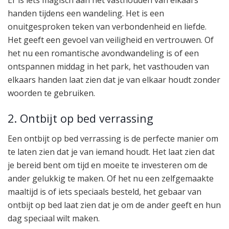
Er is iets magisch aan het vasthouden van elkaars
handen tijdens een wandeling. Het is een
onuitgesproken teken van verbondenheid en liefde.
Het geeft een gevoel van veiligheid en vertrouwen. Of
het nu een romantische avondwandeling is of een
ontspannen middag in het park, het vasthouden van
elkaars handen laat zien dat je van elkaar houdt zonder
woorden te gebruiken.
2. Ontbijt op bed verrassing
Een ontbijt op bed verrassing is de perfecte manier om
te laten zien dat je van iemand houdt. Het laat zien dat
je bereid bent om tijd en moeite te investeren om de
ander gelukkig te maken. Of het nu een zelfgemaakte
maaltijd is of iets speciaals besteld, het gebaar van
ontbijt op bed laat zien dat je om de ander geeft en hun
dag speciaal wilt maken.