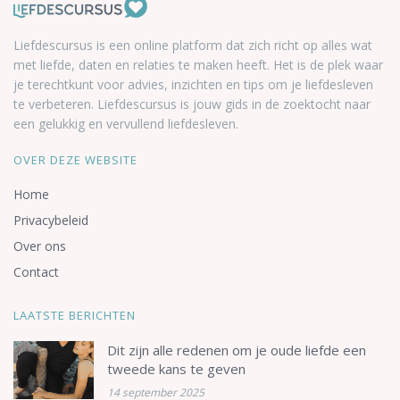
Liefdescursus is een online platform dat zich richt op alles wat
met liefde, daten en relaties te maken heeft. Het is de plek waar
je terechtkunt voor advies, inzichten en tips om je liefdesleven
te verbeteren. Liefdescursus is jouw gids in de zoektocht naar
een gelukkig en vervullend liefdesleven.
OVER DEZE WEBSITE
Home
Privacybeleid
Over ons
Contact
LAATSTE BERICHTEN
Dit zijn alle redenen om je oude liefde een
tweede kans te geven
14 september 2025