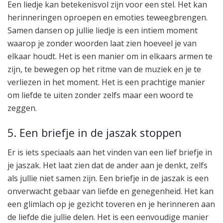
Een liedje kan betekenisvol zijn voor een stel. Het kan
herinneringen oproepen en emoties teweegbrengen.
Samen dansen op jullie liedje is een intiem moment
waarop je zonder woorden laat zien hoeveel je van
elkaar houdt. Het is een manier om in elkaars armen te
zijn, te bewegen op het ritme van de muziek en je te
verliezen in het moment. Het is een prachtige manier
om liefde te uiten zonder zelfs maar een woord te
zeggen.
5. Een briefje in de jaszak stoppen
Er is iets speciaals aan het vinden van een lief briefje in
je jaszak. Het laat zien dat de ander aan je denkt, zelfs
als jullie niet samen zijn. Een briefje in de jaszak is een
onverwacht gebaar van liefde en genegenheid. Het kan
een glimlach op je gezicht toveren en je herinneren aan
de liefde die jullie delen. Het is een eenvoudige manier