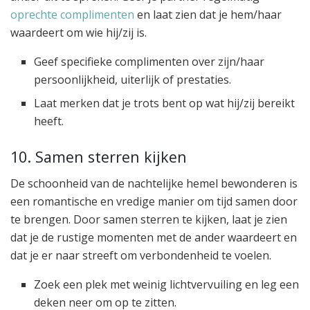
oprechte complimenten
en laat zien dat je hem/haar
waardeert om wie hij/zij is.
Geef specifieke complimenten over zijn/haar
persoonlijkheid, uiterlijk of prestaties.
Laat merken dat je trots bent op wat hij/zij bereikt
heeft.
10. Samen sterren kijken
De schoonheid van de nachtelijke hemel bewonderen is
een romantische en vredige manier om tijd samen door
te brengen. Door samen sterren te kijken, laat je zien
dat je de rustige momenten met de ander waardeert en
dat je er naar streeft om verbondenheid te voelen.
Zoek een plek met weinig lichtvervuiling en leg een
deken neer om op te zitten.