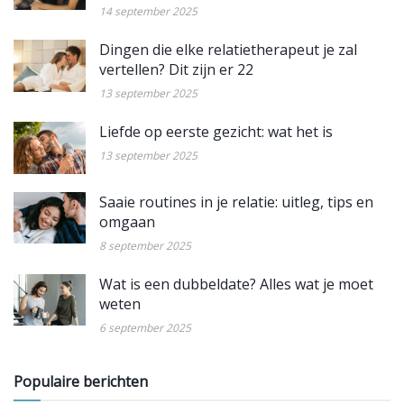
14 september 2025
Dingen die elke relatietherapeut je zal
vertellen? Dit zijn er 22
13 september 2025
Liefde op eerste gezicht: wat het is
13 september 2025
Saaie routines in je relatie: uitleg, tips en
omgaan
8 september 2025
Wat is een dubbeldate? Alles wat je moet
weten
6 september 2025
Populaire berichten