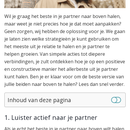
Wil je graag het beste in je partner naar boven halen,
maar weet je niet precies hoe je dat moet aanpakken?
Geen zorgen, wij hebben de oplossing voor je. We gaan
je laten zien welke strategieën je kunt gebruiken om
het meeste uit je relatie te halen en je partner te
helpen groeien. Van simpele acties tot diepere
verbindingen, je zult ontdekken hoe je op een positieve
en constructieve manier het allerbeste uit je partner
kunt halen. Ben je er klaar voor om de beste versie van
jullie beiden naar boven te halen? Lees dan snel verder.
Inhoud van deze pagina
1. Luister actief naar je partner
Als je echt het beste in je partner naar boven wilt halen,