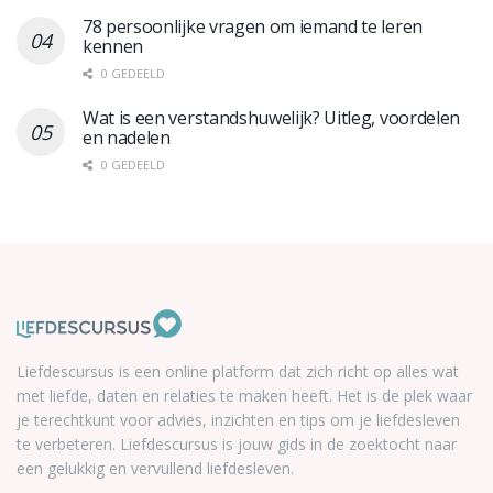
78 persoonlijke vragen om iemand te leren
kennen
0 GEDEELD
Wat is een verstandshuwelijk? Uitleg, voordelen
en nadelen
0 GEDEELD
Liefdescursus is een online platform dat zich richt op alles wat
met liefde, daten en relaties te maken heeft. Het is de plek waar
je terechtkunt voor advies, inzichten en tips om je liefdesleven
te verbeteren. Liefdescursus is jouw gids in de zoektocht naar
een gelukkig en vervullend liefdesleven.