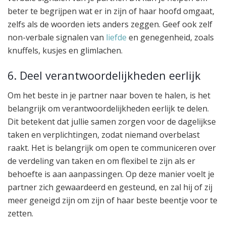
beter te begrijpen wat er in zijn of haar hoofd omgaat,
zelfs als de woorden iets anders zeggen. Geef ook zelf
non-verbale signalen van
liefde
en genegenheid, zoals
knuffels, kusjes en glimlachen.
6. Deel verantwoordelijkheden eerlijk
Om het beste in je partner naar boven te halen, is het
belangrijk om verantwoordelijkheden eerlijk te delen.
Dit betekent dat jullie samen zorgen voor de dagelijkse
taken en verplichtingen, zodat niemand overbelast
raakt. Het is belangrijk om open te communiceren over
de verdeling van taken en om flexibel te zijn als er
behoefte is aan aanpassingen. Op deze manier voelt je
partner zich gewaardeerd en gesteund, en zal hij of zij
meer geneigd zijn om zijn of haar beste beentje voor te
zetten.