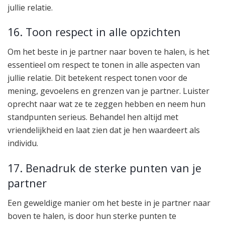
jullie relatie.
16. Toon respect in alle opzichten
Om het beste in je partner naar boven te halen, is het
essentieel om respect te tonen in alle aspecten van
jullie relatie. Dit betekent respect tonen voor de
mening, gevoelens en grenzen van je partner. Luister
oprecht naar wat ze te zeggen hebben en neem hun
standpunten serieus. Behandel hen altijd met
vriendelijkheid en laat zien dat je hen waardeert als
individu.
17. Benadruk de sterke punten van je
partner
Een geweldige manier om het beste in je partner naar
boven te halen, is door hun sterke punten te