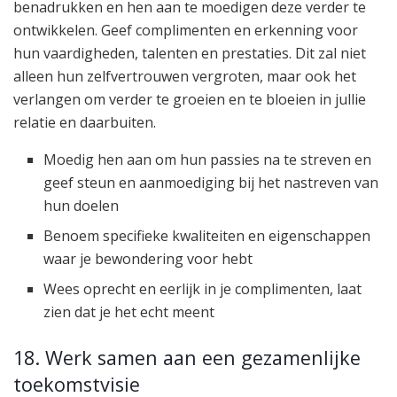
benadrukken en hen aan te moedigen deze verder te
ontwikkelen. Geef complimenten en erkenning voor
hun vaardigheden, talenten en prestaties. Dit zal niet
alleen hun zelfvertrouwen vergroten, maar ook het
verlangen om verder te groeien en te bloeien in jullie
relatie en daarbuiten.
Moedig hen aan om hun passies na te streven en
geef steun en aanmoediging bij het nastreven van
hun doelen
Benoem specifieke kwaliteiten en eigenschappen
waar je bewondering voor hebt
Wees oprecht en eerlijk in je complimenten, laat
zien dat je het echt meent
18. Werk samen aan een gezamenlijke
toekomstvisie