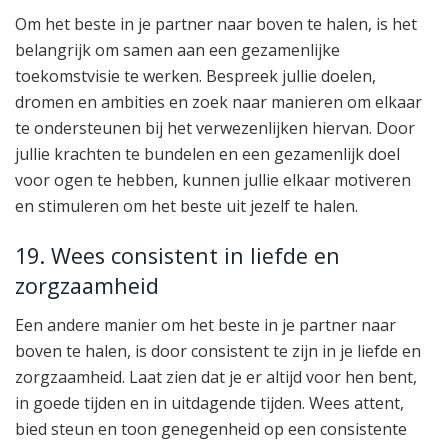
Om het beste in je partner naar boven te halen, is het
belangrijk om samen aan een gezamenlijke
toekomstvisie te werken. Bespreek jullie doelen,
dromen en ambities en zoek naar manieren om elkaar
te ondersteunen bij het verwezenlijken hiervan. Door
jullie krachten te bundelen en een gezamenlijk doel
voor ogen te hebben, kunnen jullie elkaar motiveren
en stimuleren om het beste uit jezelf te halen.
19. Wees consistent in liefde en
zorgzaamheid
Een andere manier om het beste in je partner naar
boven te halen, is door consistent te zijn in je liefde en
zorgzaamheid. Laat zien dat je er altijd voor hen bent,
in goede tijden en in uitdagende tijden. Wees attent,
bied steun en toon genegenheid op een consistente