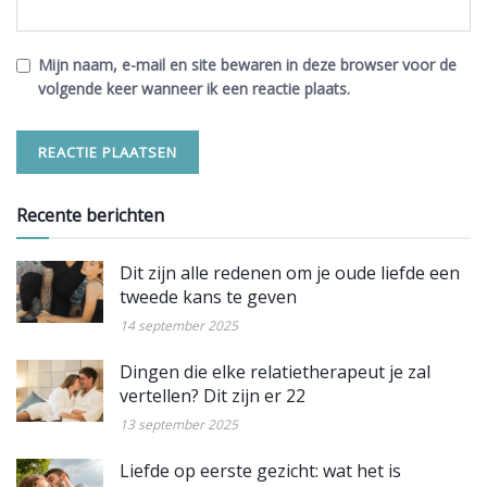
Mijn naam, e-mail en site bewaren in deze browser voor de
volgende keer wanneer ik een reactie plaats.
Recente berichten
Dit zijn alle redenen om je oude liefde een
tweede kans te geven
14 september 2025
Dingen die elke relatietherapeut je zal
vertellen? Dit zijn er 22
13 september 2025
Liefde op eerste gezicht: wat het is