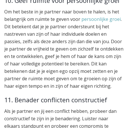
10. Geef ruimte voor persoonlijke groei
Om het beste in je partner naar boven te halen, is het
belangrijk om ruimte te geven voor
persoonlijke groei
.
Dit betekent dat je je partner ondersteunt bij het
nastreven van zijn of haar individuele doelen en
passies, zelfs als deze anders zijn dan die van jou. Door
je partner de vrijheid te geven om zichzelf te ontdekken
en te ontwikkelen, geef je hem of haar de kans om zijn
of haar volledige potentieel te bereiken. Dit kan
betekenen dat je je eigen ego opzij moet zetten en je
partner de ruimte moet geven om te groeien op zijn of
haar eigen tempo en in zijn of haar eigen richting.
11. Benader conflicten constructief
Als je partner en jij een conflict hebben, probeer dan
constructief te zijn in je benadering. Luister naar
elkaars standpunt en probeer een compromis te