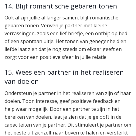
14. Blijf romantische gebaren tonen
Ook al zijn jullie al langer samen, blijf romantische
gebaren tonen. Verwen je partner met kleine
verrassingen, zoals een lief briefje, een ontbijt op bed
of een spontaan uitje. Het tonen van genegenheid en
liefde laat zien dat je nog steeds om elkaar geeft en
zorgt voor een positieve sfeer in jullie relatie.
15. Wees een partner in het realiseren
van doelen
Ondersteun je partner in het realiseren van zijn of haar
doelen. Toon interesse, geef positieve feedback en
help waar mogelijk. Door een partner te zijn in het
bereiken van doelen, laat je zien dat je gelooft in de
capaciteiten van je partner. Dit stimuleert je partner om
het beste uit zichzelf naar boven te halen en versterkt