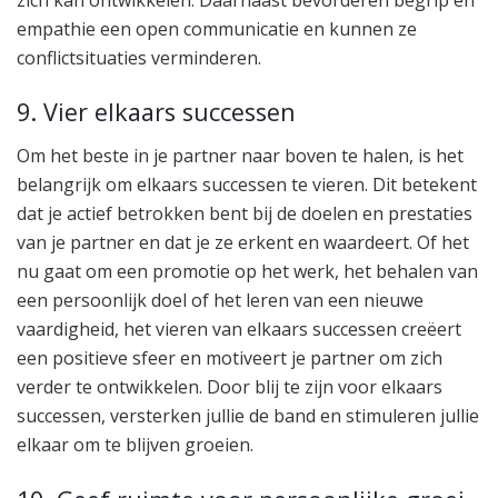
empathie een open communicatie en kunnen ze
conflictsituaties verminderen.
9. Vier elkaars successen
Om het beste in je partner naar boven te halen, is het
belangrijk om elkaars successen te vieren. Dit betekent
dat je actief betrokken bent bij de doelen en prestaties
van je partner en dat je ze erkent en waardeert. Of het
nu gaat om een promotie op het werk, het behalen van
een persoonlijk doel of het leren van een nieuwe
vaardigheid, het vieren van elkaars successen creëert
een positieve sfeer en motiveert je partner om zich
verder te ontwikkelen. Door blij te zijn voor elkaars
successen, versterken jullie de band en stimuleren jullie
elkaar om te blijven groeien.