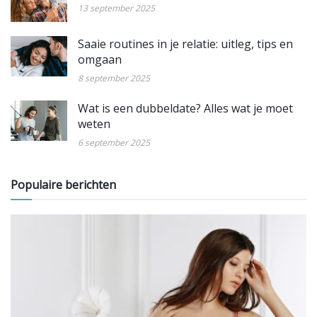
13 september 2025
Saaie routines in je relatie: uitleg, tips en
omgaan
8 september 2025
Wat is een dubbeldate? Alles wat je moet
weten
6 september 2025
Populaire berichten