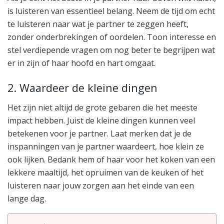
is luisteren van essentieel belang. Neem de tijd om echt
te luisteren naar wat je partner te zeggen heeft,
zonder onderbrekingen of oordelen. Toon interesse en
stel verdiepende vragen om nog beter te begrijpen wat
er in zijn of haar hoofd en hart omgaat.
2. Waardeer de kleine dingen
Het zijn niet altijd de grote gebaren die het meeste
impact hebben. Juist de kleine dingen kunnen veel
betekenen voor je partner. Laat merken dat je de
inspanningen van je partner waardeert, hoe klein ze
ook lijken. Bedank hem of haar voor het koken van een
lekkere maaltijd, het opruimen van de keuken of het
luisteren naar jouw zorgen aan het einde van een
lange dag.