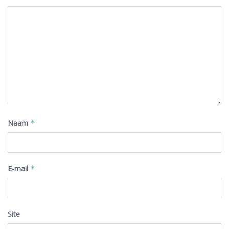
Naam
*
E-mail
*
Site