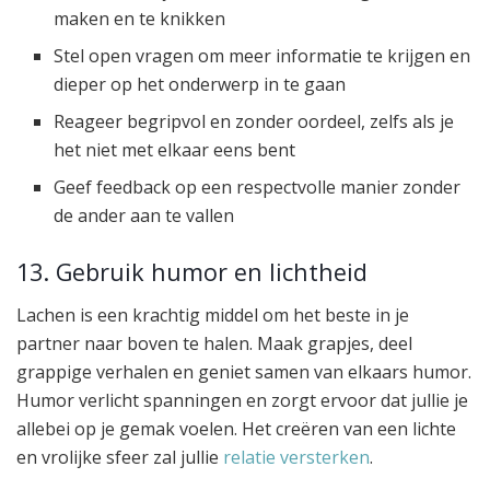
maken en te knikken
Stel open vragen om meer informatie te krijgen en
dieper op het onderwerp in te gaan
Reageer begripvol en zonder oordeel, zelfs als je
het niet met elkaar eens bent
Geef feedback op een respectvolle manier zonder
de ander aan te vallen
13. Gebruik humor en lichtheid
Lachen is een krachtig middel om het beste in je
partner naar boven te halen. Maak grapjes, deel
grappige verhalen en geniet samen van elkaars humor.
Humor verlicht spanningen en zorgt ervoor dat jullie je
allebei op je gemak voelen. Het creëren van een lichte
en vrolijke sfeer zal jullie
relatie versterken
.