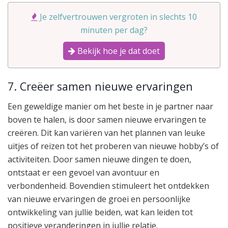
Je zelfvertrouwen vergroten in slechts 10
minuten per dag?
Bekijk hoe je dat doet
7. Creëer samen nieuwe ervaringen
Een geweldige manier om het beste in je partner naar
boven te halen, is door samen nieuwe ervaringen te
creëren. Dit kan variëren van het plannen van leuke
uitjes of reizen tot het proberen van nieuwe hobby’s of
activiteiten. Door samen nieuwe dingen te doen,
ontstaat er een gevoel van avontuur en
verbondenheid. Bovendien stimuleert het ontdekken
van nieuwe ervaringen de groei en persoonlijke
ontwikkeling van jullie beiden, wat kan leiden tot
positieve veranderingen in jullie relatie.