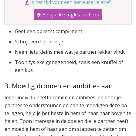
Is het tijd voor een serieuze relatie?
Bekijk de singles op Lexa
Geef een oprecht compliment
Schrijf een lief briefje
Neem iets kleins mee wat je partner lekker vindt
Toon fysieke genegenheid, zoals een knuffel of
een kus
3. Moedig dromen en ambities aan
Ieder individu heeft dromen en ambities, en door je
partner te ondersteunen en aan te moedigen deze na
te jagen, help je het beste in hem of haar naar boven te
halen. Toon interesse in de doelen die je partner heeft
en moedig hem of haar aan om stappen te zetten om