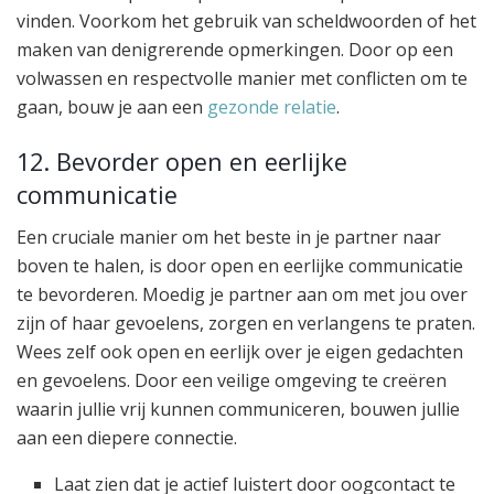
vinden. Voorkom het gebruik van scheldwoorden of het
maken van denigrerende opmerkingen. Door op een
volwassen en respectvolle manier met conflicten om te
gaan, bouw je aan een
gezonde relatie
.
12. Bevorder open en eerlijke
communicatie
Een cruciale manier om het beste in je partner naar
boven te halen, is door open en eerlijke communicatie
te bevorderen. Moedig je partner aan om met jou over
zijn of haar gevoelens, zorgen en verlangens te praten.
Wees zelf ook open en eerlijk over je eigen gedachten
en gevoelens. Door een veilige omgeving te creëren
waarin jullie vrij kunnen communiceren, bouwen jullie
aan een diepere connectie.
Laat zien dat je actief luistert door oogcontact te