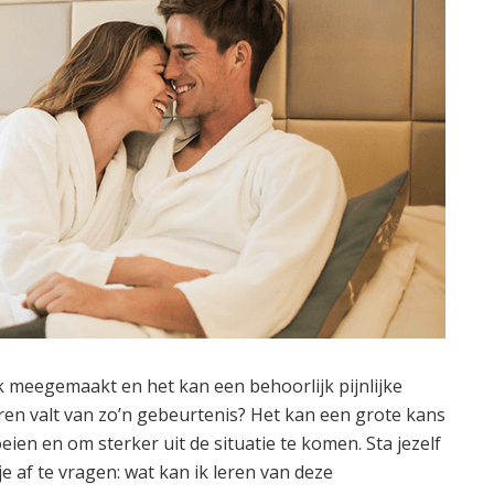
 meegemaakt en het kan een behoorlijk pijnlijke
leren valt van zo’n gebeurtenis? Het kan een grote kans
eien en om sterker uit de situatie te komen. Sta jezelf
je af te vragen: wat kan ik leren van deze