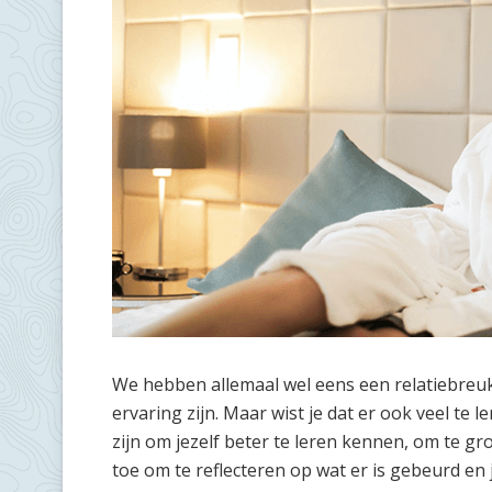
We hebben allemaal wel eens een relatiebreuk
ervaring zijn. Maar wist je dat er ook veel te 
zijn om jezelf beter te leren kennen, om te gro
toe om te reflecteren op wat er is gebeurd en 