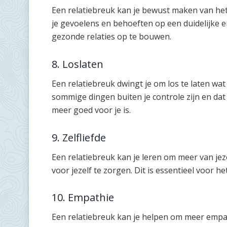
Een relatiebreuk kan je bewust maken van het
je gevoelens en behoeften op een duidelijke e
gezonde relaties op te bouwen.
8. Loslaten
Een relatiebreuk dwingt je om los te laten wat
sommige dingen buiten je controle zijn en dat 
meer goed voor je is.
9. Zelfliefde
Een relatiebreuk kan je leren om meer van jez
voor jezelf te zorgen. Dit is essentieel voor h
10. Empathie
Een relatiebreuk kan je helpen om meer empat