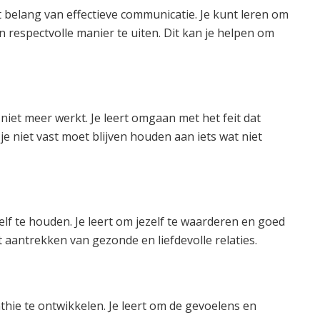
 belang van effectieve communicatie. Je kunt leren om
n respectvolle manier te uiten. Dit kan je helpen om
 niet meer werkt. Je leert omgaan met het feit dat
je niet vast moet blijven houden aan iets wat niet
elf te houden. Je leert om jezelf te waarderen en goed
et aantrekken van gezonde en liefdevolle relaties.
hie te ontwikkelen. Je leert om de gevoelens en