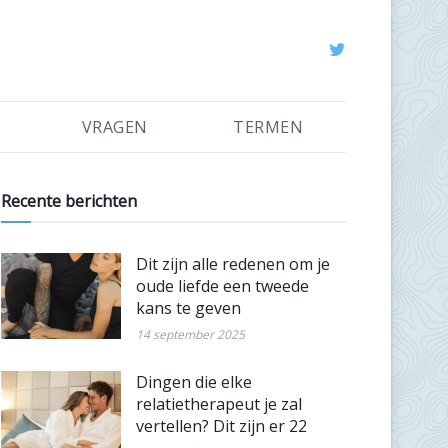
VRAGEN
TERMEN
Recente berichten
Dit zijn alle redenen om je
oude liefde een tweede
kans te geven
14 september 2025
Dingen die elke
relatietherapeut je zal
vertellen? Dit zijn er 22