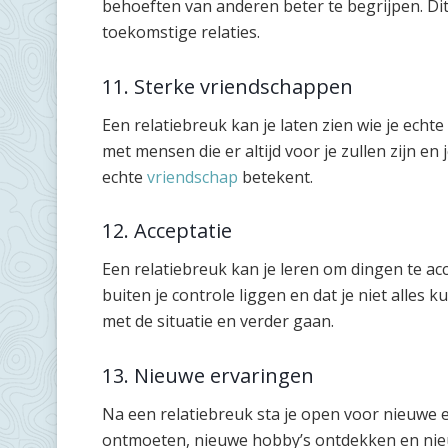
behoeften van anderen beter te begrijpen. Di
toekomstige relaties.
11. Sterke vriendschappen
Een relatiebreuk kan je laten zien wie je echte
met mensen die er altijd voor je zullen zijn en 
echte
vriendschap
betekent.
12. Acceptatie
Een relatiebreuk kan je leren om dingen te acc
buiten je controle liggen en dat je niet alles
met de situatie en verder gaan.
13. Nieuwe ervaringen
Na een relatiebreuk sta je open voor nieuwe
ontmoeten, nieuwe hobby’s ontdekken en nieu