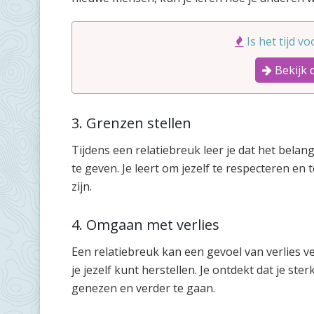
Is het tijd v
Bekijk 
3. Grenzen stellen
Tijdens een relatiebreuk leer je dat het belan
te geven. Je leert om jezelf te respecteren en
zijn.
4. Omgaan met verlies
Een relatiebreuk kan een gevoel van verlies ve
je jezelf kunt herstellen. Je ontdekt dat je ste
genezen en verder te gaan.