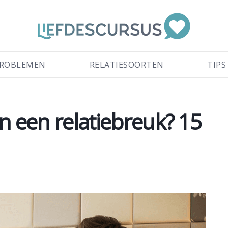
ROBLEMEN
RELATIESOORTEN
TIPS
n een relatiebreuk? 15