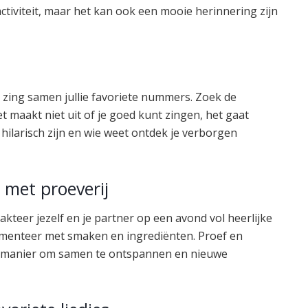
activiteit, maar het kan ook een mooie herinnering zijn
zing samen jullie favoriete nummers. Zoek de
t maakt niet uit of je goed kunt zingen, het gaat
hilarisch zijn en wie weet ontdek je verborgen
 met proeverij
akteer jezelf en je partner op een avond vol heerlijke
rimenteer met smaken en ingrediënten. Proef en
ale manier om samen te ontspannen en nieuwe