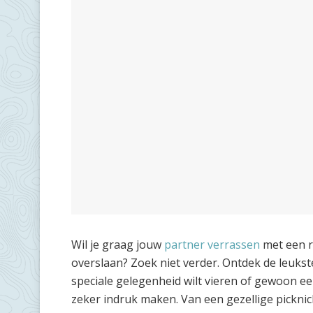
Wil je graag jouw
partner verrassen
met een r
overslaan? Zoek niet verder. Ontdek de leukst
speciale gelegenheid wilt vieren of gewoon ee
zeker indruk maken. Van een gezellige pickn