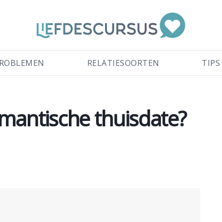
ROBLEMEN
RELATIESOORTEN
TIPS
mantische thuisdate?