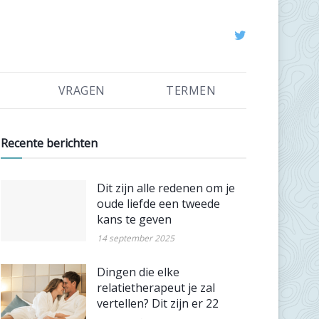
VRAGEN
TERMEN
Recente berichten
Dit zijn alle redenen om je
oude liefde een tweede
kans te geven
14 september 2025
Dingen die elke
relatietherapeut je zal
vertellen? Dit zijn er 22