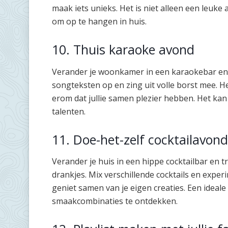
maak iets unieks. Het is niet alleen een leuke 
om op te hangen in huis.
10. Thuis karaoke avond
Verander je woonkamer in een karaokebar en 
songteksten op en zing uit volle borst mee. He
erom dat jullie samen plezier hebben. Het kan 
talenten.
11. Doe-het-zelf cocktailavond
Verander je huis in een hippe cocktailbar en tr
drankjes. Mix verschillende cocktails en expe
geniet samen van je eigen creaties. Een ide
smaakcombinaties te ontdekken.