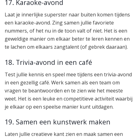
17. Karaoke-avond
Laat je innerlijke superster naar buiten komen tijdens
een karaoke-avond. Zing samen jullie favoriete
nummers, of het nu in de toon valt of niet. Het is een
geweldige manier om elkaar beter te leren kennen en
te lachen om elkaars zangtalent (of gebrek daaraan).
18. Trivia-avond in een café
Test jullie kennis en speel mee tijdens een trivia-avond
in een gezellig café. Werk samen als een team om
vragen te beantwoorden en te zien wie het meeste
weet. Het is een leuke en competitieve activiteit waarbij
je elkaar op een speelse manier kunt uitdagen.
19. Samen een kunstwerk maken
Laten jullie creatieve kant zien en maak samen een