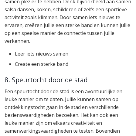
samen plezier te hebben. Denk bijvoorbeeld aan samen
salsa dansen, koken, schilderen of zelfs een sportieve
activiteit zoals klimmen. Door samen iets nieuws te
ervaren, creëren jullie een sterke band en kunnen jullie
op een speelse manier de connectie tussen jullie
verkennen.
Leer iets nieuws samen
Create een sterke band
8. Speurtocht door de stad
Een speurtocht door de stad is een avontuurlijke en
leuke manier om te daten. Jullie kunnen samen op
ontdekkingstocht gaan in de stad en verschillende
bezienswaardigheden bezoeken. Het kan ook een
leuke manier zijn om elkaars creativiteit en
samenwerkingsvaardigheden te testen. Bovendien