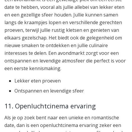
date te hebben, vooral als jullie allebei van lekker eten
en een gezellige sfeer houden. Jullie kunnen samen
langs de kraampjes lopen en verschillende gerechten
proeven, terwijl jullie rustig kletsen en genieten van
elkaars gezelschap. Het biedt ook de gelegenheid om
nieuwe smaken te ontdekken en jullie culinaire
interesses te delen. Een avondmarkt zorgt voor een
ontspannen en levendige atmosfeer die perfect is voor
een eerste kennismaking.
Lekker eten proeven
Ontspannen en levendige sfeer
11. Openluchtcinema ervaring
Als je op zoek bent naar een unieke en romantische
date, dan is een openluchtcinema ervaring zeker een