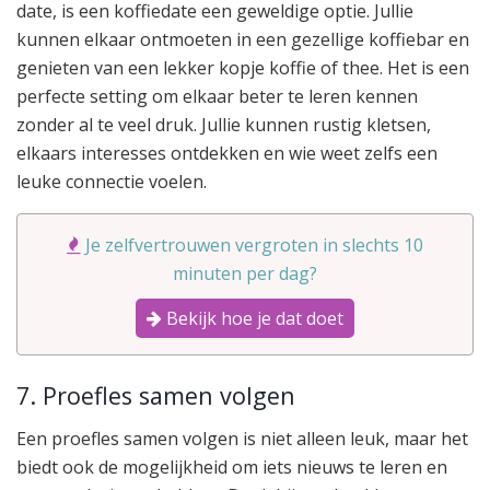
date, is een koffiedate een geweldige optie. Jullie
kunnen elkaar ontmoeten in een gezellige koffiebar en
genieten van een lekker kopje koffie of thee. Het is een
perfecte setting om elkaar beter te leren kennen
zonder al te veel druk. Jullie kunnen rustig kletsen,
elkaars interesses ontdekken en wie weet zelfs een
leuke connectie voelen.
Je zelfvertrouwen vergroten in slechts 10
minuten per dag?
Bekijk hoe je dat doet
7. Proefles samen volgen
Een proefles samen volgen is niet alleen leuk, maar het
biedt ook de mogelijkheid om iets nieuws te leren en