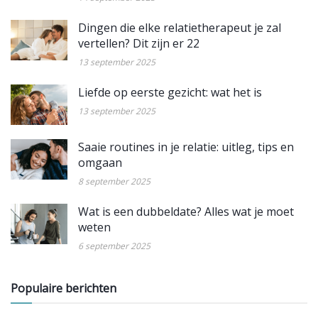
Dingen die elke relatietherapeut je zal
vertellen? Dit zijn er 22
13 september 2025
Liefde op eerste gezicht: wat het is
13 september 2025
Saaie routines in je relatie: uitleg, tips en
omgaan
8 september 2025
Wat is een dubbeldate? Alles wat je moet
weten
6 september 2025
Populaire berichten