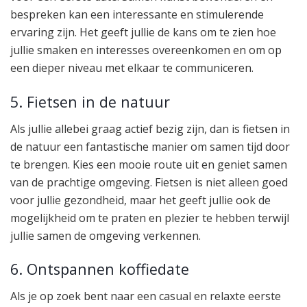
bespreken kan een interessante en stimulerende
ervaring zijn. Het geeft jullie de kans om te zien hoe
jullie smaken en interesses overeenkomen en om op
een dieper niveau met elkaar te communiceren.
5. Fietsen in de natuur
Als jullie allebei graag actief bezig zijn, dan is fietsen in
de natuur een fantastische manier om samen tijd door
te brengen. Kies een mooie route uit en geniet samen
van de prachtige omgeving. Fietsen is niet alleen goed
voor jullie gezondheid, maar het geeft jullie ook de
mogelijkheid om te praten en plezier te hebben terwijl
jullie samen de omgeving verkennen.
6. Ontspannen koffiedate
Als je op zoek bent naar een casual en relaxte eerste