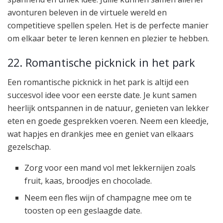
avonturen beleven in de virtuele wereld en
competitieve spellen spelen. Het is de perfecte manier
om elkaar beter te leren kennen en plezier te hebben.
22. Romantische picknick in het park
Een romantische picknick in het park is altijd een
succesvol idee voor een eerste date. Je kunt samen
heerlijk ontspannen in de natuur, genieten van lekker
eten en goede gesprekken voeren. Neem een kleedje,
wat hapjes en drankjes mee en geniet van elkaars
gezelschap.
Zorg voor een mand vol met lekkernijen zoals
fruit, kaas, broodjes en chocolade.
Neem een fles wijn of champagne mee om te
toosten op een geslaagde date.