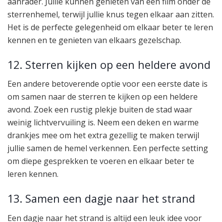
aanrader. Jullie kunnen genieten van een film onder de
sterrenhemel, terwijl jullie knus tegen elkaar aan zitten.
Het is de perfecte gelegenheid om elkaar beter te leren
kennen en te genieten van elkaars gezelschap.
12. Sterren kijken op een heldere avond
Een andere betoverende optie voor een eerste date is
om samen naar de sterren te kijken op een heldere
avond. Zoek een rustig plekje buiten de stad waar
weinig lichtvervuiling is. Neem een deken en warme
drankjes mee om het extra gezellig te maken terwijl
jullie samen de hemel verkennen. Een perfecte setting
om diepe gesprekken te voeren en elkaar beter te
leren kennen.
13. Samen een dagje naar het strand
Een dagje naar het strand is altijd een leuk idee voor