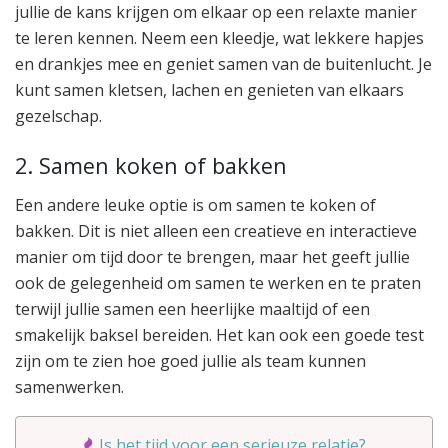
jullie de kans krijgen om elkaar op een relaxte manier
te leren kennen. Neem een kleedje, wat lekkere hapjes
en drankjes mee en geniet samen van de buitenlucht. Je
kunt samen kletsen, lachen en genieten van elkaars
gezelschap.
2. Samen koken of bakken
Een andere leuke optie is om samen te koken of
bakken. Dit is niet alleen een creatieve en interactieve
manier om tijd door te brengen, maar het geeft jullie
ook de gelegenheid om samen te werken en te praten
terwijl jullie samen een heerlijke maaltijd of een
smakelijk baksel bereiden. Het kan ook een goede test
zijn om te zien hoe goed jullie als team kunnen
samenwerken.
Is het tijd voor een serieuze relatie?