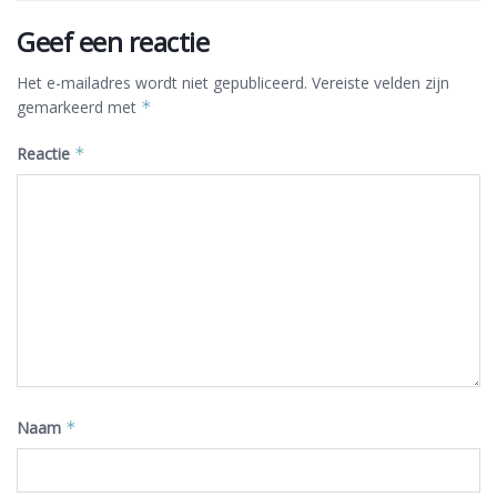
Geef een reactie
Het e-mailadres wordt niet gepubliceerd.
Vereiste velden zijn
gemarkeerd met
*
Reactie
*
Naam
*