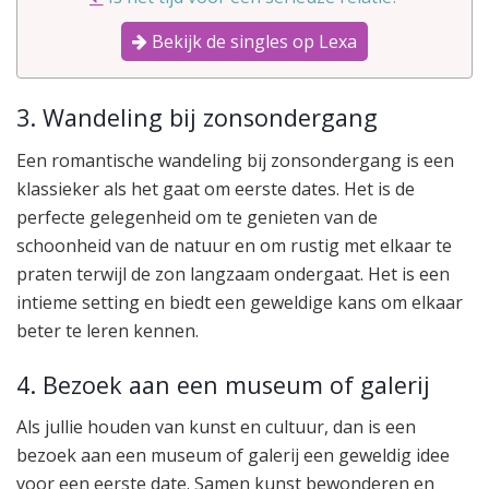
Bekijk de singles op Lexa
3. Wandeling bij zonsondergang
Een romantische wandeling bij zonsondergang is een
klassieker als het gaat om eerste dates. Het is de
perfecte gelegenheid om te genieten van de
schoonheid van de natuur en om rustig met elkaar te
praten terwijl de zon langzaam ondergaat. Het is een
intieme setting en biedt een geweldige kans om elkaar
beter te leren kennen.
4. Bezoek aan een museum of galerij
Als jullie houden van kunst en cultuur, dan is een
bezoek aan een museum of galerij een geweldig idee
voor een eerste date. Samen kunst bewonderen en