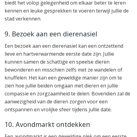
biedt het volop gelegenheid om elkaar beter te leren
kennen en leuke gesprekken te voeren terwijl jullie de
stad verkennen.
9. Bezoek aan een dierenasiel
Een bezoek aan een dierenasiel kan een ontzettend
lieve en hartverwarmende eerste date zijn. Jullie
kunnen samen de schattige en speelse dieren
bewonderen en misschien zelfs met ze wandelen of
knuffelen. Het kan een geweldige manier zijn om te
zien hoe jullie beiden omgaan met dieren en jullie
compassie en zorgzaamheid te delen. Bovendien zal de
aanwezigheid van de dieren zorgen voor een
ontspannen en vrolijke sfeer tijdens jullie date.
10. Avondmarkt ontdekken
Een avondmarkt is een geweldige plek om een eerste