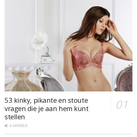
53 kinky, pikante en stoute
vragen die je aan hem kunt
stellen
0 GEDEELD