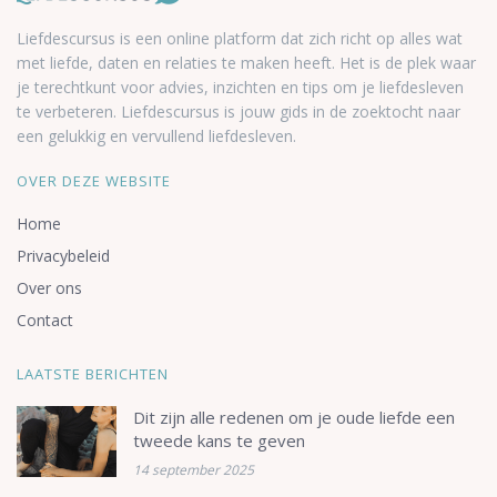
Liefdescursus is een online platform dat zich richt op alles wat
met liefde, daten en relaties te maken heeft. Het is de plek waar
je terechtkunt voor advies, inzichten en tips om je liefdesleven
te verbeteren. Liefdescursus is jouw gids in de zoektocht naar
een gelukkig en vervullend liefdesleven.
OVER DEZE WEBSITE
Home
Privacybeleid
Over ons
Contact
LAATSTE BERICHTEN
Dit zijn alle redenen om je oude liefde een
tweede kans te geven
14 september 2025