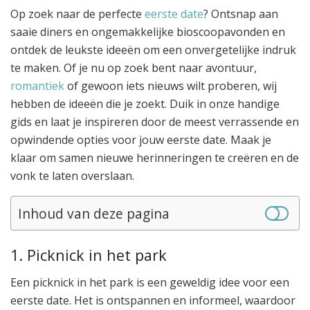
Op zoek naar de perfecte
eerste date
? Ontsnap aan
saaie diners en ongemakkelijke bioscoopavonden en
ontdek de leukste ideeën om een onvergetelijke indruk
te maken. Of je nu op zoek bent naar avontuur,
romantiek
of gewoon iets nieuws wilt proberen, wij
hebben de ideeën die je zoekt. Duik in onze handige
gids en laat je inspireren door de meest verrassende en
opwindende opties voor jouw eerste date. Maak je
klaar om samen nieuwe herinneringen te creëren en de
vonk te laten overslaan.
Inhoud van deze pagina
1. Picknick in het park
Een picknick in het park is een geweldig idee voor een
eerste date. Het is ontspannen en informeel, waardoor