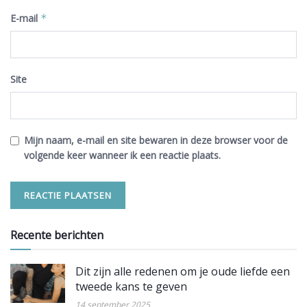
E-mail
*
Site
Mijn naam, e-mail en site bewaren in deze browser voor de
volgende keer wanneer ik een reactie plaats.
Recente berichten
Dit zijn alle redenen om je oude liefde een
tweede kans te geven
14 september 2025