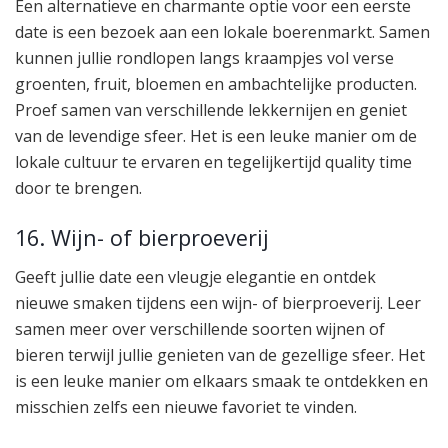
Een alternatieve en charmante optie voor een eerste
date is een bezoek aan een lokale boerenmarkt. Samen
kunnen jullie rondlopen langs kraampjes vol verse
groenten, fruit, bloemen en ambachtelijke producten.
Proef samen van verschillende lekkernijen en geniet
van de levendige sfeer. Het is een leuke manier om de
lokale cultuur te ervaren en tegelijkertijd quality time
door te brengen.
16. Wijn- of bierproeverij
Geeft jullie date een vleugje elegantie en ontdek
nieuwe smaken tijdens een wijn- of bierproeverij. Leer
samen meer over verschillende soorten wijnen of
bieren terwijl jullie genieten van de gezellige sfeer. Het
is een leuke manier om elkaars smaak te ontdekken en
misschien zelfs een nieuwe favoriet te vinden.