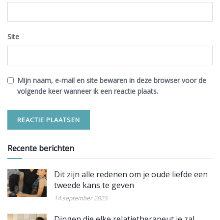
Site
Mijn naam, e-mail en site bewaren in deze browser voor de
volgende keer wanneer ik een reactie plaats.
Recente berichten
Dit zijn alle redenen om je oude liefde een
tweede kans te geven
14 september 2025
Dingen die elke relatietherapeut je zal