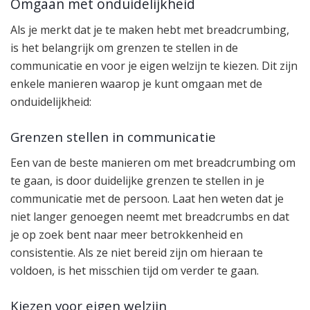
Omgaan met onduidelijkheid
Als je merkt dat je te maken hebt met breadcrumbing,
is het belangrijk om grenzen te stellen in de
communicatie en voor je eigen welzijn te kiezen. Dit zijn
enkele manieren waarop je kunt omgaan met de
onduidelijkheid:
Grenzen stellen in communicatie
Een van de beste manieren om met breadcrumbing om
te gaan, is door duidelijke grenzen te stellen in je
communicatie met de persoon. Laat hen weten dat je
niet langer genoegen neemt met breadcrumbs en dat
je op zoek bent naar meer betrokkenheid en
consistentie. Als ze niet bereid zijn om hieraan te
voldoen, is het misschien tijd om verder te gaan.
Kiezen voor eigen welzijn