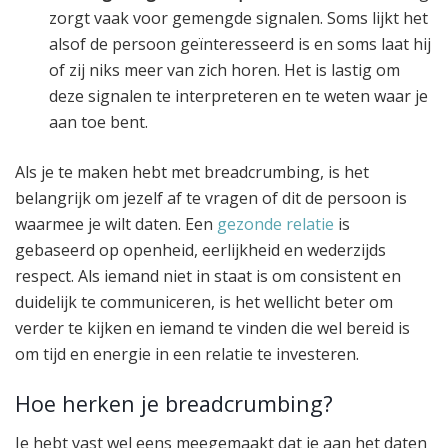
zorgt vaak voor gemengde signalen. Soms lijkt het
alsof de persoon geïnteresseerd is en soms laat hij
of zij niks meer van zich horen. Het is lastig om
deze signalen te interpreteren en te weten waar je
aan toe bent.
Als je te maken hebt met breadcrumbing, is het
belangrijk om jezelf af te vragen of dit de persoon is
waarmee je wilt daten. Een
gezonde relatie
is
gebaseerd op openheid, eerlijkheid en wederzijds
respect. Als iemand niet in staat is om consistent en
duidelijk te communiceren, is het wellicht beter om
verder te kijken en iemand te vinden die wel bereid is
om tijd en energie in een relatie te investeren.
Hoe herken je breadcrumbing?
Je hebt vast wel eens meegemaakt dat je aan het daten