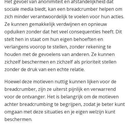
Het gevoel van anonimiteit en afstandelijkheid dat
sociale media biedt, kan een breadcrumber helpen om
zich minder verantwoordelijk te voelen voor hun acties.
Ze kunnen gemakkelijk verdwijnen en opnieuw
opduiken zonder dat het veel consequenties heeft. Dit
stelt hen in staat om hun eigen behoeften en
verlangens voorop te stellen, zonder rekening te
houden met de gevoelens van anderen. Ze kunnen
zichzelf beschermen en zichzelf als prioriteit stellen
zonder de druk van een echte relatie.
Hoewel deze motieven nuttig kunnen lijken voor de
breadcrumber, zijn ze uiterst pijnlijk en verwarrend
voor de ontvanger. Het is belangrijk om de motieven
achter breadcrumbing te begrijpen, zodat je beter kunt
omgaan met deze situaties en je eigen welzijn kunt
beschermen.