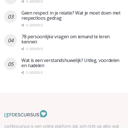
0 GEDEELD
Geen respect in je relatie? Wat je moet doen met
respectloos gedrag
0 GEDEELD
78 persoonlijke vragen om iemand te leren
kennen
0 GEDEELD
Wat is een verstandshuwelijk? Uitleg, voordelen
en nadelen
0 GEDEELD
Liefdescursus is een online platform dat zich richt op alles wat