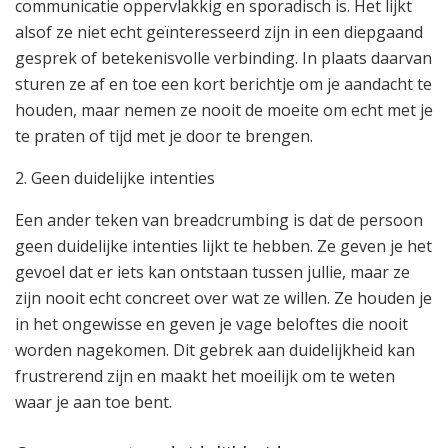
communicatie oppervlakkig en sporadisch is. Het lijkt
alsof ze niet echt geïnteresseerd zijn in een diepgaand
gesprek of betekenisvolle verbinding. In plaats daarvan
sturen ze af en toe een kort berichtje om je aandacht te
houden, maar nemen ze nooit de moeite om echt met je
te praten of tijd met je door te brengen.
2. Geen duidelijke intenties
Een ander teken van breadcrumbing is dat de persoon
geen duidelijke intenties lijkt te hebben. Ze geven je het
gevoel dat er iets kan ontstaan tussen jullie, maar ze
zijn nooit echt concreet over wat ze willen. Ze houden je
in het ongewisse en geven je vage beloftes die nooit
worden nagekomen. Dit gebrek aan duidelijkheid kan
frustrerend zijn en maakt het moeilijk om te weten
waar je aan toe bent.