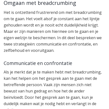
Omgaan met breadcrumbing
Het is ontzettend frustrerend om met breadcrumbing
om te gaan. Het voelt alsof je constant aan het lijntje
gehouden wordt en je nooit echt duidelijkheid krijgt.
Maar er zijn manieren om hiermee om te gaan en je
eigen welzijn te beschermen. In dit deel bespreken we
twee strategieën: communicatie en confrontatie, en
zelfbehoud en vooruitgaan.
Communicatie en confrontatie
Als je merkt dat je te maken hebt met breadcrumbing,
kan het helpen om het gesprek aan te gaan met de
betreffende persoon. Vaak zijn mensen zich niet
bewust van hun gedrag en hoe het de ander
beïnvloedt. Door het gesprek aan te gaan, kun je
duidelijk maken wat je nodig hebt en verlangt in de