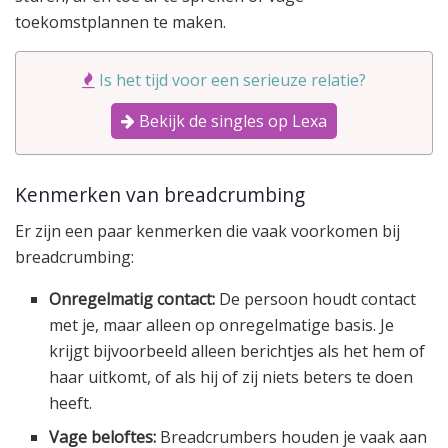
toekomstplannen te maken.
Is het tijd voor een serieuze relatie?
Bekijk de singles op Lexa
Kenmerken van breadcrumbing
Er zijn een paar kenmerken die vaak voorkomen bij
breadcrumbing:
Onregelmatig contact:
De persoon houdt contact
met je, maar alleen op onregelmatige basis. Je
krijgt bijvoorbeeld alleen berichtjes als het hem of
haar uitkomt, of als hij of zij niets beters te doen
heeft.
Vage beloftes:
Breadcrumbers houden je vaak aan