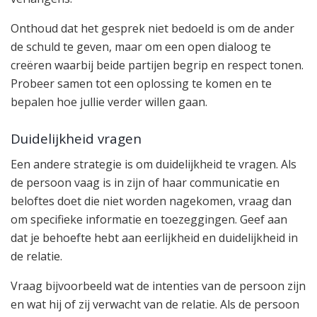
Onthoud dat het gesprek niet bedoeld is om de ander
de schuld te geven, maar om een open dialoog te
creëren waarbij beide partijen begrip en respect tonen.
Probeer samen tot een oplossing te komen en te
bepalen hoe jullie verder willen gaan.
Duidelijkheid vragen
Een andere strategie is om duidelijkheid te vragen. Als
de persoon vaag is in zijn of haar communicatie en
beloftes doet die niet worden nagekomen, vraag dan
om specifieke informatie en toezeggingen. Geef aan
dat je behoefte hebt aan eerlijkheid en duidelijkheid in
de relatie.
Vraag bijvoorbeeld wat de intenties van de persoon zijn
en wat hij of zij verwacht van de relatie. Als de persoon