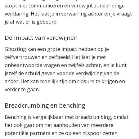
stopt met communiceren en verdwijnt zonder enige
verklaring. Het laat je in verwarring achter en je vraagt
je af wat er is gebeurd.
De impact van verdwijnen
Ghosting kan een grote impact hebben op je
zelfvertrouwen en zelfbeeld. Het laat je met
onbeantwoorde vragen en twijfels achter, en je kunt
jezelf de schuld geven voor de verdwijning van de
ander. Het kan moeilijk zijn om closure te krijgen en
verder te gaan.
Breadcrumbing en benching
Benching is vergelijkbaar met breadcrumbing, omdat
het ook gaat om het aanhouden van meerdere
potentiële partners en ze op een zijspoor zetten.