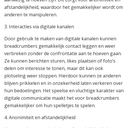
afstandelijkheid, waardoor het gemakkelijker wordt om
anderen te manipuleren.
3. Interacties via digitale kanalen
Door gebruik te maken van digitale kanalen kunnen
breadcrumbers gemakkelijk contact leggen en weer
verbreken zonder de confrontatie aan te hoeven gaan.
Ze kunnen berichten sturen, likes plaatsen of foto’s
delen om interesse te tonen, maar dit kan ook
plotseling weer stoppen. Hierdoor kunnen ze anderen
blijven prikkelen en in onzekerheid laten verkeren over
hun bedoelingen. Het speelse en vluchtige karakter van
digitale communicatie maakt het voor breadcrumbers
gemakkelijker om hun spelletjes te spelen.
4. Anonimiteit en afstandelijkheid