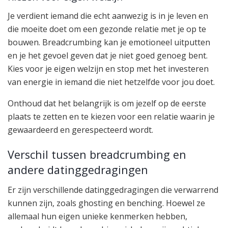
Je verdient iemand die echt aanwezig is in je leven en
die moeite doet om een gezonde relatie met je op te
bouwen. Breadcrumbing kan je emotioneel uitputten
en je het gevoel geven dat je niet goed genoeg bent.
Kies voor je eigen welzijn en stop met het investeren
van energie in iemand die niet hetzelfde voor jou doet.
Onthoud dat het belangrijk is om jezelf op de eerste
plaats te zetten en te kiezen voor een relatie waarin je
gewaardeerd en gerespecteerd wordt.
Verschil tussen breadcrumbing en
andere datinggedragingen
Er zijn verschillende datinggedragingen die verwarrend
kunnen zijn, zoals ghosting en benching. Hoewel ze
allemaal hun eigen unieke kenmerken hebben,