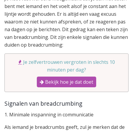
bent met iemand en het voelt alsof je constant aan het
lijntje wordt gehouden. Er is altijd een vaag excuus
waarom ze niet kunnen afspreken, of ze reageren pas
na dagen op je berichten. Dit gedrag kan een teken zijn
van breadcrumbing. Dit zijn enkele signalen die kunnen
duiden op breadcrumbing:
Je zelfvertrouwen vergroten in slechts 10
minuten per dag?
Bekijk hoe je dat doet
Signalen van breadcrumbing
1. Minimale inspanning in communicatie
Als iemand je breadcrumbs geeft, zul je merken dat de