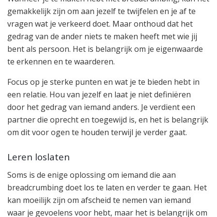
gemakkelijk zijn om aan jezelf te twijfelen en je af te
vragen wat je verkeerd doet. Maar onthoud dat het
gedrag van de ander niets te maken heeft met wie jij
bent als persoon. Het is belangrijk om je eigenwaarde
te erkennen en te waarderen.
Focus op je sterke punten en wat je te bieden hebt in
een relatie. Hou van jezelf en laat je niet definiëren
door het gedrag van iemand anders. Je verdient een
partner die oprecht en toegewijd is, en het is belangrijk
om dit voor ogen te houden terwijl je verder gaat.
Leren loslaten
Soms is de enige oplossing om iemand die aan
breadcrumbing doet los te laten en verder te gaan. Het
kan moeilijk zijn om afscheid te nemen van iemand
waar je gevoelens voor hebt, maar het is belangrijk om