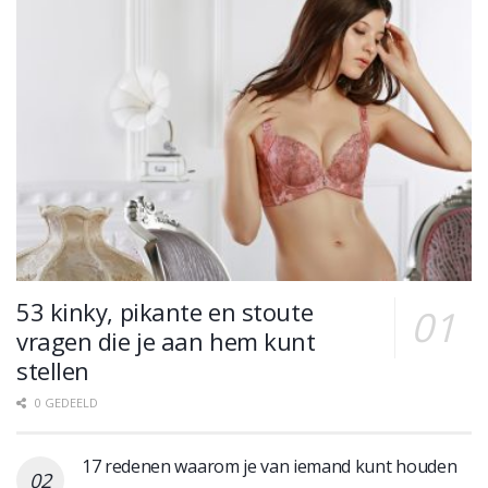
53 kinky, pikante en stoute
vragen die je aan hem kunt
stellen
0 GEDEELD
17 redenen waarom je van iemand kunt houden