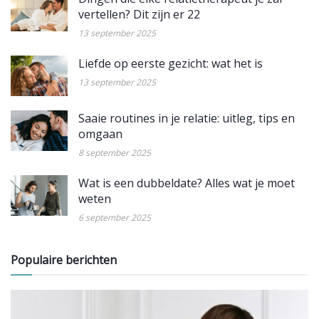
vertellen? Dit zijn er 22
13 september 2025
Liefde op eerste gezicht: wat het is
13 september 2025
Saaie routines in je relatie: uitleg, tips en
omgaan
8 september 2025
Wat is een dubbeldate? Alles wat je moet
weten
6 september 2025
Populaire berichten