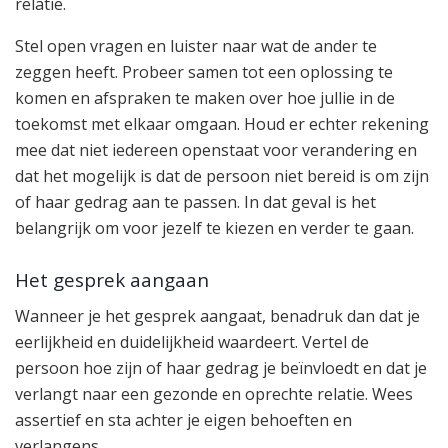
relatie.
Stel open vragen en luister naar wat de ander te
zeggen heeft. Probeer samen tot een oplossing te
komen en afspraken te maken over hoe jullie in de
toekomst met elkaar omgaan. Houd er echter rekening
mee dat niet iedereen openstaat voor verandering en
dat het mogelijk is dat de persoon niet bereid is om zijn
of haar gedrag aan te passen. In dat geval is het
belangrijk om voor jezelf te kiezen en verder te gaan.
Het gesprek aangaan
Wanneer je het gesprek aangaat, benadruk dan dat je
eerlijkheid en duidelijkheid waardeert. Vertel de
persoon hoe zijn of haar gedrag je beïnvloedt en dat je
verlangt naar een gezonde en oprechte relatie. Wees
assertief en sta achter je eigen behoeften en
verlangens.