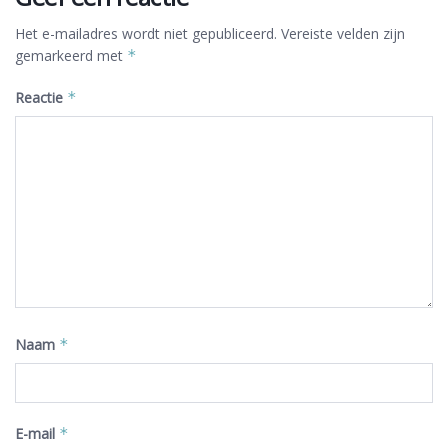
Het e-mailadres wordt niet gepubliceerd.
Vereiste velden zijn
gemarkeerd met
*
Reactie
*
Naam
*
E-mail
*