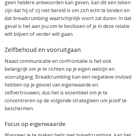
geen heldere antwoorden kan geven, kan dit een teken
zijn dat hij of zij niet bereid is om zich echt te binden en
dat breadcrumbing waarschijnlijk voort zal duren. In dat
geval is het aan jou om te beslissen of je in deze relatie
wilt blijven of verder wilt gaan.
Zelfbehoud en vooruitgaan
Naast communicatie en confrontatie is het ook
belangrijk om je te richten op je eigen welzijn en
vooruitgang. Breadcrumbing kan een negatieve invloed
hebben op je gevoel van eigenwaarde en
zelfvertrouwen, dus het is essentieel om je te
concentreren op de volgende strategieën om jezelf te
beschermen.
Focus op eigenwaarde
Wanneer je te maken hebt met breadcrumbing, kan het