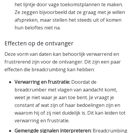
het lijntje door vage toekomstplannen te maken.
Ze zeggen bijvoorbeeld dat ze graag met je willen
afspreken, maar stellen het steeds uit of komen
hun beloftes niet na.
Effecten op de ontvanger
Deze vorm van daten kan behoorlijk verwarrend en
frustrerend zijn voor de ontvanger. Dit zijn een paar
effecten die breadcrumbing kan hebben:
Verwarring en frustratie:
Doordat de
breadcrumber met vlagen van aandacht komt,
weet je niet waar je aan toe bent. Je vraagt je
constant af wat zijn of haar bedoelingen zijn en
waarom hij of zij niet duidelijk is. Dit kan leiden tot
verwarring en frustratie.
Gemengde signalen interpreteren:
Breadcrumbing