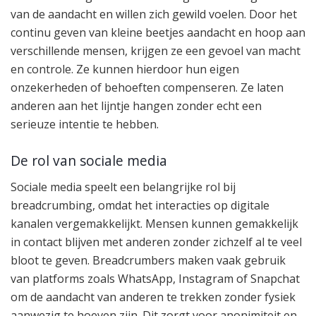
van de aandacht en willen zich gewild voelen. Door het
continu geven van kleine beetjes aandacht en hoop aan
verschillende mensen, krijgen ze een gevoel van macht
en controle. Ze kunnen hierdoor hun eigen
onzekerheden of behoeften compenseren. Ze laten
anderen aan het lijntje hangen zonder echt een
serieuze intentie te hebben.
De rol van sociale media
Sociale media speelt een belangrijke rol bij
breadcrumbing, omdat het interacties op digitale
kanalen vergemakkelijkt. Mensen kunnen gemakkelijk
in contact blijven met anderen zonder zichzelf al te veel
bloot te geven. Breadcrumbers maken vaak gebruik
van platforms zoals WhatsApp, Instagram of Snapchat
om de aandacht van anderen te trekken zonder fysiek
aanwezig te hoeven zijn. Dit zorgt voor anonimiteit en