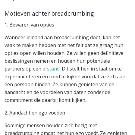
Motieven achter breadcrumbing
1. Bewaren van opties
Wanneer iemand aan breadcrumbing doet, kan het
vaak te maken hebben met het feit dat ze graag hun
opties open willen houden. Ze willen geen definitieve
beslissingen nemen en houden hun potentiële
partners op een
afstand
. Dit stelt hen in staat om te
experimenteren en rond te kijken voordat ze zich aan
één persoon binden. Ze kunnen genieten van de
aandacht en de voordelen van daten zonder de
commitment die daarbij komt kijken.
2. Aandacht en ego voeden
Sommige mensen houden zich bezig met
breadcrumbing omdat het hun ego voedt. Ze genieten