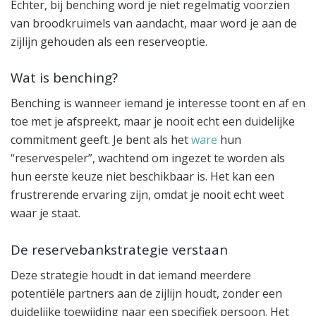
Echter, bij benching word je niet regelmatig voorzien
van broodkruimels van aandacht, maar word je aan de
zijlijn gehouden als een reserveoptie.
Wat is benching?
Benching is wanneer iemand je interesse toont en af en
toe met je afspreekt, maar je nooit echt een duidelijke
commitment geeft. Je bent als het
ware
hun
“reservespeler”, wachtend om ingezet te worden als
hun eerste keuze niet beschikbaar is. Het kan een
frustrerende ervaring zijn, omdat je nooit echt weet
waar je staat.
De reservebankstrategie verstaan
Deze strategie houdt in dat iemand meerdere
potentiële partners aan de zijlijn houdt, zonder een
duidelijke toewijding naar een specifiek persoon. Het