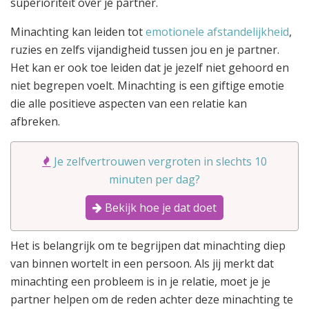
superioriteit over je partner.
Minachting kan leiden tot
emotionele afstandelijkheid
,
ruzies en zelfs vijandigheid tussen jou en je partner.
Het kan er ook toe leiden dat je jezelf niet gehoord en
niet begrepen voelt. Minachting is een giftige emotie
die alle positieve aspecten van een relatie kan
afbreken.
Je zelfvertrouwen vergroten in slechts 10
minuten per dag?
Bekijk hoe je dat doet
Het is belangrijk om te begrijpen dat minachting diep
van binnen wortelt in een persoon. Als jij merkt dat
minachting een probleem is in je relatie, moet je je
partner helpen om de reden achter deze minachting te