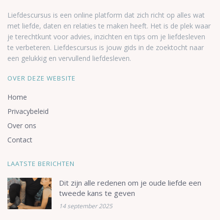
Liefdescursus is een online platform dat zich richt op alles wat
met liefde, daten en relaties te maken heeft. Het is de plek waar
je terechtkunt voor advies, inzichten en tips om je liefdesleven
te verbeteren. Liefdescursus is jouw gids in de zoektocht naar
een gelukkig en vervullend liefdesleven.
OVER DEZE WEBSITE
Home
Privacybeleid
Over ons
Contact
LAATSTE BERICHTEN
Dit zijn alle redenen om je oude liefde een
tweede kans te geven
14 september 2025