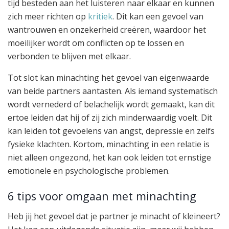
tijd besteden aan het luisteren naar elkaar en kunnen
zich meer richten op
kritiek
. Dit kan een gevoel van
wantrouwen en onzekerheid creëren, waardoor het
moeilijker wordt om conflicten op te lossen en
verbonden te blijven met elkaar.
Tot slot kan minachting het gevoel van eigenwaarde
van beide partners aantasten. Als iemand systematisch
wordt vernederd of belachelijk wordt gemaakt, kan dit
ertoe leiden dat hij of zij zich minderwaardig voelt. Dit
kan leiden tot gevoelens van angst, depressie en zelfs
fysieke klachten. Kortom, minachting in een relatie is
niet alleen ongezond, het kan ook leiden tot ernstige
emotionele en psychologische problemen.
6 tips voor omgaan met minachting
Heb jij het gevoel dat je partner je minacht of kleineert?