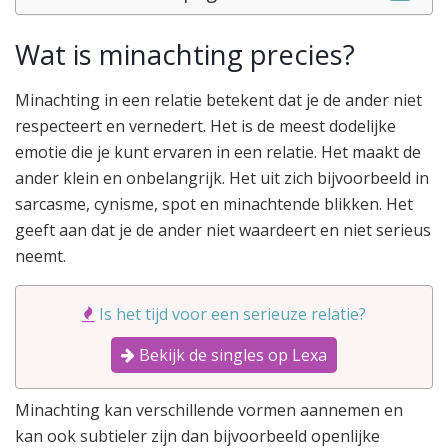
Wat is minachting precies?
Minachting in een relatie betekent dat je de ander niet
respecteert en vernedert. Het is de meest dodelijke
emotie die je kunt ervaren in een relatie. Het maakt de
ander klein en onbelangrijk. Het uit zich bijvoorbeeld in
sarcasme, cynisme, spot en minachtende blikken. Het
geeft aan dat je de ander niet waardeert en niet serieus
neemt.
Is het tijd voor een serieuze relatie?
Bekijk de singles op Lexa
Minachting kan verschillende vormen aannemen en
kan ook subtieler zijn dan bijvoorbeeld openlijke