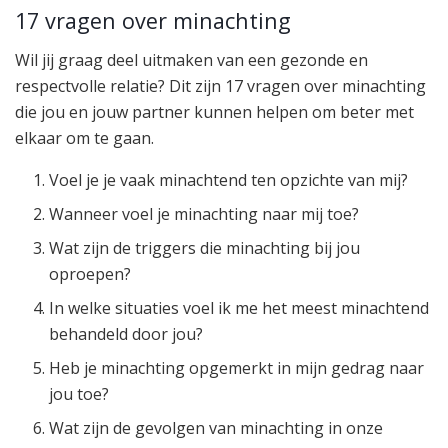
17 vragen over minachting
Wil jij graag deel uitmaken van een gezonde en
respectvolle relatie? Dit zijn 17 vragen over minachting
die jou en jouw partner kunnen helpen om beter met
elkaar om te gaan.
Voel je je vaak minachtend ten opzichte van mij?
Wanneer voel je minachting naar mij toe?
Wat zijn de triggers die minachting bij jou
oproepen?
In welke situaties voel ik me het meest minachtend
behandeld door jou?
Heb je minachting opgemerkt in mijn gedrag naar
jou toe?
Wat zijn de gevolgen van minachting in onze