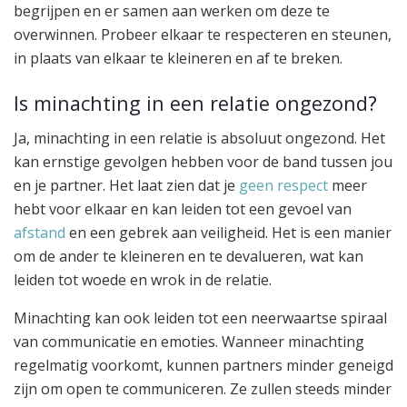
begrijpen en er samen aan werken om deze te
overwinnen. Probeer elkaar te respecteren en steunen,
in plaats van elkaar te kleineren en af te breken.
Is minachting in een relatie ongezond?
Ja, minachting in een relatie is absoluut ongezond. Het
kan ernstige gevolgen hebben voor de band tussen jou
en je partner. Het laat zien dat je
geen respect
meer
hebt voor elkaar en kan leiden tot een gevoel van
afstand
en een gebrek aan veiligheid. Het is een manier
om de ander te kleineren en te devalueren, wat kan
leiden tot woede en wrok in de relatie.
Minachting kan ook leiden tot een neerwaartse spiraal
van communicatie en emoties. Wanneer minachting
regelmatig voorkomt, kunnen partners minder geneigd
zijn om open te communiceren. Ze zullen steeds minder