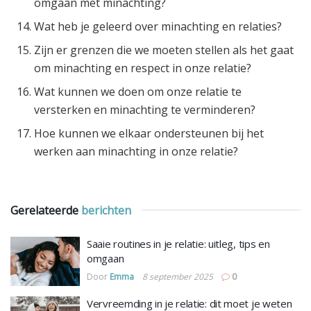
omgaan met minachting?
Wat heb je geleerd over minachting en relaties?
Zijn er grenzen die we moeten stellen als het gaat
om minachting en respect in onze relatie?
Wat kunnen we doen om onze relatie te
versterken en minachting te verminderen?
Hoe kunnen we elkaar ondersteunen bij het
werken aan minachting in onze relatie?
Gerelateerde
berichten
Saaie routines in je relatie: uitleg, tips en
omgaan
Door
Emma
8 september 2025
0
Vervreemding in je relatie: dit moet je weten