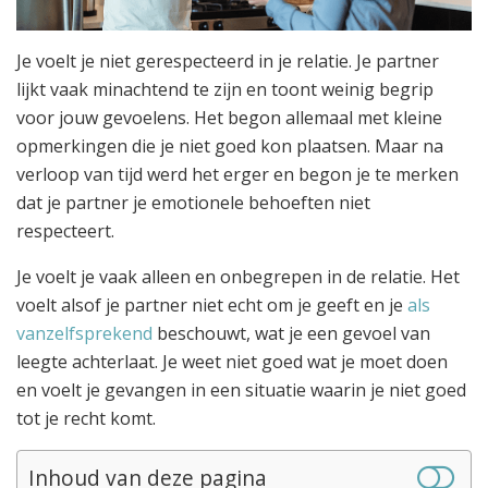
Je voelt je niet gerespecteerd in je relatie. Je partner
lijkt vaak minachtend te zijn en toont weinig begrip
voor jouw gevoelens. Het begon allemaal met kleine
opmerkingen die je niet goed kon plaatsen. Maar na
verloop van tijd werd het erger en begon je te merken
dat je partner je emotionele behoeften niet
respecteert.
Je voelt je vaak alleen en onbegrepen in de relatie. Het
voelt alsof je partner niet echt om je geeft en je
als
vanzelfsprekend
beschouwt, wat je een gevoel van
leegte achterlaat. Je weet niet goed wat je moet doen
en voelt je gevangen in een situatie waarin je niet goed
tot je recht komt.
Inhoud van deze pagina