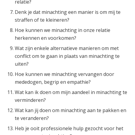
relatie?
Denk je dat minachting een manier is om mij te
straffen of te kleineren?
Hoe kunnen we minachting in onze relatie
herkennen en voorkomen?
Wat zijn enkele alternatieve manieren om met
conflict om te gaan in plaats van minachting te
uiten?
Hoe kunnen we minachting vervangen door
mededogen, begrip en empathie?
Wat kan ik doen om mijn aandeel in minachting te
verminderen?
Wat kan jij doen om minachting aan te pakken en
te veranderen?
Heb je ooit professionele hulp gezocht voor het