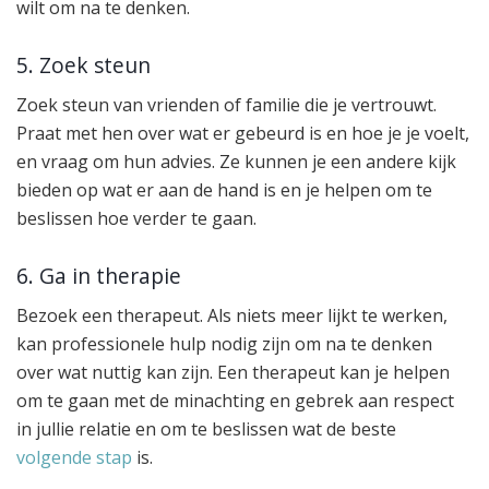
wilt om na te denken.
5. Zoek steun
Zoek steun van vrienden of familie die je vertrouwt.
Praat met hen over wat er gebeurd is en hoe je je voelt,
en vraag om hun advies. Ze kunnen je een andere kijk
bieden op wat er aan de hand is en je helpen om te
beslissen hoe verder te gaan.
6. Ga in therapie
Bezoek een therapeut. Als niets meer lijkt te werken,
kan professionele hulp nodig zijn om na te denken
over wat nuttig kan zijn. Een therapeut kan je helpen
om te gaan met de minachting en gebrek aan respect
in jullie relatie en om te beslissen wat de beste
volgende stap
is.