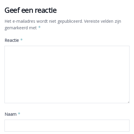
Geef een reactie
Het e-mailadres wordt niet gepubliceerd.
Vereiste velden zijn
gemarkeerd met
*
Reactie
*
Naam
*