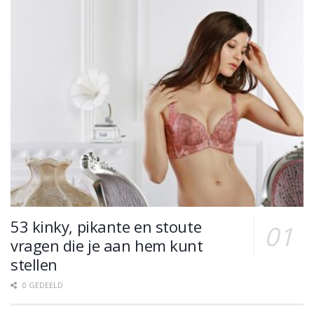
53 kinky, pikante en stoute
vragen die je aan hem kunt
stellen
0 GEDEELD