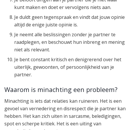
kunt maken en doet er vervolgens niets aan.
Je duldt geen tegenspraak en vindt dat jouw opinie
altijd de enige juiste opinie is.
Je neemt alle beslissingen zonder je partner te
raadplegen, en beschouwt hun inbreng en mening
niet als relevant.
Je bent constant kritisch en denigrerend over het
uiterlijk, gewoonten, of persoonlijkheid van je
partner.
Waarom is minachting een probleem?
Minachting is iets dat relaties kan ruïneren. Het is een
gevoel van vernedering en disrespect die je partner kan
hebben. Het kan zich uiten in sarcasme, beledigingen,
spot en scherpe kritiek. Het is een uiting van