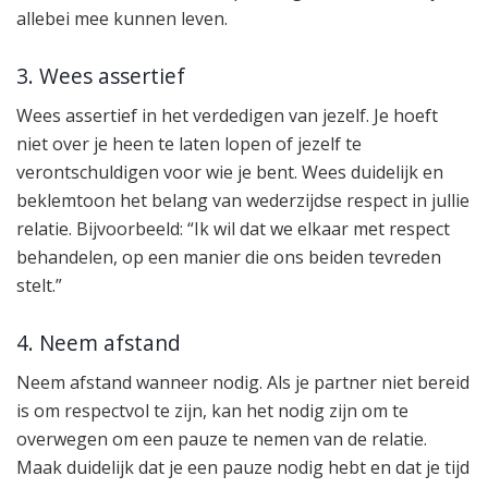
allebei mee kunnen leven.
3. Wees assertief
Wees assertief in het verdedigen van jezelf. Je hoeft
niet over je heen te laten lopen of jezelf te
verontschuldigen voor wie je bent. Wees duidelijk en
beklemtoon het belang van wederzijdse respect in jullie
relatie. Bijvoorbeeld: “Ik wil dat we elkaar met respect
behandelen, op een manier die ons beiden tevreden
stelt.”
4. Neem afstand
Neem afstand wanneer nodig. Als je partner niet bereid
is om respectvol te zijn, kan het nodig zijn om te
overwegen om een pauze te nemen van de relatie.
Maak duidelijk dat je een pauze nodig hebt en dat je tijd