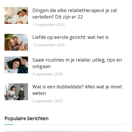
Dingen die elke relatietherapeut je zal
vertellen? Dit zijn er 22
13 september 2025
Liefde op eerste gezicht: wat het is
13 september 2025
Saaie routines in je relatie: uitleg, tips en
omgaan
8 september 2025
Wat is een dubbeldate? Alles wat je moet
weten
6 september 2025
Populaire berichten