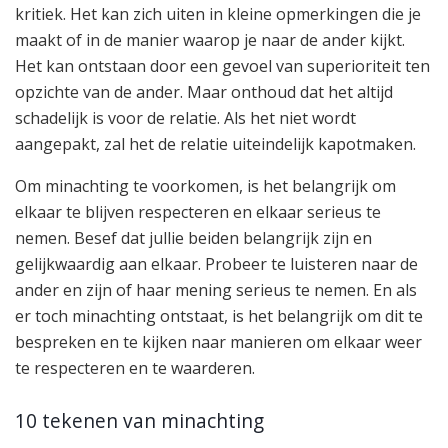
kritiek. Het kan zich uiten in kleine opmerkingen die je
maakt of in de manier waarop je naar de ander kijkt.
Het kan ontstaan door een gevoel van superioriteit ten
opzichte van de ander. Maar onthoud dat het altijd
schadelijk is voor de relatie. Als het niet wordt
aangepakt, zal het de relatie uiteindelijk kapotmaken.
Om minachting te voorkomen, is het belangrijk om
elkaar te blijven respecteren en elkaar serieus te
nemen. Besef dat jullie beiden belangrijk zijn en
gelijkwaardig aan elkaar. Probeer te luisteren naar de
ander en zijn of haar mening serieus te nemen. En als
er toch minachting ontstaat, is het belangrijk om dit te
bespreken en te kijken naar manieren om elkaar weer
te respecteren en te waarderen.
10 tekenen van minachting