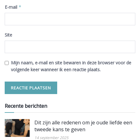
E-mail
*
Site
Mijn naam, e-mail en site bewaren in deze browser voor de
volgende keer wanneer ik een reactie plaats.
Recente berichten
Dit zijn alle redenen om je oude liefde een
tweede kans te geven
14 september 2025